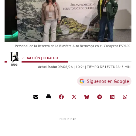
Personal de la Reserva de la Biosfera Alto Bernesga en el Congreso ESPARC.
REDACCIÓN | HERALDO
Actualizado:
09/06/26 |
10:21
| TIEMPO DE LECTURA: 3 MIN.
Síguenos en Google