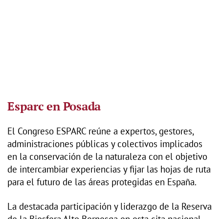
Esparc en Posada
El Congreso ESPARC reúne a expertos, gestores,
administraciones públicas y colectivos implicados
en la conservación de la naturaleza con el objetivo
de intercambiar experiencias y fijar las hojas de ruta
para el futuro de las áreas protegidas en España.
La destacada participación y liderazgo de la Reserva
de la Biosfera Alto Bernesga en esta cita nacional