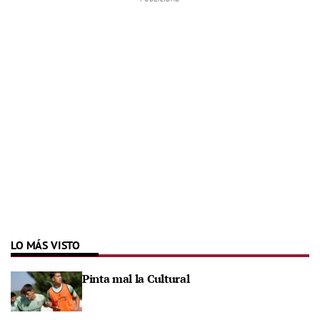
LO MÁS VISTO
Pinta mal la Cultural