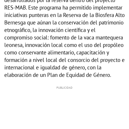
RES-MAB. Este programa ha permitido implementar
iniciativas punteras en la Reserva de la Biosfera Alto
Bernesga que aúnan la conservación del patrimonio
etnográfico, la innovación científica y el
compromiso social: fomento de la vaca mantequera
leonesa, innovación local como el uso del propóleo
como conservante alimentario, capacitación y
formación a nivel local del consorcio del proyecto e
internacional e igualdad de género, con la
elaboración de un Plan de Equidad de Género.