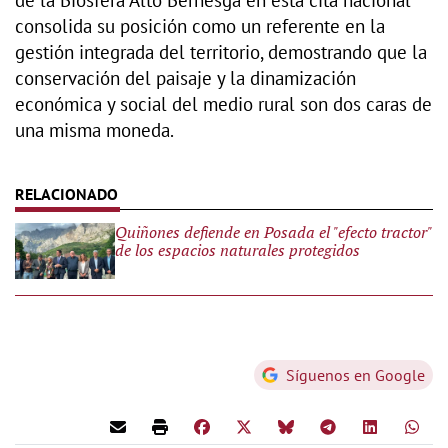
consolida su posición como un referente en la
gestión integrada del territorio, demostrando que la
conservación del paisaje y la dinamización
económica y social del medio rural son dos caras de
una misma moneda.
Quiñones defiende en Posada el "efecto tractor"
de los espacios naturales protegidos
Síguenos en Google