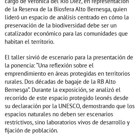
cargo de Verónica del Río Diez, en representación
de la Reserva de la Biosfera Alto Bernesga, quien
lideró un espacio de análisis centrado en cómo la
preservación de la biodiversidad debe ser un
catalizador económico para las comunidades que
habitan el territorio.
El taller sirvió de escenario para la presentación de
la ponencia: “Una reflexión sobre el
emprendimiento en áreas protegidas en territorios
rurales. Dos décadas de bagaje de la RB Alto
Bernesga”. Durante la exposición, se analizó el
recorrido de este espacio protegido leonés desde
su declaración por la UNESCO, demostrando que los
espacios naturales no deben ser escenarios
restrictivos, sino laboratorios vivos de desarrollo y
fijación de población.