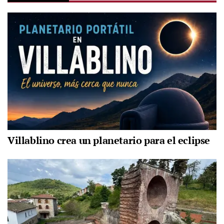
Villablino crea un planetario para el eclipse