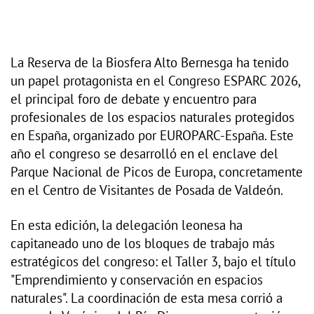
La Reserva de la Biosfera Alto Bernesga ha tenido
un papel protagonista en el Congreso ESPARC 2026,
el principal foro de debate y encuentro para
profesionales de los espacios naturales protegidos
en España, organizado por EUROPARC-España. Este
año el congreso se desarrolló en el enclave del
Parque Nacional de Picos de Europa, concretamente
en el Centro de Visitantes de Posada de Valdeón.
En esta edición, la delegación leonesa ha
capitaneado uno de los bloques de trabajo más
estratégicos del congreso: el Taller 3, bajo el título
"Emprendimiento y conservación en espacios
naturales". La coordinación de esta mesa corrió a