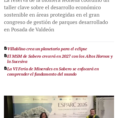
taller clave sobre el desarrollo económico
sostenible en áreas protegidas en el gran
congreso de gestión de parques desarrollado
en Posada de Valdeón
Villablino crea un planetario para el eclipse
El MSM de Sabero crecerá en 2027 con los Altos Hornos y
la Sucesiva
La VI Feria de Minerales en Sabero se enfocará en
comprender el fundamento del mundo