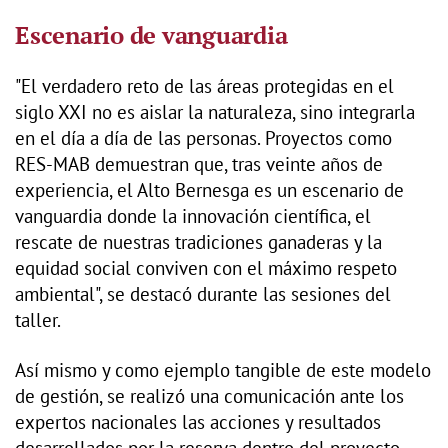
Escenario de vanguardia
"El verdadero reto de las áreas protegidas en el
siglo XXI no es aislar la naturaleza, sino integrarla
en el día a día de las personas. Proyectos como
RES-MAB demuestran que, tras veinte años de
experiencia, el Alto Bernesga es un escenario de
vanguardia donde la innovación científica, el
rescate de nuestras tradiciones ganaderas y la
equidad social conviven con el máximo respeto
ambiental", se destacó durante las sesiones del
taller.
Así mismo y como ejemplo tangible de este modelo
de gestión, se realizó una comunicación ante los
expertos nacionales las acciones y resultados
desarrollados por la reserva dentro del proyecto