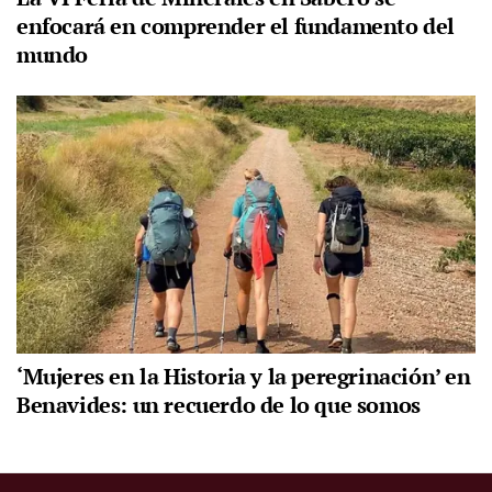
enfocará en comprender el fundamento del
mundo
‘Mujeres en la Historia y la peregrinación’ en
Benavides: un recuerdo de lo que somos