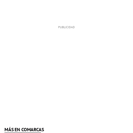
MÁS EN COMARCAS