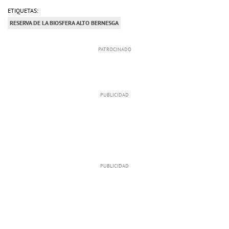
ETIQUETAS:
RESERVA DE LA BIOSFERA ALTO BERNESGA