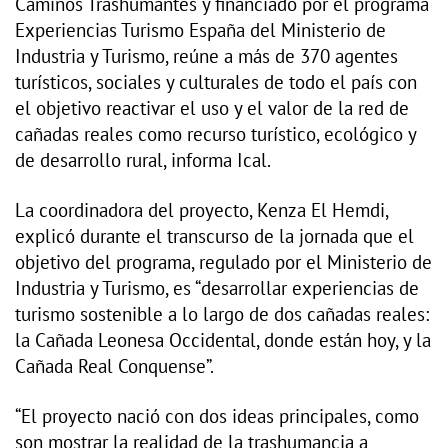
Caminos Trashumantes y financiado por el programa
Experiencias Turismo España del Ministerio de
Industria y Turismo, reúne a más de 370 agentes
turísticos, sociales y culturales de todo el país con
el objetivo reactivar el uso y el valor de la red de
cañadas reales como recurso turístico, ecológico y
de desarrollo rural, informa Ical.
La coordinadora del proyecto, Kenza El Hemdi,
explicó durante el transcurso de la jornada que el
objetivo del programa, regulado por el Ministerio de
Industria y Turismo, es “desarrollar experiencias de
turismo sostenible a lo largo de dos cañadas reales:
la Cañada Leonesa Occidental, donde están hoy, y la
Cañada Real Conquense”.
“El proyecto nació con dos ideas principales, como
son mostrar la realidad de la trashumancia a