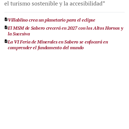
el turismo sostenible y la accesibilidad”
Villablino crea un planetario para el eclipse
El MSM de Sabero crecerá en 2027 con los Altos Hornos y
la Sucesiva
La VI Feria de Minerales en Sabero se enfocará en
comprender el fundamento del mundo