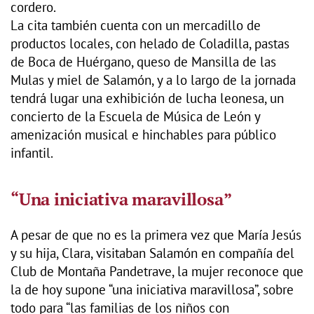
cordero.
La cita también cuenta con un mercadillo de
productos locales, con helado de Coladilla, pastas
de Boca de Huérgano, queso de Mansilla de las
Mulas y miel de Salamón, y a lo largo de la jornada
tendrá lugar una exhibición de lucha leonesa, un
concierto de la Escuela de Música de León y
amenización musical e hinchables para público
infantil.
“Una iniciativa maravillosa”
A pesar de que no es la primera vez que María Jesús
y su hija, Clara, visitaban Salamón en compañía del
Club de Montaña Pandetrave, la mujer reconoce que
la de hoy supone “una iniciativa maravillosa”, sobre
todo para “las familias de los niños con