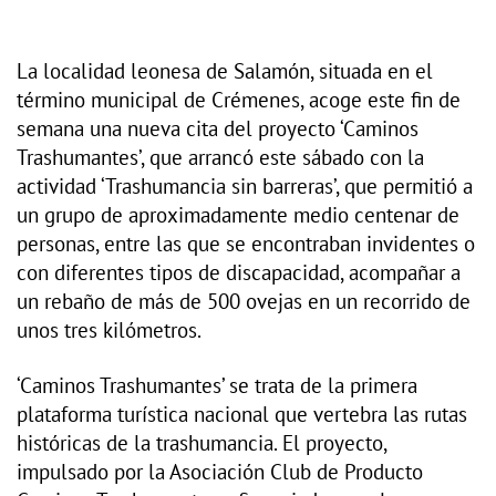
La localidad leonesa de Salamón, situada en el
término municipal de Crémenes, acoge este fin de
semana una nueva cita del proyecto ‘Caminos
Trashumantes’, que arrancó este sábado con la
actividad ‘Trashumancia sin barreras’, que permitió a
un grupo de aproximadamente medio centenar de
personas, entre las que se encontraban invidentes o
con diferentes tipos de discapacidad, acompañar a
un rebaño de más de 500 ovejas en un recorrido de
unos tres kilómetros.
‘Caminos Trashumantes’ se trata de la primera
plataforma turística nacional que vertebra las rutas
históricas de la trashumancia. El proyecto,
impulsado por la Asociación Club de Producto