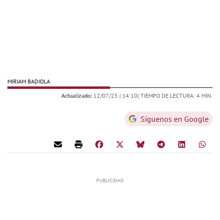
MIRIAM BADIOLA
Actualizado:
12/07/25 |
14:10
| TIEMPO DE LECTURA: 4 MIN.
Síguenos en Google