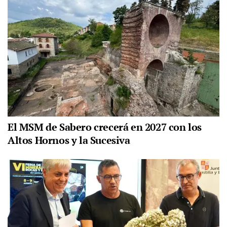
El MSM de Sabero crecerá en 2027 con los
Altos Hornos y la Sucesiva