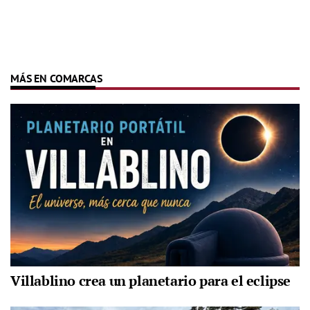
MÁS EN COMARCAS
Villablino crea un planetario para el eclipse