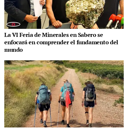
La VI Feria de Minerales en Sabero se
enfocará en comprender el fundamento del
mundo