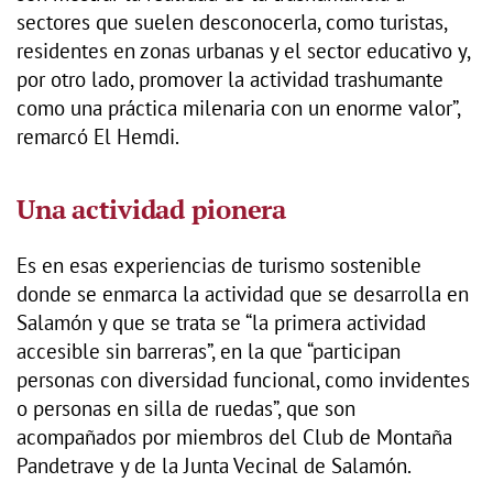
sectores que suelen desconocerla, como turistas,
residentes en zonas urbanas y el sector educativo y,
por otro lado, promover la actividad trashumante
como una práctica milenaria con un enorme valor”,
remarcó El Hemdi.
Una actividad pionera
Es en esas experiencias de turismo sostenible
donde se enmarca la actividad que se desarrolla en
Salamón y que se trata se “la primera actividad
accesible sin barreras”, en la que “participan
personas con diversidad funcional, como invidentes
o personas en silla de ruedas”, que son
acompañados por miembros del Club de Montaña
Pandetrave y de la Junta Vecinal de Salamón.