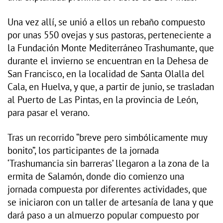
Una vez allí, se unió a ellos un rebaño compuesto
por unas 550 ovejas y sus pastoras, perteneciente a
la Fundación Monte Mediterráneo Trashumante, que
durante el invierno se encuentran en la Dehesa de
San Francisco, en la localidad de Santa Olalla del
Cala, en Huelva, y que, a partir de junio, se trasladan
al Puerto de Las Pintas, en la provincia de León,
para pasar el verano.
Tras un recorrido “breve pero simbólicamente muy
bonito”, los participantes de la jornada
‘Trashumancia sin barreras’ llegaron a la zona de la
ermita de Salamón, donde dio comienzo una
jornada compuesta por diferentes actividades, que
se iniciaron con un taller de artesanía de lana y que
dará paso a un almuerzo popular compuesto por