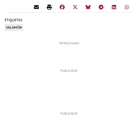
ETIQUETAS:
SALAMÓN