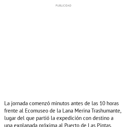
La jornada comenzó minutos antes de las 10 horas
frente al Ecomuseo de la Lana Merina Trashumante,
lugar del que partió la expedición con destino a
una explanada próxima al Puerto de Las Pintas.