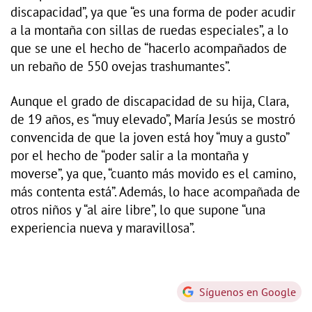
discapacidad”, ya que “es una forma de poder acudir
a la montaña con sillas de ruedas especiales”, a lo
que se une el hecho de “hacerlo acompañados de
un rebaño de 550 ovejas trashumantes”.
Aunque el grado de discapacidad de su hija, Clara,
de 19 años, es “muy elevado”, María Jesús se mostró
convencida de que la joven está hoy “muy a gusto”
por el hecho de “poder salir a la montaña y
moverse”, ya que, “cuanto más movido es el camino,
más contenta está”. Además, lo hace acompañada de
otros niños y “al aire libre”, lo que supone “una
experiencia nueva y maravillosa”.
Síguenos en Google