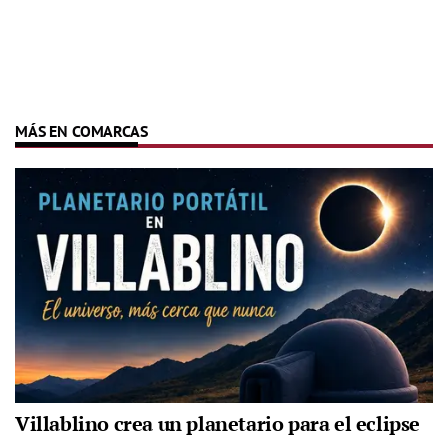
MÁS EN COMARCAS
Villablino crea un planetario para el eclipse