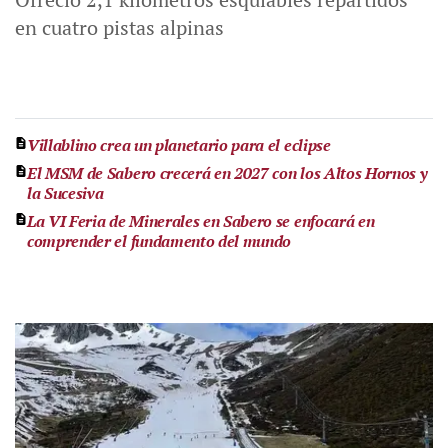
en cuatro pistas alpinas
Villablino crea un planetario para el eclipse
El MSM de Sabero crecerá en 2027 con los Altos Hornos y
la Sucesiva
La VI Feria de Minerales en Sabero se enfocará en
comprender el fundamento del mundo