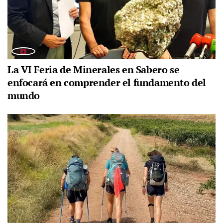
La VI Feria de Minerales en Sabero se
enfocará en comprender el fundamento del
mundo