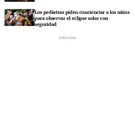
Los pediatras piden concienciar a los niños
para observar el eclipse solar con
seguridad