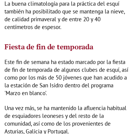
La buena climatología para la práctica del esquí
también ha posibilitado que se mantenga la nieve,
de calidad primaveral y de entre 20 y 40
centímetros de espesor.
Fiesta de fin de temporada
Este fin de semana ha estado marcado por la fiesta
de fin de temporada de algunos clubes de esquí, así
como por los más de 50 jóvenes que han acudido a
la estación de San Isidro dentro del programa
'Marzo en blanco'.
Una vez más, se ha mantenido la afluencia habitual
de esquiadores leoneses y del resto de la
comunidad, así como de los provenientes de
Asturias, Galicia y Portugal.