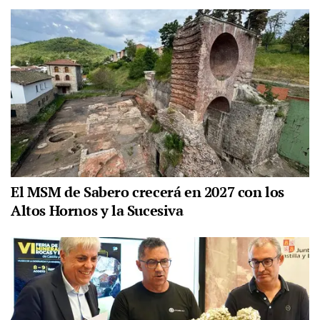
El MSM de Sabero crecerá en 2027 con los
Altos Hornos y la Sucesiva