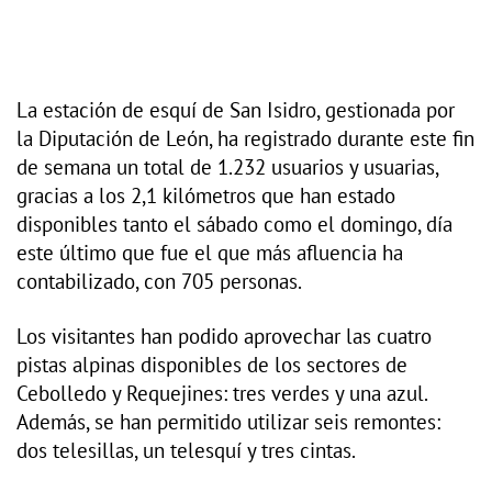
La estación de esquí de San Isidro, gestionada por
la Diputación de León, ha registrado durante este fin
de semana un total de 1.232 usuarios y usuarias,
gracias a los 2,1 kilómetros que han estado
disponibles tanto el sábado como el domingo, día
este último que fue el que más afluencia ha
contabilizado, con 705 personas.
Los visitantes han podido aprovechar las cuatro
pistas alpinas disponibles de los sectores de
Cebolledo y Requejines: tres verdes y una azul.
Además, se han permitido utilizar seis remontes:
dos telesillas, un telesquí y tres cintas.