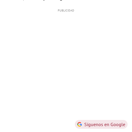
Síguenos en Google