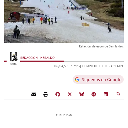
Estación de esquí de San Isidro.
REDACCIÓN | HERALDO
06/04/25 |
17:23
| TIEMPO DE LECTURA: 1 MIN.
Síguenos en Google