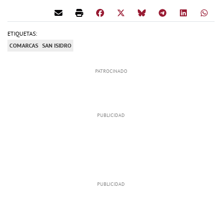
ETIQUETAS:
COMARCAS
SAN ISIDRO