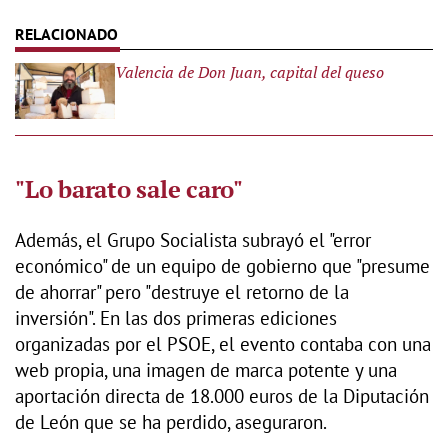
Valencia de Don Juan, capital del queso
"Lo barato sale caro"
Además, el Grupo Socialista subrayó el "error
económico" de un equipo de gobierno que "presume
de ahorrar" pero "destruye el retorno de la
inversión". En las dos primeras ediciones
organizadas por el PSOE, el evento contaba con una
web propia, una imagen de marca potente y una
aportación directa de 18.000 euros de la Diputación
de León que se ha perdido, aseguraron.