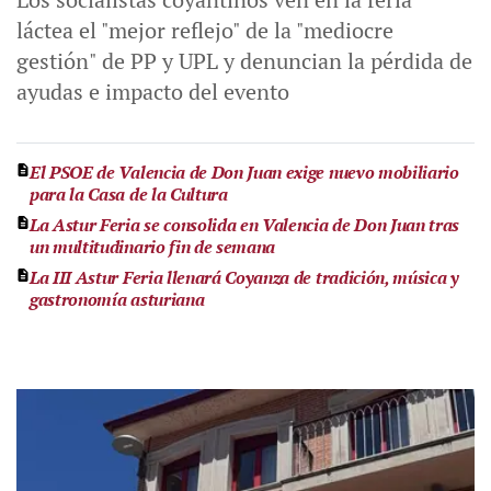
láctea el "mejor reflejo" de la "mediocre
gestión" de PP y UPL y denuncian la pérdida de
ayudas e impacto del evento
El PSOE de Valencia de Don Juan exige nuevo mobiliario
para la Casa de la Cultura
La Astur Feria se consolida en Valencia de Don Juan tras
un multitudinario fin de semana
La III Astur Feria llenará Coyanza de tradición, música y
gastronomía asturiana