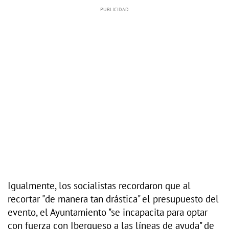
Igualmente, los socialistas recordaron que al
recortar "de manera tan drástica" el presupuesto del
evento, el Ayuntamiento "se incapacita para optar
con fuerza con Iberqueso a las líneas de ayuda" de