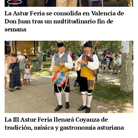
La Astur Feria se consolida en Valencia de
Don Juan tras un multitudinario fin de
semana
La III Astur Feria llenará Coyanza de
tradición, música y gastronomía asturiana