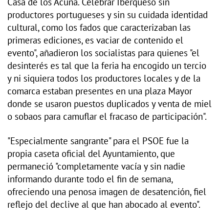
Casa de los Acuña. Celebrar Iberqueso sin
productores portugueses y sin su cuidada identidad
cultural, como los fados que caracterizaban las
primeras ediciones, es vaciar de contenido el
evento", añadieron los socialistas para quienes "el
desinterés es tal que la feria ha encogido un tercio
y ni siquiera todos los productores locales y de la
comarca estaban presentes en una plaza Mayor
donde se usaron puestos duplicados y venta de miel
o sobaos para camuflar el fracaso de participación".
"Especialmente sangrante" para el PSOE fue la
propia caseta oficial del Ayuntamiento, que
permaneció "completamente vacía y sin nadie
informando durante todo el fin de semana,
ofreciendo una penosa imagen de desatención, fiel
reflejo del declive al que han abocado al evento".