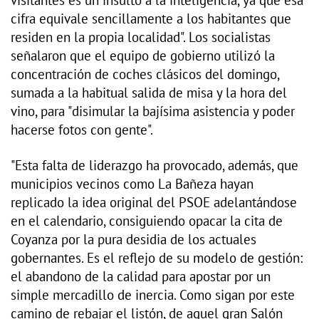
cifra equivale sencillamente a los habitantes que
residen en la propia localidad". Los socialistas
señalaron que el equipo de gobierno utilizó la
concentración de coches clásicos del domingo,
sumada a la habitual salida de misa y la hora del
vino, para "disimular la bajísima asistencia y poder
hacerse fotos con gente".
"Esta falta de liderazgo ha provocado, además, que
municipios vecinos como La Bañeza hayan
replicado la idea original del PSOE adelantándose
en el calendario, consiguiendo opacar la cita de
Coyanza por la pura desidia de los actuales
gobernantes. Es el reflejo de su modelo de gestión:
el abandono de la calidad para apostar por un
simple mercadillo de inercia. Como sigan por este
camino de rebajar el listón, de aquel gran Salón