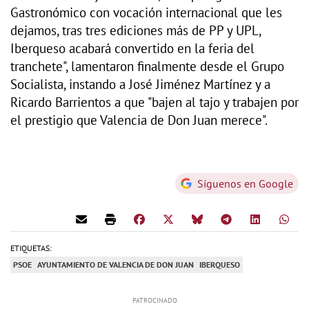
Gastronómico con vocación internacional que les
dejamos, tras tres ediciones más de PP y UPL,
Iberqueso acabará convertido en la feria del
tranchete", lamentaron finalmente desde el Grupo
Socialista, instando a José Jiménez Martínez y a
Ricardo Barrientos a que "bajen al tajo y trabajen por
el prestigio que Valencia de Don Juan merece".
Síguenos en Google
ETIQUETAS:
PSOE
AYUNTAMIENTO DE VALENCIA DE DON JUAN
IBERQUESO