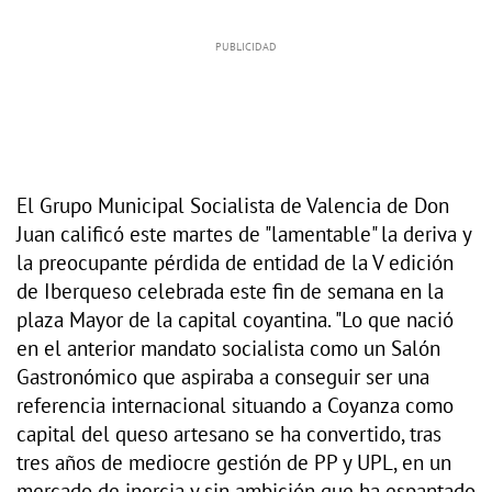
El Grupo Municipal Socialista de Valencia de Don
Juan calificó este martes de "lamentable" la deriva y
la preocupante pérdida de entidad de la V edición
de Iberqueso celebrada este fin de semana en la
plaza Mayor de la capital coyantina. "Lo que nació
en el anterior mandato socialista como un Salón
Gastronómico que aspiraba a conseguir ser una
referencia internacional situando a Coyanza como
capital del queso artesano se ha convertido, tras
tres años de mediocre gestión de PP y UPL, en un
mercado de inercia y sin ambición que ha espantado