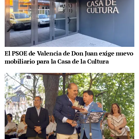
El PSOE de Valencia de Don Juan exige nuevo
mobiliario para la Casa de la Cultura