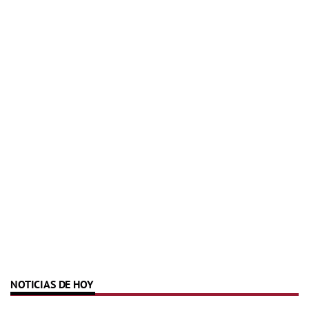
NOTICIAS DE HOY