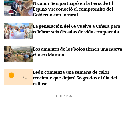
Nicanor Sen participó en la Feria de El
Espino y reconoció el compromiso del
Gobierno con lo rural
La generación del 66 vuelve a Ciñera para
celebrar seis décadas de vida compartida
Los amantes de los bolos tienen una nueva
cita en Maraña
León comienza una semana de calor
creciente que dejará 36 grados el día del
eclipse