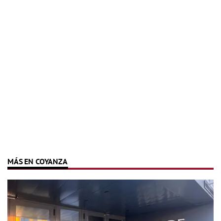
MÁS EN COYANZA