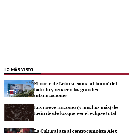
LO MÁS VISTO
El norte de León se suma al 'boom' del
ladrillo y renacen las grandes
urbanizaciones
Los nueve rincones (y muchos más) de
León desde los que ver el eclipse total
La Cultural ata al centrocampista Álex