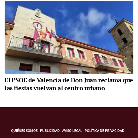
El PSOE de Valencia de Don Juan reclama que
las fiestas vuelvan al centro urbano
QUIÉNES SOMOS
PUBLICIDAD
AVISO LEGAL
POLÍTICA DE PRIVACIDAD