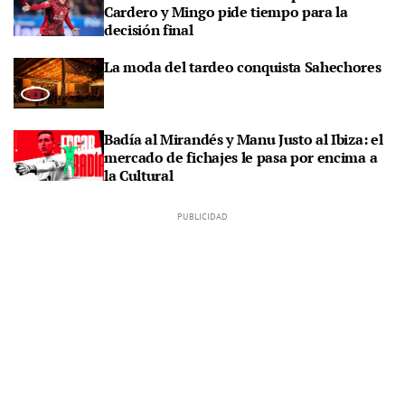
Cardero y Mingo pide tiempo para la
decisión final
La moda del tardeo conquista Sahechores
Badía al Mirandés y Manu Justo al Ibiza: el
mercado de fichajes le pasa por encima a
la Cultural