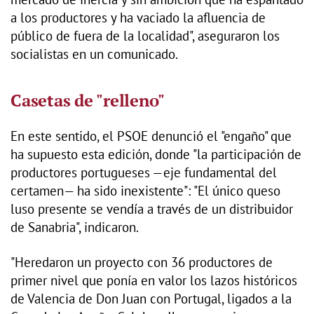
a los productores y ha vaciado la afluencia de
público de fuera de la localidad", aseguraron los
socialistas en un comunicado.
Casetas de "relleno"
En este sentido, el PSOE denunció el "engaño" que
ha supuesto esta edición, donde "la participación de
productores portugueses —eje fundamental del
certamen— ha sido inexistente": "El único queso
luso presente se vendía a través de un distribuidor
de Sanabria", indicaron.
"Heredaron un proyecto con 36 productores de
primer nivel que ponía en valor los lazos históricos
de Valencia de Don Juan con Portugal, ligados a la