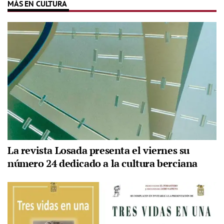
MÁS EN CULTURA
La revista Losada presenta el viernes su
número 24 dedicado a la cultura berciana