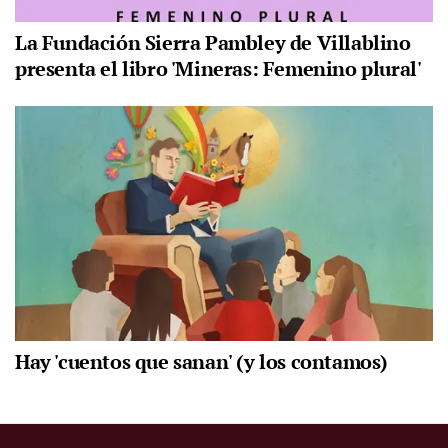
La Fundación Sierra Pambley de Villablino
presenta el libro 'Mineras: Femenino plural'
Hay 'cuentos que sanan' (y los contamos)