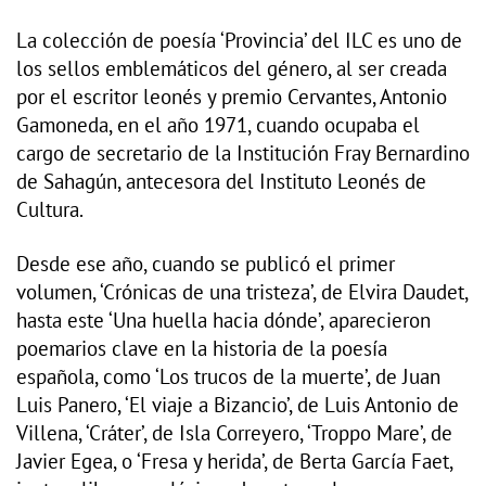
La colección de poesía ‘Provincia’ del ILC es uno de
los sellos emblemáticos del género, al ser creada
por el escritor leonés y premio Cervantes, Antonio
Gamoneda, en el año 1971, cuando ocupaba el
cargo de secretario de la Institución Fray Bernardino
de Sahagún, antecesora del Instituto Leonés de
Cultura.
Desde ese año, cuando se publicó el primer
volumen, ‘Crónicas de una tristeza’, de Elvira Daudet,
hasta este ‘Una huella hacia dónde’, aparecieron
poemarios clave en la historia de la poesía
española, como ‘Los trucos de la muerte’, de Juan
Luis Panero, ‘El viaje a Bizancio’, de Luis Antonio de
Villena, ‘Cráter’, de Isla Correyero, ‘Troppo Mare’, de
Javier Egea, o ‘Fresa y herida’, de Berta García Faet,