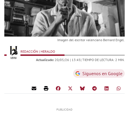
Imagen del escritor valenciano Bernard Engel.
REDACCIÓN | HERALDO
Actualizado:
20/05/26 |
13:45
| TIEMPO DE LECTURA: 2 MIN.
Síguenos en Google