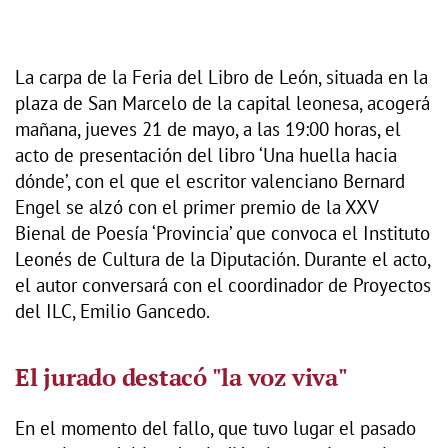
La carpa de la Feria del Libro de León, situada en la
plaza de San Marcelo de la capital leonesa, acogerá
mañana, jueves 21 de mayo, a las 19:00 horas, el
acto de presentación del libro ‘Una huella hacia
dónde’, con el que el escritor valenciano Bernard
Engel se alzó con el primer premio de la XXV
Bienal de Poesía ‘Provincia’ que convoca el Instituto
Leonés de Cultura de la Diputación. Durante el acto,
el autor conversará con el coordinador de Proyectos
del ILC, Emilio Gancedo.
El jurado destacó "la voz viva"
En el momento del fallo, que tuvo lugar el pasado