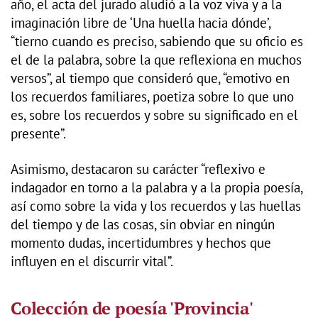
año, el acta del jurado aludió a la voz viva y a la
imaginación libre de ‘Una huella hacia dónde’,
“tierno cuando es preciso, sabiendo que su oficio es
el de la palabra, sobre la que reflexiona en muchos
versos”, al tiempo que consideró que, “emotivo en
los recuerdos familiares, poetiza sobre lo que uno
es, sobre los recuerdos y sobre su significado en el
presente”.
Asimismo, destacaron su carácter “reflexivo e
indagador en torno a la palabra y a la propia poesía,
así como sobre la vida y los recuerdos y las huellas
del tiempo y de las cosas, sin obviar en ningún
momento dudas, incertidumbres y hechos que
influyen en el discurrir vital”.
Colección de poesía 'Provincia'