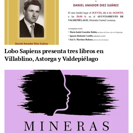
Lobo Sapiens presenta tres libros en
Villablino, Astorga y Valdepiélago