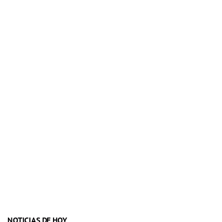
NOTICIAS DE HOY