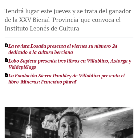
Tendrá lugar este jueves y se trata del ganador
de la XXV Bienal 'Provincia' que convoca el
Instituto Leonés de Cultura
La revista Losada presenta el viernes su número 24
dedicado a la cultura berciana
Lobo Sapiens presenta tres libros en Villablino, Astorga y
Valdepiélago
La Fundación Sierra Pambley de Villablino presenta el
libro 'Mineras: Femenino plural'