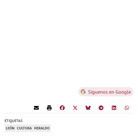
Síguenos en Google
ETIQUETAS:
LEÓN
CULTURA
HERALDO