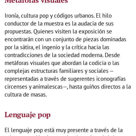
Metáforas visuales
Ironía, cultura pop y códigos urbanos. El hilo
conductor de la muestra es la audacia de sus
propuestas. Quienes visiten la exposición se
encontrarán con un conjunto de piezas dominadas
por la sátira, el ingenio y la crítica hacia las
contradicciones de la sociedad moderna. Desde
metáforas visuales que abordan la codicia o las
complejas estructuras familiares y sociales —
representadas a través de sugerentes iconografías
circenses y animalescas—, hasta guiños directos a la
cultura de masas.
Lenguaje pop
El lenguaje pop está muy presente a través de la