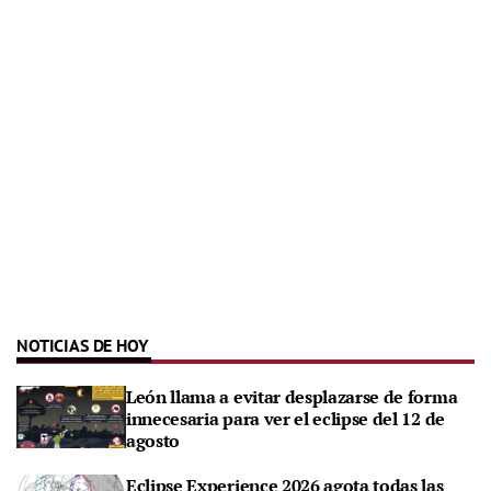
NOTICIAS DE HOY
León llama a evitar desplazarse de forma
innecesaria para ver el eclipse del 12 de
agosto
Eclipse Experience 2026 agota todas las