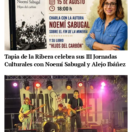
Tapia de la Ribera celebra sus III Jornadas
Culturales con Noemí Sabugal y Alejo Ibáñez