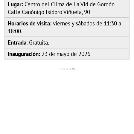
Lugar:
Centro del Clima de La Vid de Gordón.
Calle Canónigo Isidoro Viñuela, 90
Horarios de visita:
viernes y sábados de 11:30 a
18:00.
Entrada
: Gratuita.
Inauguración:
23 de mayo de 2026