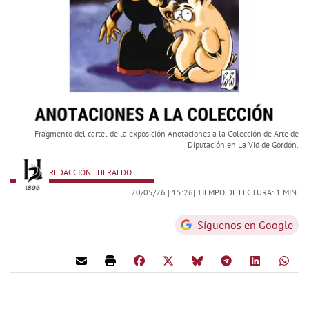
Fragmento del cartel de la exposición Anotaciones a la Colección de Arte de
Diputación en La Vid de Gordón.
REDACCIÓN | HERALDO
20/05/26 |
15:26
| TIEMPO DE LECTURA: 1 MIN.
Síguenos en Google