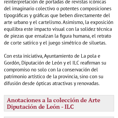
reinterpretación de portadas de revistas icónicas
del imaginario colectivo o potentes composiciones
tipográficas y gráficas que beben directamente del
arte urbano y el cartelismo. Asimismo, la exposición
equilibra este impacto visual con la solidez técnica
de piezas que ensalzan la figura humana, el retrato
de corte satírico y el juego simétrico de siluetas.
Con esta iniciativa, Ayuntamiento de La pola e
Gordón, Diputación de León y el ILC reafirman su
compromiso no solo con la conservación del
patrimonio artístico de la provincia, sino con su
difusión desde ópticas atractivas y renovadas.
Anotaciones a la colección de Arte
Diputación de León - ILC