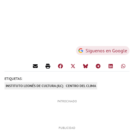
Síguenos en Google
ETIQUETAS:
INSTITUTO LEONÉS DE CULTURA (ILC)
CENTRO DEL CLIMA