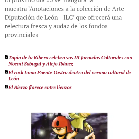
muestra ‘Anotaciones a la colección de Arte
Diputación de León - ILC’ que ofrecerá una
relectura fresca y audaz de los fondos
provinciales
Tapia de la Ribera celebra sus III Jornadas Culturales con
Noemí Sabugal y Alejo Ibáñez
El rock toma Puente Castro dentro del verano cultural de
León
El Bierzo florece entre lienzos