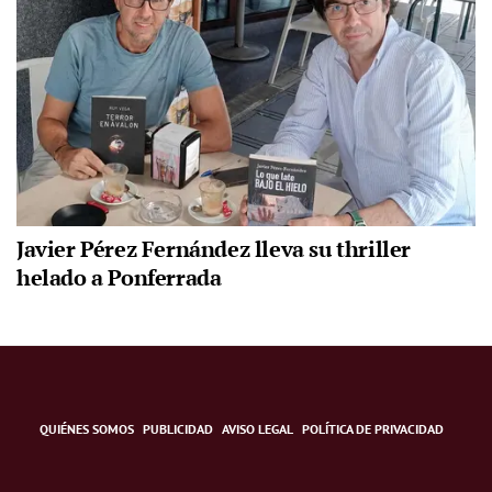
Javier Pérez Fernández lleva su thriller
helado a Ponferrada
QUIÉNES SOMOS
PUBLICIDAD
AVISO LEGAL
POLÍTICA DE PRIVACIDAD