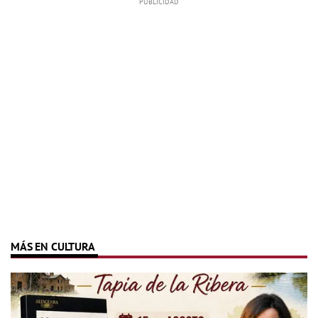
MÁS EN CULTURA