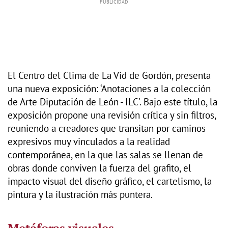
El Centro del Clima de La Vid de Gordón, presenta
una nueva exposición: ‘Anotaciones a la colección
de Arte Diputación de León - ILC’. Bajo este título, la
exposición propone una revisión crítica y sin filtros,
reuniendo a creadores que transitan por caminos
expresivos muy vinculados a la realidad
contemporánea, en la que las salas se llenan de
obras donde conviven la fuerza del grafito, el
impacto visual del diseño gráfico, el cartelismo, la
pintura y la ilustración más puntera.