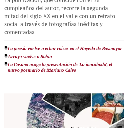
cumpleaños del autor, recorre la segunda
mitad del siglo XX en el valle con un retrato
social a través de fotografías inéditas y
comentadas
La poesía vuelve a echar raíces en el Hayedo de Busmayor
Arroyo vuelve a Babia
La Casona acoge la presentación de 'Lo inacabado', el
nuevo poemario de Mariano Calvo