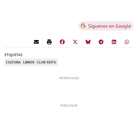
Síguenos en Google
ETIQUETAS:
CULTURA
LIBROS
CLUB XEITU