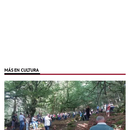
MÁS EN CULTURA