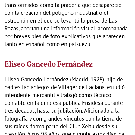
transformados como la pradería que desapareció
con la creación del polígono industrial o el
estrechón en el que se levantó la presa de Las
Rozas, aportan una información visual, acompañada
por breves pies de foto explicativos que aparecen
tanto en español como en patsuezu.
Eliseo Gancedo Fernández
Eliseo Gancedo Fernández (Madrid, 1928), hijo de
padres lacianiegos de Villager de Laciana, estudió
intendente mercantil y trabajó como técnico
contable en la empresa pública Ensidesa durante
tres décadas, hasta su jubilación. Aficionado a la
fotografía y con grandes vínculos con la tierra de
sus raíces, forma parte del Club Xeitu desde su
creación. A sus 98 años, que cumple estos días, ha