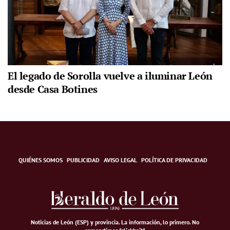
El legado de Sorolla vuelve a iluminar León
desde Casa Botines
QUIÉNES SOMOS
PUBLICIDAD
AVISO LEGAL
POLÍTICA DE PRIVACIDAD
Noticias de León (ESP) y provincia. La información, lo primero
.
No