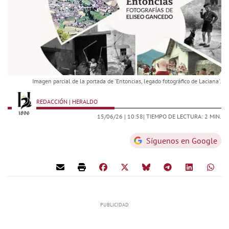
Imagen parcial de la portada de 'Entoncias, legado fotográfico de Laciana'.
REDACCIÓN | HERALDO
15/06/26 |
10:58
| TIEMPO DE LECTURA: 2 MIN.
Síguenos en Google