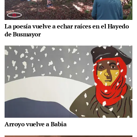
La poesía vuelve a echar raíces en el Hayedo
de Busmayor
Arroyo vuelve a Babia