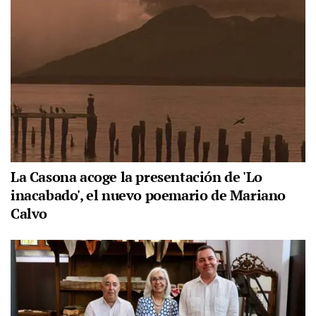
La Casona acoge la presentación de 'Lo
inacabado', el nuevo poemario de Mariano
Calvo