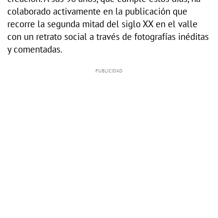
colaborado activamente en la publicación que
recorre la segunda mitad del siglo XX en el valle
con un retrato social a través de fotografías inéditas
y comentadas.