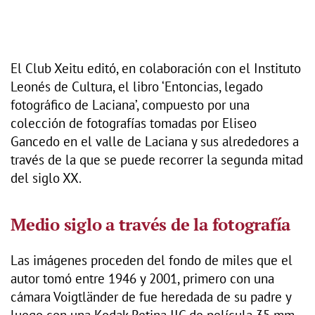
El Club Xeitu editó, en colaboración con el Instituto
Leonés de Cultura, el libro ‘Entoncias, legado
fotográfico de Laciana’, compuesto por una
colección de fotografías tomadas por Eliseo
Gancedo en el valle de Laciana y sus alrededores a
través de la que se puede recorrer la segunda mitad
del siglo XX.
Medio siglo a través de la fotografía
Las imágenes proceden del fondo de miles que el
autor tomó entre 1946 y 2001, primero con una
cámara Voigtländer de fue heredada de su padre y