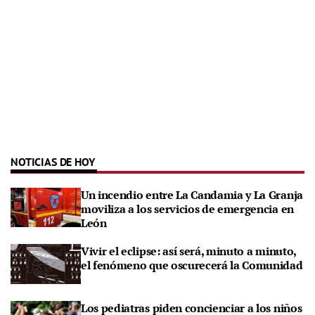
NOTICIAS DE HOY
Un incendio entre La Candamia y La Granja
moviliza a los servicios de emergencia en
León
Vivir el eclipse: así será, minuto a minuto,
el fenómeno que oscurecerá la Comunidad
Los pediatras piden concienciar a los niños