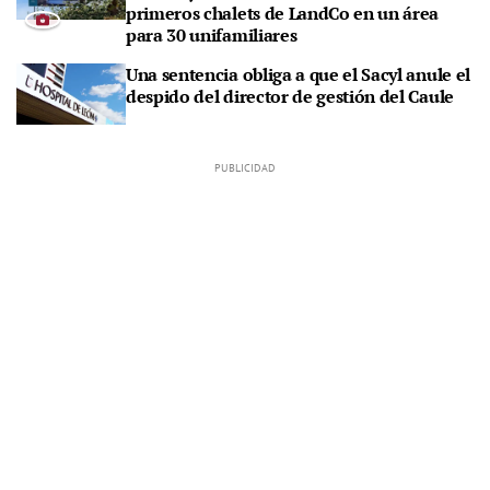
primeros chalets de LandCo en un área
para 30 unifamiliares
Una sentencia obliga a que el Sacyl anule el
despido del director de gestión del Caule