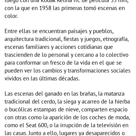
luego con una Kodak Retina IIC de película 35 mm,
con la que en 1958 las primeras tomó escenas en
color.
Entre ellas se encuentran paisajes y pueblos,
arquitectura tradicional, fiestas y juegos, etnografía,
escenas familiares y acciones cotidianas que
trascienden de lo personal y cercano a lo colectivo
para conformar un fresco de la vida en el que se
pueden ver los cambios y transformaciones sociales
vividos en las últimas décadas.
Las escenas del ganado en las brañas, la matanza
tradicional del cerdo, la siega y acarreo de la hierba
o bucólicas estampas de nieve, comparten espacio
con otras como la aparición de los coches de moda,
como el Seat 600, o la irrupción de la televisión en
las casas. Junto a ello, lugares ya desaparecidos o