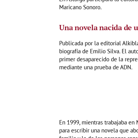
Maricano Sonoro.
Una novela nacida de u
Publicada por la editorial Alkib
biografía de Emilio Silva. El aut
primer desaparecido de la repre
mediante una prueba de ADN.
En 1999, mientras trabajaba en 
para escribir una novela que abo