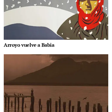
Arroyo vuelve a Babia