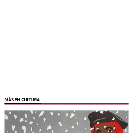
MÁS EN CULTURA