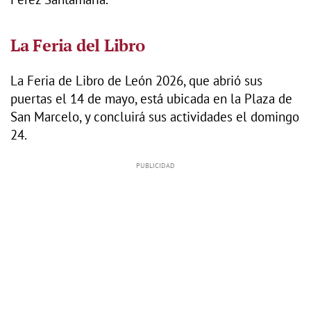
La Feria del Libro
La Feria de Libro de León 2026, que abrió sus
puertas el 14 de mayo, está ubicada en la Plaza de
San Marcelo, y concluirá sus actividades el domingo
24.