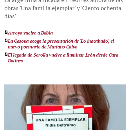
obras 'Una familia ejemplar' y 'Ciento ochenta
días'
Arroyo vuelve a Babia
La Casona acoge la presentación de 'Lo inacabado', el
nuevo poemario de Mariano Calvo
El legado de Sorolla vuelve a iluminar León desde Casa
Botines