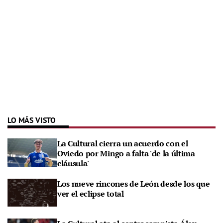
LO MÁS VISTO
La Cultural cierra un acuerdo con el
Oviedo por Mingo a falta 'de la última
cláusula'
Los nueve rincones de León desde los que
ver el eclipse total