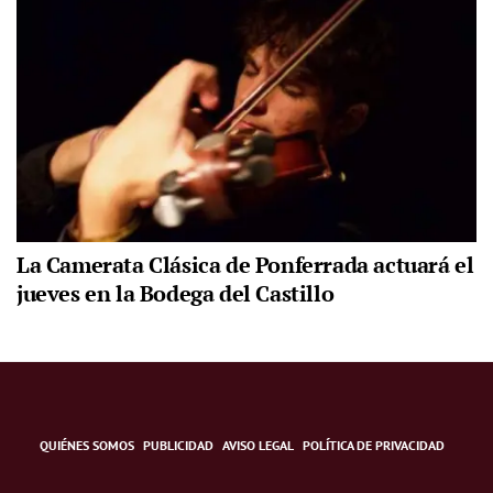
La Camerata Clásica de Ponferrada actuará el
jueves en la Bodega del Castillo
QUIÉNES SOMOS
PUBLICIDAD
AVISO LEGAL
POLÍTICA DE PRIVACIDAD