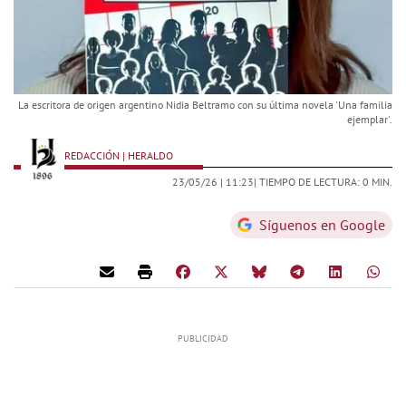
La escritora de origen argentino Nidia Beltramo con su última novela 'Una familia
ejemplar'.
REDACCIÓN | HERALDO
23/05/26 |
11:23
| TIEMPO DE LECTURA: 0 MIN.
Síguenos en Google