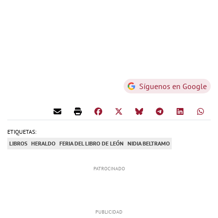
Síguenos en Google
ETIQUETAS:
LIBROS
HERALDO
FERIA DEL LIBRO DE LEÓN
NIDIA BELTRAMO