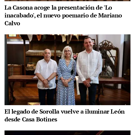
La Casona acoge la presentación de 'Lo
inacabado', el nuevo poemario de Mariano
Calvo
El legado de Sorolla vuelve a iluminar León
desde Casa Botines