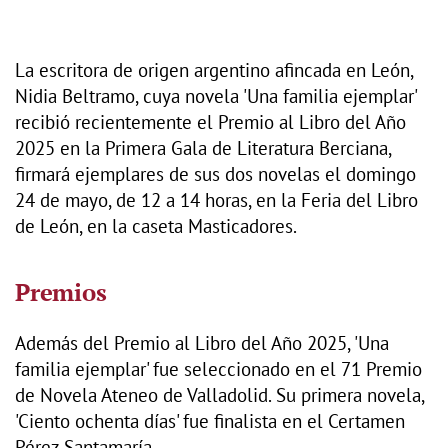
La escritora de origen argentino afincada en León,
Nidia Beltramo, cuya novela 'Una familia ejemplar'
recibió recientemente el Premio al Libro del Año
2025 en la Primera Gala de Literatura Berciana,
firmará ejemplares de sus dos novelas el domingo
24 de mayo, de 12 a 14 horas, en la Feria del Libro
de León, en la caseta Masticadores.
Premios
Además del Premio al Libro del Año 2025, 'Una
familia ejemplar' fue seleccionado en el 71 Premio
de Novela Ateneo de Valladolid. Su primera novela,
'Ciento ochenta días' fue finalista en el Certamen
Pérez Santamaría.