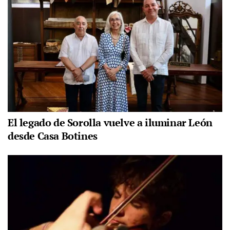
El legado de Sorolla vuelve a iluminar León
desde Casa Botines