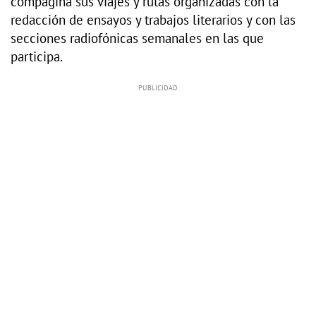
compagina sus viajes y rutas organizadas con la
redacción de ensayos y trabajos literarios y con las
secciones radiofónicas semanales en las que
participa.