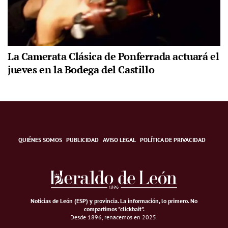
La Camerata Clásica de Ponferrada actuará el
jueves en la Bodega del Castillo
QUIÉNES SOMOS
PUBLICIDAD
AVISO LEGAL
POLÍTICA DE PRIVACIDAD
Noticias de León (ESP) y provincia. La información, lo primero
.
No
compartimos "clickbait".
Desde 1896, renacemos en 2025.