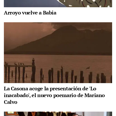
Arroyo vuelve a Babia
La Casona acoge la presentación de 'Lo
inacabado', el nuevo poemario de Mariano
Calvo