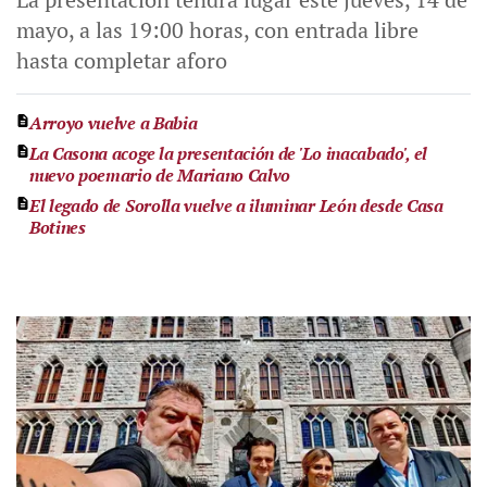
mayo, a las 19:00 horas, con entrada libre
hasta completar aforo
Arroyo vuelve a Babia
La Casona acoge la presentación de 'Lo inacabado', el
nuevo poemario de Mariano Calvo
El legado de Sorolla vuelve a iluminar León desde Casa
Botines