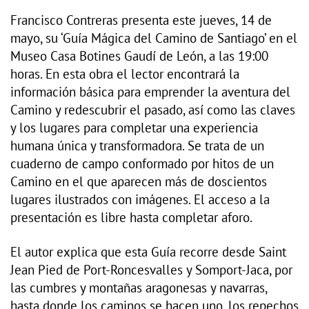
Francisco Contreras presenta este jueves, 14 de
mayo, su ‘Guía Mágica del Camino de Santiago’ en el
Museo Casa Botines Gaudí de León, a las 19:00
horas. En esta obra el lector encontrará la
información básica para emprender la aventura del
Camino y redescubrir el pasado, así como las claves
y los lugares para completar una experiencia
humana única y transformadora. Se trata de un
cuaderno de campo conformado por hitos de un
Camino en el que aparecen más de doscientos
lugares ilustrados con imágenes. El acceso a la
presentación es libre hasta completar aforo.
El autor explica que esta Guía recorre desde Saint
Jean Pied de Port-Roncesvalles y Somport-Jaca, por
las cumbres y montañas aragonesas y navarras,
hasta donde los caminos se hacen uno, los repechos