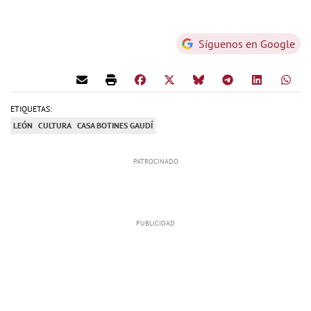
Síguenos en Google
ETIQUETAS:
LEÓN
CULTURA
CASA BOTINES GAUDÍ