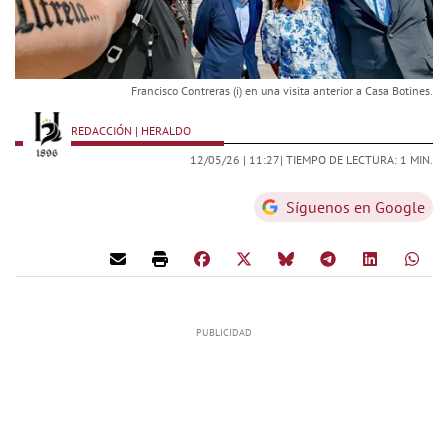
Francisco Contreras (i) en una visita anterior a Casa Botines.
REDACCIÓN | HERALDO
12/05/26 |
11:27
| TIEMPO DE LECTURA: 1 MIN.
Síguenos en Google