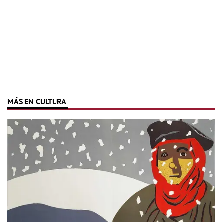
MÁS EN CULTURA