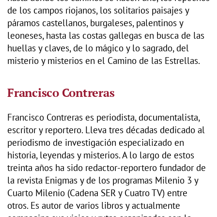
de los campos riojanos, los solitarios paisajes y
páramos castellanos, burgaleses, palentinos y
leoneses, hasta las costas gallegas en busca de las
huellas y claves, de lo mágico y lo sagrado, del
misterio y misterios en el Camino de las Estrellas.
Francisco Contreras
Francisco Contreras es periodista, documentalista,
escritor y reportero. Lleva tres décadas dedicado al
periodismo de investigación especializado en
historia, leyendas y misterios. A lo largo de estos
treinta años ha sido redactor-reportero fundador de
la revista Enigmas y de los programas Milenio 3 y
Cuarto Milenio (Cadena SER y Cuatro TV) entre
otros. Es autor de varios libros y actualmente