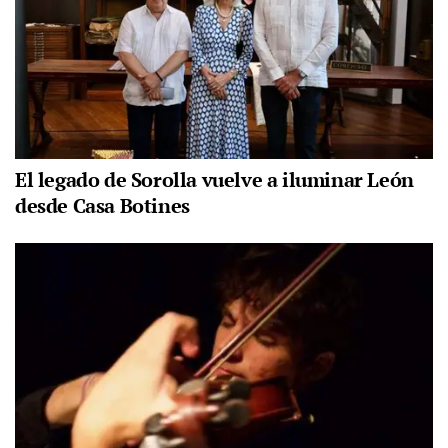
El legado de Sorolla vuelve a iluminar León
desde Casa Botines