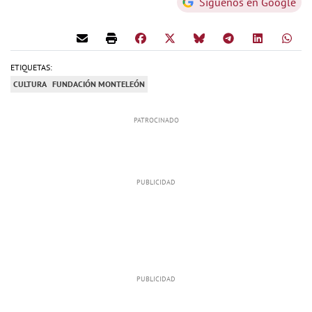
Síguenos en Google
ETIQUETAS:
CULTURA
FUNDACIÓN MONTELEÓN