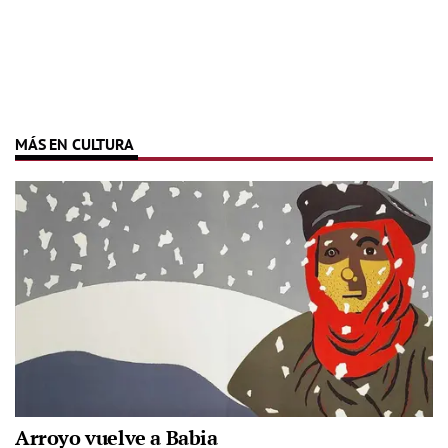
MÁS EN CULTURA
Arroyo vuelve a Babia