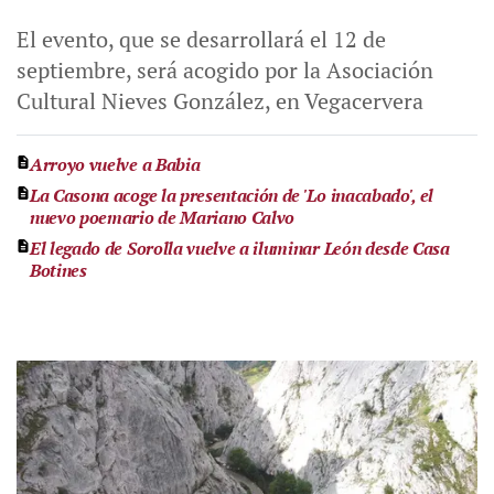
El evento, que se desarrollará el 12 de
septiembre, será acogido por la Asociación
Cultural Nieves González, en Vegacervera
Arroyo vuelve a Babia
La Casona acoge la presentación de 'Lo inacabado', el
nuevo poemario de Mariano Calvo
El legado de Sorolla vuelve a iluminar León desde Casa
Botines