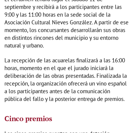
septiembre y recibirá a los participantes entre las
9:00 y las 11:00 horas en la sede social de la
Asociación Cultural Nieves González. A partir de ese
momento, los concursantes desarrollarán sus obras
en distintos rincones del municipio y su entorno
natural y urbano.
La recepción de las acuarelas finalizará a las 16:00
horas, momento en el que el jurado iniciará la
deliberación de las obras presentadas. Finalizada la
recepción, la organización ofrecerá un vino español
a los participantes antes de la comunicación
pública del fallo y la posterior entrega de premios.
Cinco premios