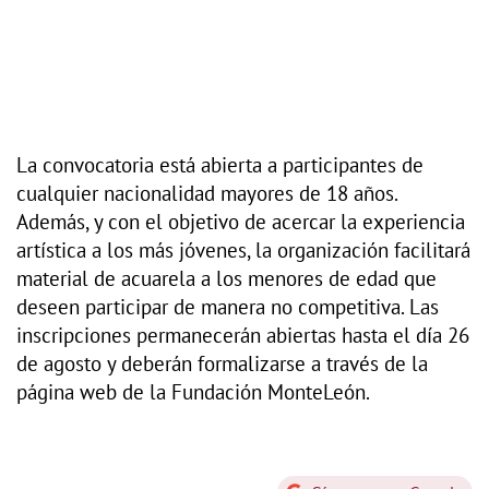
La convocatoria está abierta a participantes de
cualquier nacionalidad mayores de 18 años.
Además, y con el objetivo de acercar la experiencia
artística a los más jóvenes, la organización facilitará
material de acuarela a los menores de edad que
deseen participar de manera no competitiva. Las
inscripciones permanecerán abiertas hasta el día 26
de agosto y deberán formalizarse a través de la
página web de la Fundación MonteLeón.