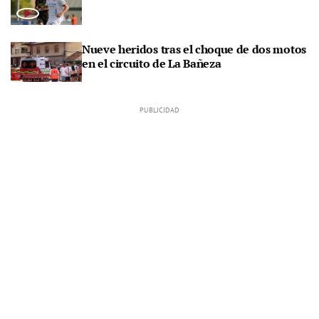
Nueve heridos tras el choque de dos motos
en el circuito de La Bañeza