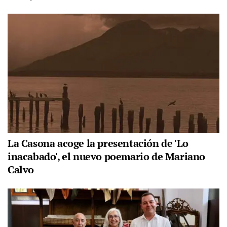
La Casona acoge la presentación de 'Lo
inacabado', el nuevo poemario de Mariano
Calvo