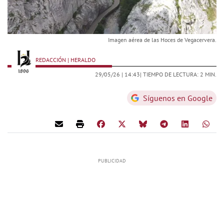
Imagen aérea de las Hoces de Vegacervera.
REDACCIÓN | HERALDO
29/05/26 |
14:43
| TIEMPO DE LECTURA: 2 MIN.
Síguenos en Google