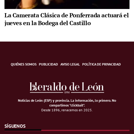
La Camerata Clásica de Ponferrada actuará el
jueves en la Bodega del Castillo
QUIÉNES SOMOS
PUBLICIDAD
AVISO LEGAL
POLÍTICA DE PRIVACIDAD
Noticias de León (ESP) y provincia. La información, lo primero
.
No
compartimos "clickbait".
Desde 1896, renacemos en 2025.
SÍGUENOS