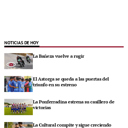
NOTICIAS DE HOY
La Bañeza vuelve a rugir
El Astorga se queda a las puertas del
triunfo en su estreno
La Ponferradina estrena su casillero de
victorias
La Cultural compite y sigue creciendo