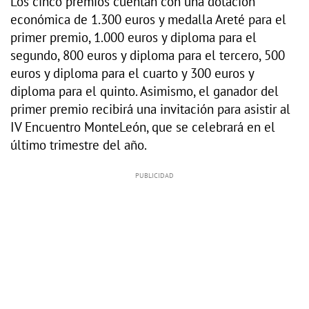
Los cinco premios cuentan con una dotación
económica de 1.300 euros y medalla Areté para el
primer premio, 1.000 euros y diploma para el
segundo, 800 euros y diploma para el tercero, 500
euros y diploma para el cuarto y 300 euros y
diploma para el quinto. Asimismo, el ganador del
primer premio recibirá una invitación para asistir al
IV Encuentro MonteLeón, que se celebrará en el
último trimestre del año.