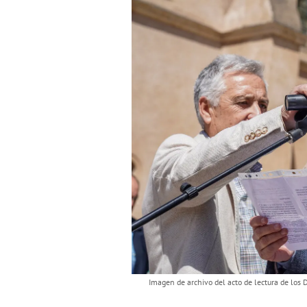
Imagen de archivo del acto de lectura de los 