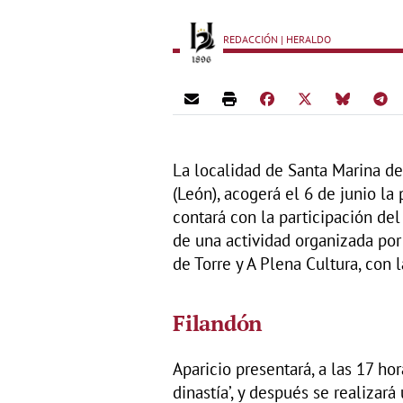
REDACCIÓN | HERALDO
La localidad de Santa Marina de 
(León), acogerá el 6 de junio l
contará con la participación del
de una actividad organizada por
de Torre y A Plena Cultura, con 
Filandón
Aparicio presentará, a las 17 hor
dinastía’, y después se realizará