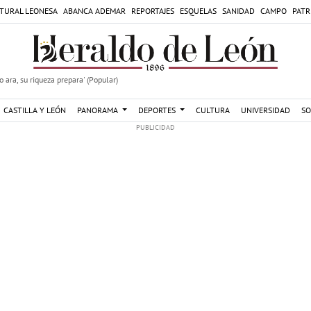
TURAL LEONESA
ABANCA ADEMAR
REPORTAJES
ESQUELAS
SANIDAD
CAMPO
PATR
 ara, su riqueza prepara' (Popular)
CASTILLA Y LEÓN
PANORAMA
DEPORTES
CULTURA
UNIVERSIDAD
SO