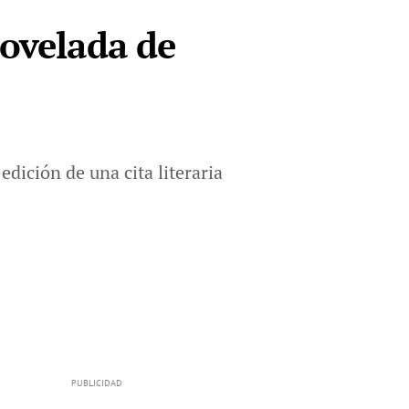
novelada de
edición de una cita literaria