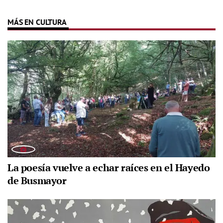
MÁS EN CULTURA
La poesía vuelve a echar raíces en el Hayedo
de Busmayor