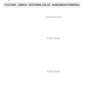
CULTURA
LIBROS
EDITORIAL EOLAS
MARGARITA FERRERAS