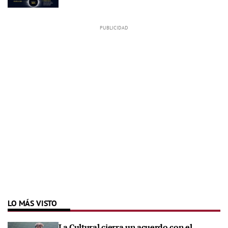
LO MÁS VISTO
La Cultural cierra un acuerdo con el