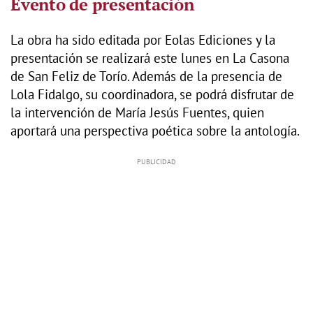
Evento de presentación
La obra ha sido editada por Eolas Ediciones y la
presentación se realizará este lunes en La Casona
de San Feliz de Torío. Además de la presencia de
Lola Fidalgo, su coordinadora, se podrá disfrutar de
la intervención de María Jesús Fuentes, quien
aportará una perspectiva poética sobre la antología.