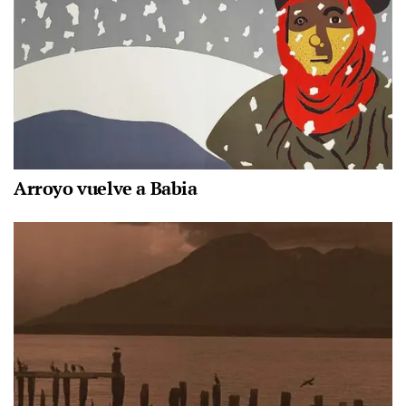
Arroyo vuelve a Babia