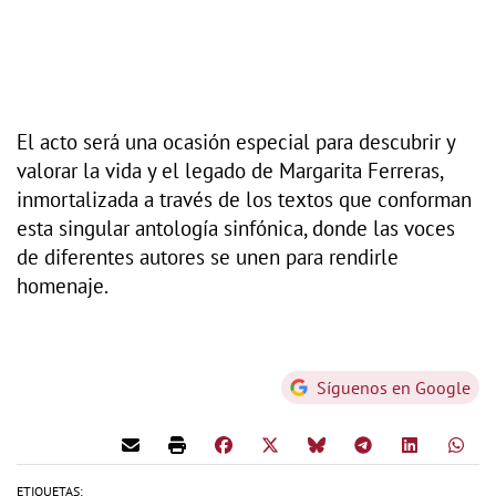
El acto será una ocasión especial para descubrir y
valorar la vida y el legado de Margarita Ferreras,
inmortalizada a través de los textos que conforman
esta singular antología sinfónica, donde las voces
de diferentes autores se unen para rendirle
homenaje.
Síguenos en Google
ETIQUETAS: