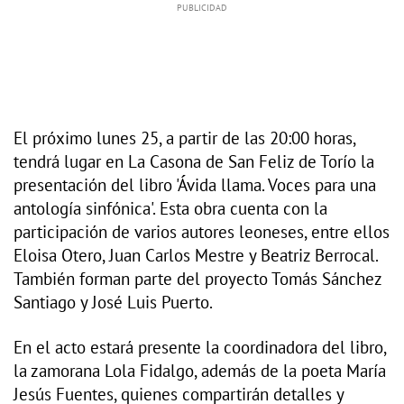
El próximo lunes 25, a partir de las 20:00 horas,
tendrá lugar en La Casona de San Feliz de Torío la
presentación del libro 'Ávida llama. Voces para una
antología sinfónica'. Esta obra cuenta con la
participación de varios autores leoneses, entre ellos
Eloisa Otero, Juan Carlos Mestre y Beatriz Berrocal.
También forman parte del proyecto Tomás Sánchez
Santiago y José Luis Puerto.
En el acto estará presente la coordinadora del libro,
la zamorana Lola Fidalgo, además de la poeta María
Jesús Fuentes, quienes compartirán detalles y