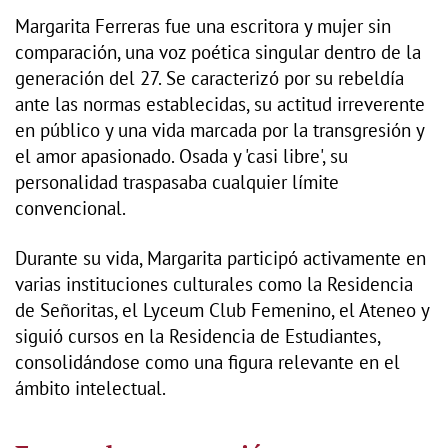
Margarita Ferreras fue una escritora y mujer sin
comparación, una voz poética singular dentro de la
generación del 27. Se caracterizó por su rebeldía
ante las normas establecidas, su actitud irreverente
en público y una vida marcada por la transgresión y
el amor apasionado. Osada y 'casi libre', su
personalidad traspasaba cualquier límite
convencional.
Durante su vida, Margarita participó activamente en
varias instituciones culturales como la Residencia
de Señoritas, el Lyceum Club Femenino, el Ateneo y
siguió cursos en la Residencia de Estudiantes,
consolidándose como una figura relevante en el
ámbito intelectual.