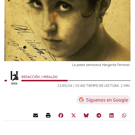
La poeta zamorana Margarita Ferreras.
REDACCIÓN | HERALDO
22/05/26 |
10:40
| TIEMPO DE LECTURA: 2 MIN.
Síguenos en Google