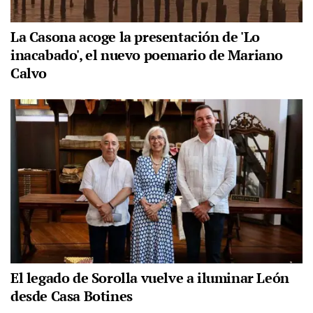
La Casona acoge la presentación de 'Lo
inacabado', el nuevo poemario de Mariano
Calvo
El legado de Sorolla vuelve a iluminar León
desde Casa Botines