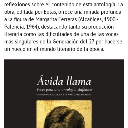
reflexiones sobre el contenido de esta antología. La
obra, editada por Eolas, ofrece una mirada profunda
a la figura de Margarita Ferreras (Alcañices, 1900 -
Palencia, 1964), destacando tanto su producción
literaria como las dificultades de una de las voces
más singulares de la Generación del 27 por hacerse
un hueco en el mundo literario de la época.