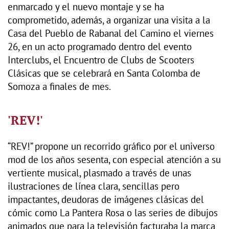
enmarcado y el nuevo montaje y se ha
comprometido, además, a organizar una visita a la
Casa del Pueblo de Rabanal del Camino el viernes
26, en un acto programado dentro del evento
Interclubs, el Encuentro de Clubs de Scooters
Clásicas que se celebrará en Santa Colomba de
Somoza a finales de mes.
'REV!'
“REV!” propone un recorrido gráfico por el universo
mod de los años sesenta, con especial atención a su
vertiente musical, plasmado a través de unas
ilustraciones de línea clara, sencillas pero
impactantes, deudoras de imágenes clásicas del
cómic como La Pantera Rosa o las series de dibujos
animados que para la televisión facturaba la marca