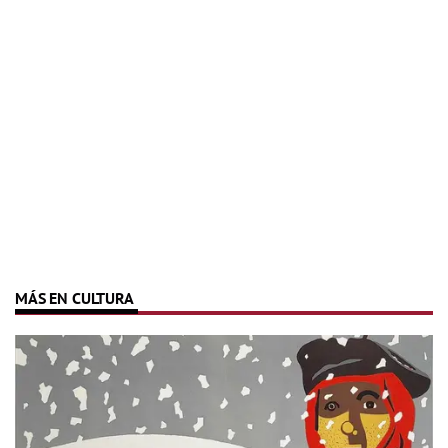
MÁS EN CULTURA