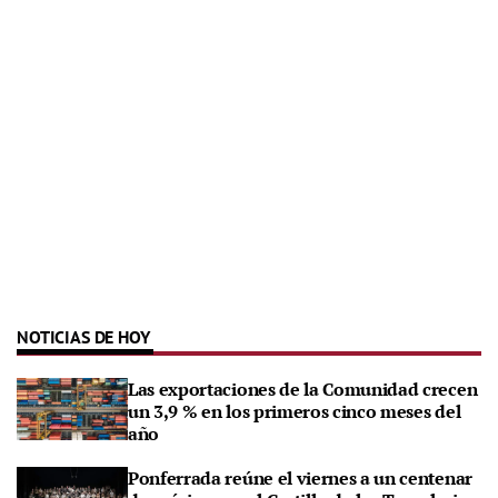
NOTICIAS DE HOY
Las exportaciones de la Comunidad crecen
un 3,9 % en los primeros cinco meses del
año
Ponferrada reúne el viernes a un centenar