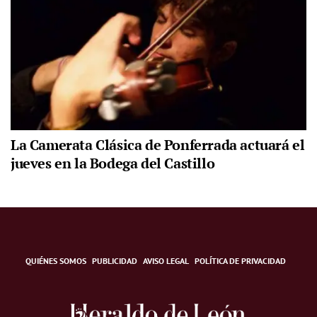
La Camerata Clásica de Ponferrada actuará el
jueves en la Bodega del Castillo
QUIÉNES SOMOS
PUBLICIDAD
AVISO LEGAL
POLÍTICA DE PRIVACIDAD