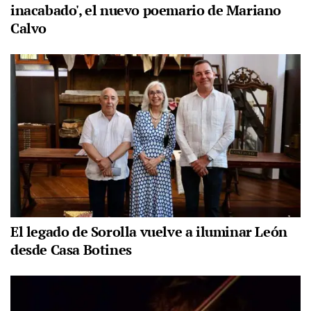
inacabado', el nuevo poemario de Mariano
Calvo
El legado de Sorolla vuelve a iluminar León
desde Casa Botines