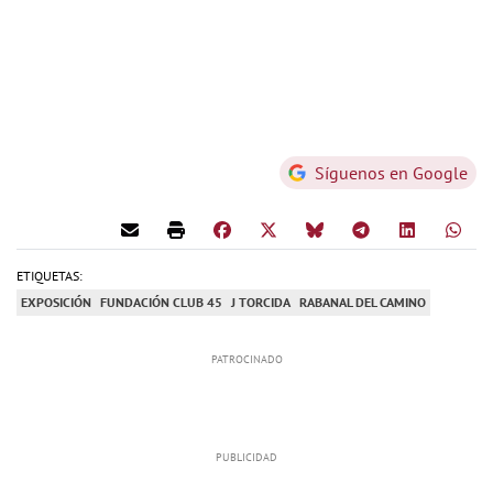
Síguenos en Google
ETIQUETAS:
EXPOSICIÓN
FUNDACIÓN CLUB 45
J TORCIDA
RABANAL DEL CAMINO