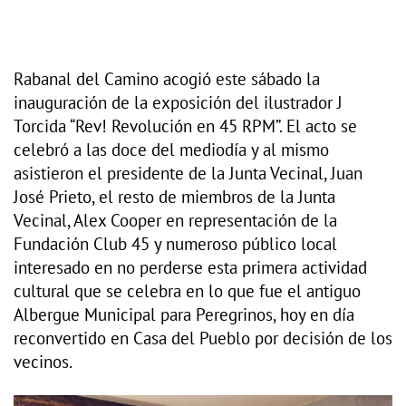
Rabanal del Camino acogió este sábado la
inauguración de la exposición del ilustrador J
Torcida “Rev! Revolución en 45 RPM”. El acto se
celebró a las doce del mediodía y al mismo
asistieron el presidente de la Junta Vecinal, Juan
José Prieto, el resto de miembros de la Junta
Vecinal, Alex Cooper en representación de la
Fundación Club 45 y numeroso público local
interesado en no perderse esta primera actividad
cultural que se celebra en lo que fue el antiguo
Albergue Municipal para Peregrinos, hoy en día
reconvertido en Casa del Pueblo por decisión de los
vecinos.