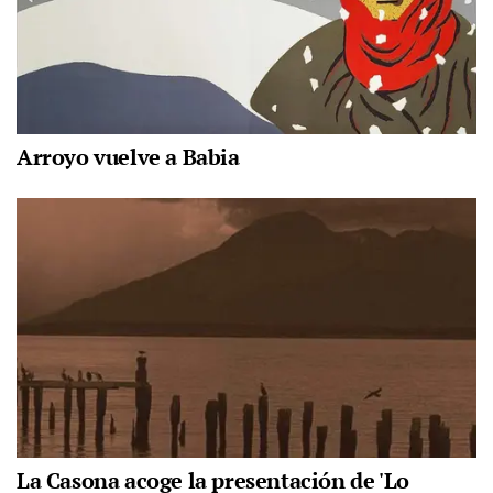
Arroyo vuelve a Babia
La Casona acoge la presentación de 'Lo