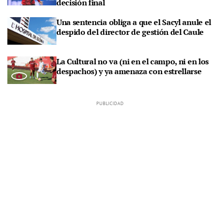
decisión final
Una sentencia obliga a que el Sacyl anule el
despido del director de gestión del Caule
La Cultural no va (ni en el campo, ni en los
despachos) y ya amenaza con estrellarse