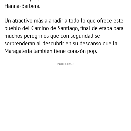
Hanna-Barbera.
Un atractivo más a añadir a todo lo que ofrece este
pueblo del Camino de Santiago, final de etapa para
muchos peregrinos que con seguridad se
sorprenderán al descubrir en su descanso que la
Maragatería también tiene corazón pop.