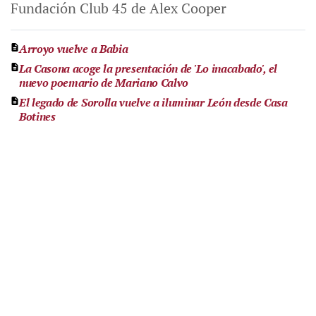
Fundación Club 45 de Alex Cooper
Arroyo vuelve a Babia
La Casona acoge la presentación de 'Lo inacabado', el
nuevo poemario de Mariano Calvo
El legado de Sorolla vuelve a iluminar León desde Casa
Botines