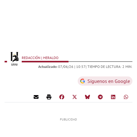
REDACCIÓN | HERALDO
Actualizado:
07/06/26 |
10:57
| TIEMPO DE LECTURA: 2 MIN.
Síguenos en Google