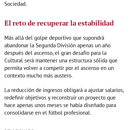
Sociedad.
El reto de recuperar la estabilidad
Más allá del golpe deportivo que supondrá
abandonar la Segunda División apenas un año
después del ascenso, el gran desafío para la
Cultural será mantener una estructura sólida que
permita volver a competir por el ascenso en un
contexto mucho más austero.
La reducción de ingresos obligará a ajustar salarios,
redefinir objetivos y reconstruir un proyecto que
hace apenas unos meses se había diseñado para
consolidarse en el fútbol profesional.