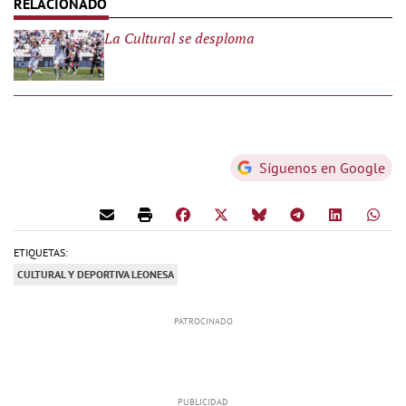
La Cultural se desploma
Síguenos en Google
ETIQUETAS:
CULTURAL Y DEPORTIVA LEONESA