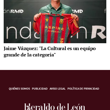
Jaime Vázquez: "La Cultural es un equipo
grande de la categoría"
QUIÉNES SOMOS
PUBLICIDAD
AVISO LEGAL
POLÍTICA DE PRIVACIDAD