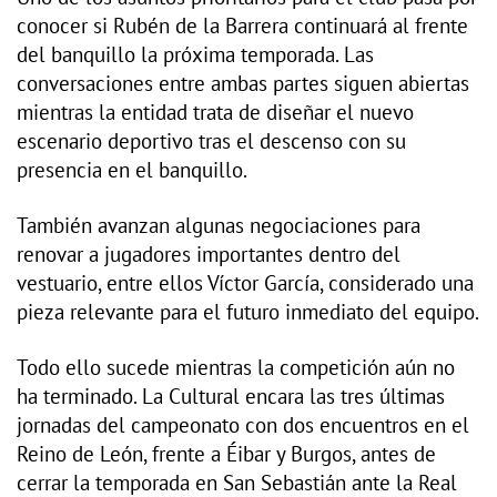
conocer si Rubén de la Barrera continuará al frente
del banquillo la próxima temporada. Las
conversaciones entre ambas partes siguen abiertas
mientras la entidad trata de diseñar el nuevo
escenario deportivo tras el descenso con su
presencia en el banquillo.
También avanzan algunas negociaciones para
renovar a jugadores importantes dentro del
vestuario, entre ellos Víctor García, considerado una
pieza relevante para el futuro inmediato del equipo.
Todo ello sucede mientras la competición aún no
ha terminado. La Cultural encara las tres últimas
jornadas del campeonato con dos encuentros en el
Reino de León, frente a Éibar y Burgos, antes de
cerrar la temporada en San Sebastián ante la Real