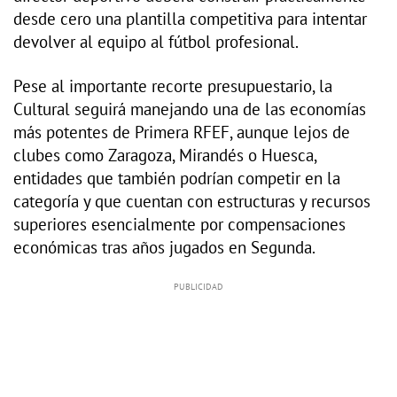
desde cero una plantilla competitiva para intentar
devolver al equipo al fútbol profesional.
Pese al importante recorte presupuestario, la
Cultural seguirá manejando una de las economías
más potentes de Primera RFEF, aunque lejos de
clubes como Zaragoza, Mirandés o Huesca,
entidades que también podrían competir en la
categoría y que cuentan con estructuras y recursos
superiores esencialmente por compensaciones
económicas tras años jugados en Segunda.