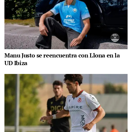
Manu Justo se reencuentra con Llona en la
UD Ibiza