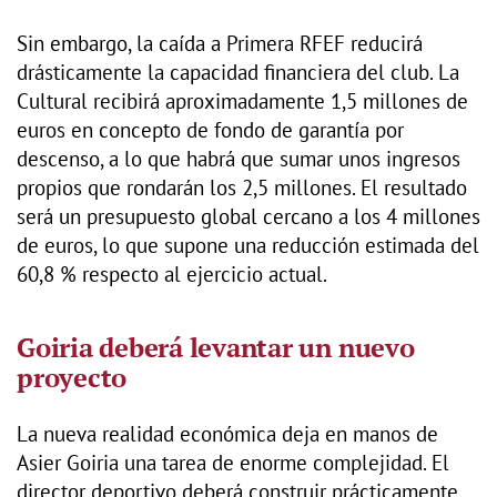
Sin embargo, la caída a Primera RFEF reducirá
drásticamente la capacidad financiera del club. La
Cultural recibirá aproximadamente 1,5 millones de
euros en concepto de fondo de garantía por
descenso, a lo que habrá que sumar unos ingresos
propios que rondarán los 2,5 millones. El resultado
será un presupuesto global cercano a los 4 millones
de euros, lo que supone una reducción estimada del
60,8 % respecto al ejercicio actual.
Goiria deberá levantar un nuevo
proyecto
La nueva realidad económica deja en manos de
Asier Goiria una tarea de enorme complejidad. El
director deportivo deberá construir prácticamente