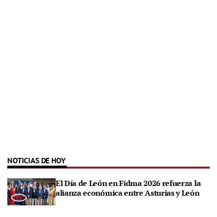
NOTICIAS DE HOY
El Día de León en Fidma 2026 refuerza la
alianza económica entre Asturias y León