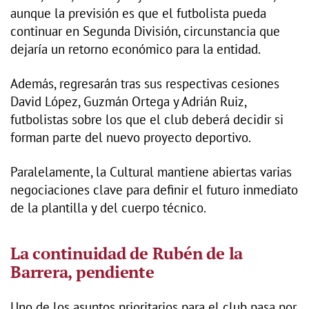
aunque la previsión es que el futbolista pueda
continuar en Segunda División, circunstancia que
dejaría un retorno económico para la entidad.
Además, regresarán tras sus respectivas cesiones
David López, Guzmán Ortega y Adrián Ruiz,
futbolistas sobre los que el club deberá decidir si
forman parte del nuevo proyecto deportivo.
Paralelamente, la Cultural mantiene abiertas varias
negociaciones clave para definir el futuro inmediato
de la plantilla y del cuerpo técnico.
La continuidad de Rubén de la
Barrera, pendiente
Uno de los asuntos prioritarios para el club pasa por