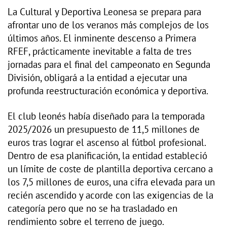
La Cultural y Deportiva Leonesa se prepara para
afrontar uno de los veranos más complejos de los
últimos años. El inminente descenso a Primera
RFEF, prácticamente inevitable a falta de tres
jornadas para el final del campeonato en Segunda
División, obligará a la entidad a ejecutar una
profunda reestructuración económica y deportiva.
El club leonés había diseñado para la temporada
2025/2026 un presupuesto de 11,5 millones de
euros tras lograr el ascenso al fútbol profesional.
Dentro de esa planificación, la entidad estableció
un límite de coste de plantilla deportiva cercano a
los 7,5 millones de euros, una cifra elevada para un
recién ascendido y acorde con las exigencias de la
categoría pero que no se ha trasladado en
rendimiento sobre el terreno de juego.