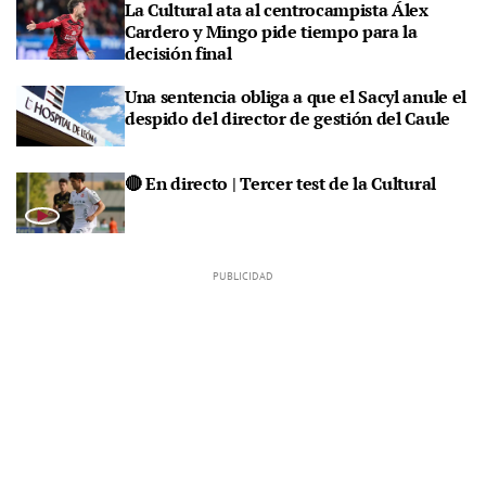
La Cultural ata al centrocampista Álex
Cardero y Mingo pide tiempo para la
decisión final
Una sentencia obliga a que el Sacyl anule el
despido del director de gestión del Caule
🔴 En directo | Tercer test de la Cultural