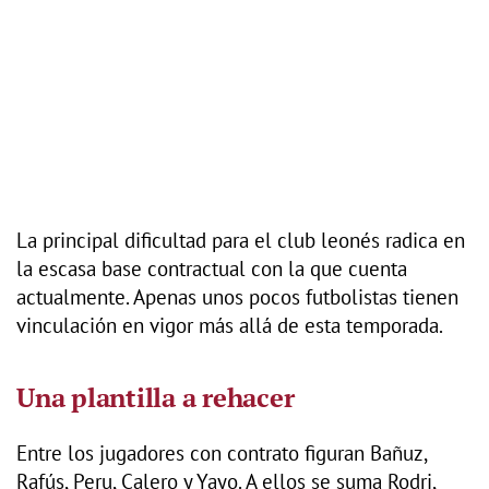
La principal dificultad para el club leonés radica en
la escasa base contractual con la que cuenta
actualmente. Apenas unos pocos futbolistas tienen
vinculación en vigor más allá de esta temporada.
Una plantilla a rehacer
Entre los jugadores con contrato figuran Bañuz,
Rafús, Peru, Calero y Yayo. A ellos se suma Rodri,