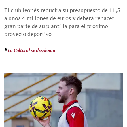
El club leonés reducirá su presupuesto de 11,5
a unos 4 millones de euros y deberá rehacer
gran parte de su plantilla para el próximo
proyecto deportivo
La Cultural se desploma