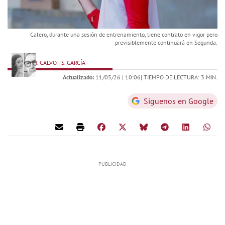
Calero, durante una sesión de entrenamiento, tiene contrato en vigor pero
previsiblemente continuará en Segunda.
J. CALVO | S. GARCÍA
Actualizado:
11/05/26 |
10:06
| TIEMPO DE LECTURA: 3 MIN.
Síguenos en Google