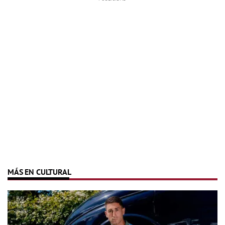
MÁS EN CULTURAL