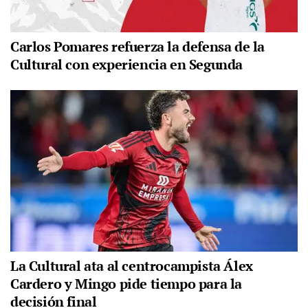
Carlos Pomares refuerza la defensa de la
Cultural con experiencia en Segunda
La Cultural ata al centrocampista Álex
Cardero y Mingo pide tiempo para la
decisión final