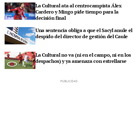
La Cultural ata al centrocampista Álex
Cardero y Mingo pide tiempo para la
decisión final
Una sentencia obliga a que el Sacyl anule el
despido del director de gestión del Caule
La Cultural no va (ni en el campo, ni en los
despachos) y ya amenaza con estrellarse