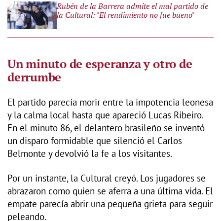
Rubén de la Barrera admite el mal partido de
la Cultural: "El rendimiento no fue bueno"
Un minuto de esperanza y otro de
derrumbe
El partido parecía morir entre la impotencia leonesa
y la calma local hasta que apareció Lucas Ribeiro.
En el minuto 86, el delantero brasileño se inventó
un disparo formidable que silenció el Carlos
Belmonte y devolvió la fe a los visitantes.
Por un instante, la Cultural creyó. Los jugadores se
abrazaron como quien se aferra a una última vida. El
empate parecía abrir una pequeña grieta para seguir
peleando.