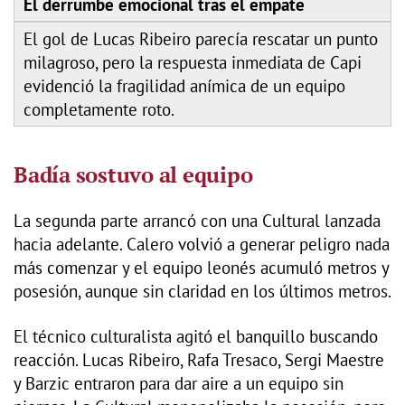
El derrumbe emocional tras el empate
El gol de Lucas Ribeiro parecía rescatar un punto
milagroso, pero la respuesta inmediata de Capi
evidenció la fragilidad anímica de un equipo
completamente roto.
Badía sostuvo al equipo
La segunda parte arrancó con una Cultural lanzada
hacia adelante. Calero volvió a generar peligro nada
más comenzar y el equipo leonés acumuló metros y
posesión, aunque sin claridad en los últimos metros.
El técnico culturalista agitó el banquillo buscando
reacción. Lucas Ribeiro, Rafa Tresaco, Sergi Maestre
y Barzic entraron para dar aire a un equipo sin