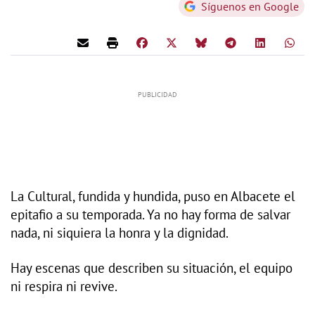
Síguenos en Google
La Cultural, fundida y hundida, puso en Albacete el
epitafio a su temporada. Ya no hay forma de salvar
nada, ni siquiera la honra y la dignidad.
Hay escenas que describen su situación, el equipo
ni respira ni revive.