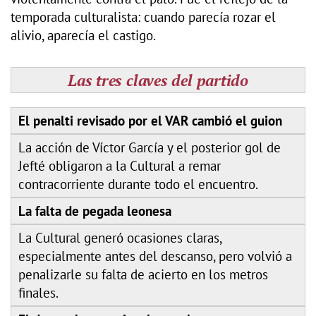
temporada culturalista: cuando parecía rozar el
alivio, aparecía el castigo.
Las tres claves del partido
El penalti revisado por el VAR cambió el guion
La acción de Víctor García y el posterior gol de
Jefté obligaron a la Cultural a remar
contracorriente durante todo el encuentro.
La falta de pegada leonesa
La Cultural generó ocasiones claras,
especialmente antes del descanso, pero volvió a
penalizarle su falta de acierto en los metros
finales.