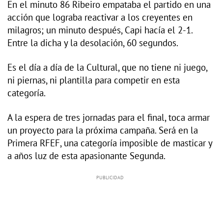
En el minuto 86 Ribeiro empataba el partido en una
acción que lograba reactivar a los creyentes en
milagros; un minuto después, Capi hacía el 2-1.
Entre la dicha y la desolación, 60 segundos.
Es el día a día de la Cultural, que no tiene ni juego,
ni piernas, ni plantilla para competir en esta
categoría.
A la espera de tres jornadas para el final, toca armar
un proyecto para la próxima campaña. Será en la
Primera RFEF, una categoría imposible de masticar y
a años luz de esta apasionante Segunda.