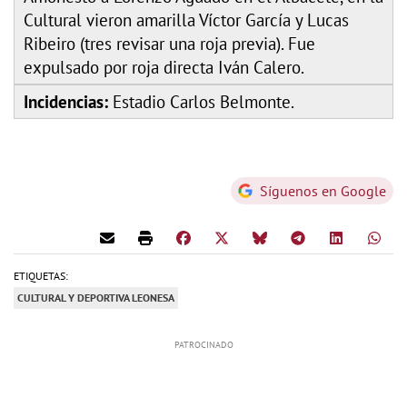
Cultural vieron amarilla Víctor García y Lucas
Ribeiro (tres revisar una roja previa). Fue
expulsado por roja directa Iván Calero.
Incidencias:
Estadio Carlos Belmonte.
Síguenos en Google
ETIQUETAS:
CULTURAL Y DEPORTIVA LEONESA