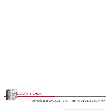
J. CALVO | S. GARCÍA
Actualizado:
10/05/26 |
9:07
| TIEMPO DE LECTURA: 6 MIN.