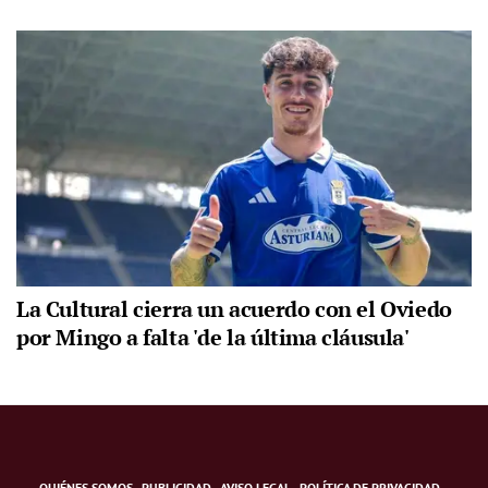
La Cultural cierra un acuerdo con el Oviedo
por Mingo a falta 'de la última cláusula'
QUIÉNES SOMOS
PUBLICIDAD
AVISO LEGAL
POLÍTICA DE PRIVACIDAD