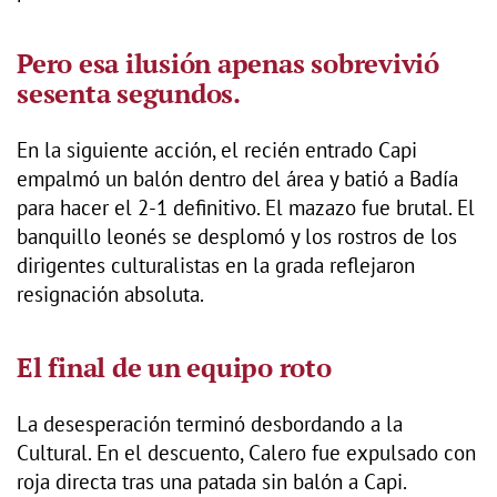
Pero esa ilusión apenas sobrevivió
sesenta segundos.
En la siguiente acción, el recién entrado Capi
empalmó un balón dentro del área y batió a Badía
para hacer el 2-1 definitivo. El mazazo fue brutal. El
banquillo leonés se desplomó y los rostros de los
dirigentes culturalistas en la grada reflejaron
resignación absoluta.
El final de un equipo roto
La desesperación terminó desbordando a la
Cultural. En el descuento, Calero fue expulsado con
roja directa tras una patada sin balón a Capi.