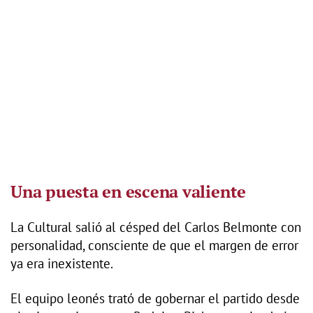
Una puesta en escena valiente
La Cultural salió al césped del Carlos Belmonte con
personalidad, consciente de que el margen de error
ya era inexistente.
El equipo leonés trató de gobernar el partido desde