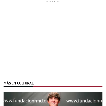
MÁS EN CULTURAL