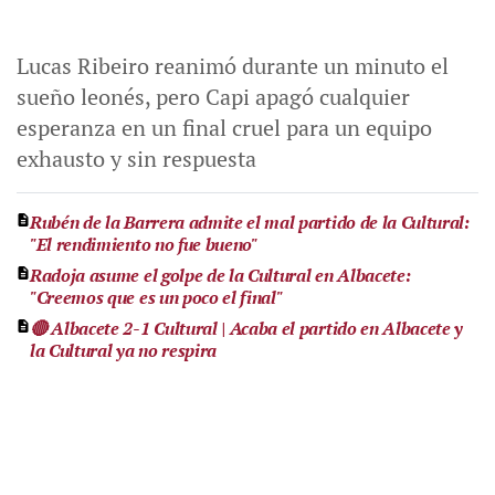
Lucas Ribeiro reanimó durante un minuto el
sueño leonés, pero Capi apagó cualquier
esperanza en un final cruel para un equipo
exhausto y sin respuesta
Rubén de la Barrera admite el mal partido de la Cultural:
"El rendimiento no fue bueno"
Radoja asume el golpe de la Cultural en Albacete:
"Creemos que es un poco el final"
🔴 Albacete 2-1 Cultural | Acaba el partido en Albacete y
la Cultural ya no respira