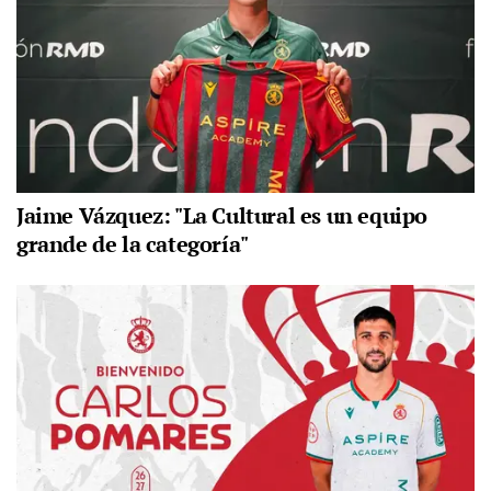
Jaime Vázquez: "La Cultural es un equipo
grande de la categoría"