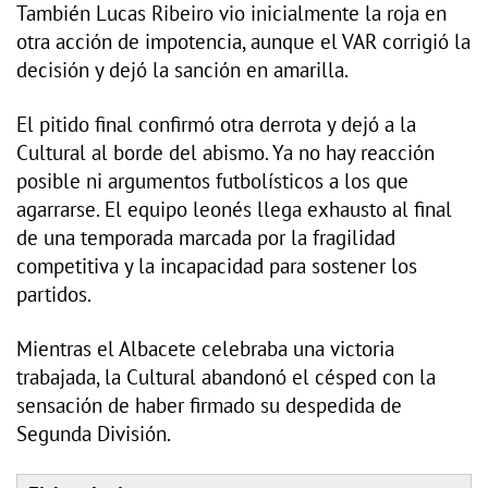
También Lucas Ribeiro vio inicialmente la roja en
otra acción de impotencia, aunque el VAR corrigió la
decisión y dejó la sanción en amarilla.
El pitido final confirmó otra derrota y dejó a la
Cultural al borde del abismo. Ya no hay reacción
posible ni argumentos futbolísticos a los que
agarrarse. El equipo leonés llega exhausto al final
de una temporada marcada por la fragilidad
competitiva y la incapacidad para sostener los
partidos.
Mientras el Albacete celebraba una victoria
trabajada, la Cultural abandonó el césped con la
sensación de haber firmado su despedida de
Segunda División.