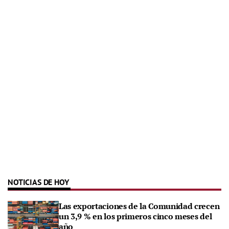
NOTICIAS DE HOY
Las exportaciones de la Comunidad crecen
un 3,9 % en los primeros cinco meses del
año