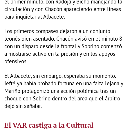
el primer minuto, con Radoja y Bicho manejando la
circulación y con Chacón apareciendo entre líneas
para inquietar al Albacete.
Los primeros compases dejaron a un conjunto
leonés bien asentado. Chacón avisó en el minuto 8
con un disparo desde la frontal y Sobrino comenzó
a mostrarse activo en la presión y en los apoyos
ofensivos.
El Albacete, sin embargo, esperaba su momento.
Jefté ya había probado fortuna en una falta lejana y
Mariño protagonizó una acción polémica tras un
choque con Sobrino dentro del área que el árbitro
dejó sin señalar.
El VAR castiga a la Cultural