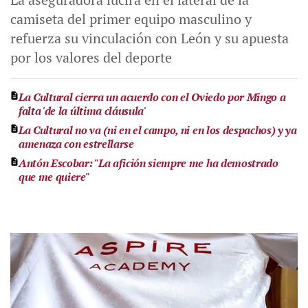
camiseta del primer equipo masculino y
refuerza su vinculación con León y su apuesta
por los valores del deporte
La Cultural cierra un acuerdo con el Oviedo por Mingo a
falta 'de la última cláusula'
La Cultural no va (ni en el campo, ni en los despachos) y ya
amenaza con estrellarse
Antón Escobar: "La afición siempre me ha demostrado
que me quiere"