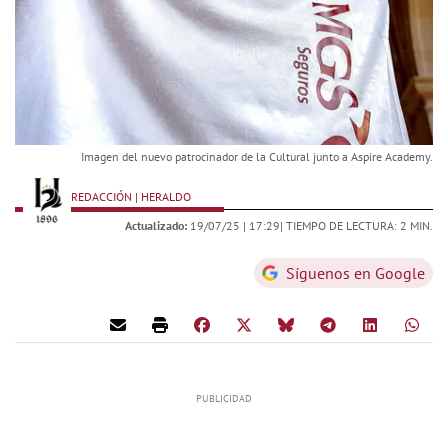
Imagen del nuevo patrocinador de la Cultural junto a Aspire Academy.
REDACCIÓN | HERALDO
Actualizado:
19/07/25 |
17:29
| TIEMPO DE LECTURA: 2 MIN.
Síguenos en Google