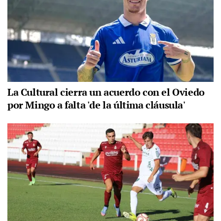
La Cultural cierra un acuerdo con el Oviedo
por Mingo a falta 'de la última cláusula'