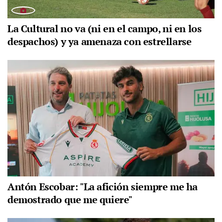
La Cultural no va (ni en el campo, ni en los
despachos) y ya amenaza con estrellarse
Antón Escobar: "La afición siempre me ha
demostrado que me quiere"