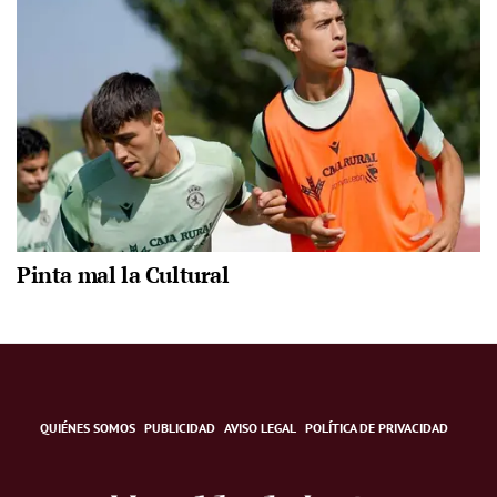
Pinta mal la Cultural
QUIÉNES SOMOS
PUBLICIDAD
AVISO LEGAL
POLÍTICA DE PRIVACIDAD