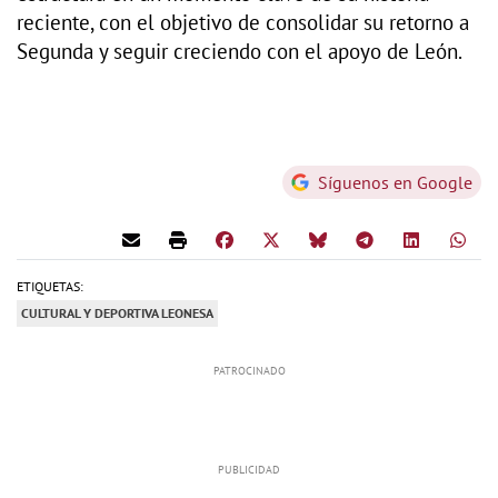
reciente, con el objetivo de consolidar su retorno a
Segunda y seguir creciendo con el apoyo de León.
Síguenos en Google
ETIQUETAS:
CULTURAL Y DEPORTIVA LEONESA