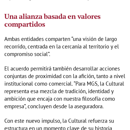
Una alianza basada en valores
compartidos
Ambas entidades comparten “una visión de largo
recorrido, centrada en la cercanía al territorio y el
compromiso social”.
El acuerdo permitirá también desarrollar acciones
conjuntas de proximidad con la afición, tanto a nivel
institucional como comercial. “Para MGS, la Cultural
representa esa mezcla de tradición, identidad y
ambición que encaja con nuestra filosofía como
empresa”, concluyen desde la aseguradora.
Con este nuevo impulso, la Cultural refuerza su
estructura en un momento clave de su historia