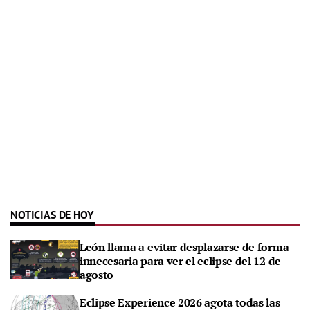
NOTICIAS DE HOY
León llama a evitar desplazarse de forma
innecesaria para ver el eclipse del 12 de
agosto
Eclipse Experience 2026 agota todas las