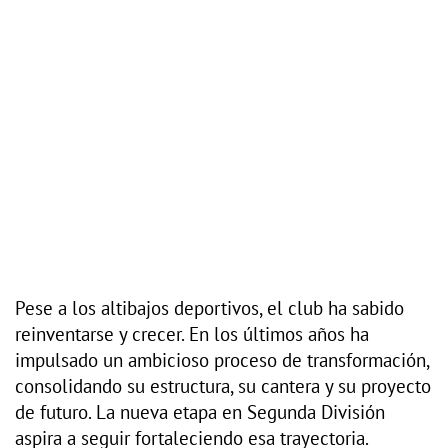
Pese a los altibajos deportivos, el club ha sabido
reinventarse y crecer. En los últimos años ha
impulsado un ambicioso proceso de transformación,
consolidando su estructura, su cantera y su proyecto
de futuro. La nueva etapa en Segunda División
aspira a seguir fortaleciendo esa trayectoria.