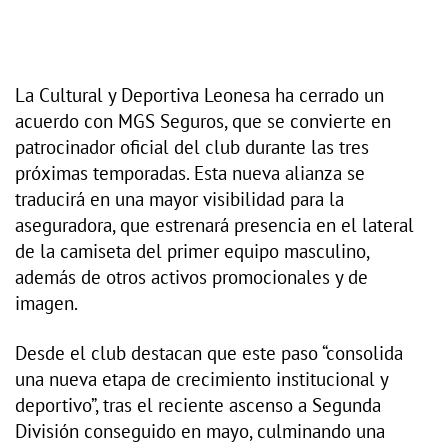
La Cultural y Deportiva Leonesa ha cerrado un
acuerdo con MGS Seguros, que se convierte en
patrocinador oficial del club durante las tres
próximas temporadas. Esta nueva alianza se
traducirá en una mayor visibilidad para la
aseguradora, que estrenará presencia en el lateral
de la camiseta del primer equipo masculino,
además de otros activos promocionales y de
imagen.
Desde el club destacan que este paso “consolida
una nueva etapa de crecimiento institucional y
deportivo”, tras el reciente ascenso a Segunda
División conseguido en mayo, culminando una