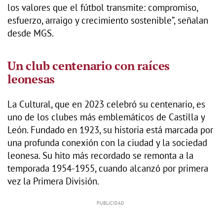
los valores que el fútbol transmite: compromiso,
esfuerzo, arraigo y crecimiento sostenible”, señalan
desde MGS.
Un club centenario con raíces
leonesas
La Cultural, que en 2023 celebró su centenario, es
uno de los clubes más emblemáticos de Castilla y
León. Fundado en 1923, su historia está marcada por
una profunda conexión con la ciudad y la sociedad
leonesa. Su hito más recordado se remonta a la
temporada 1954-1955, cuando alcanzó por primera
vez la Primera División.