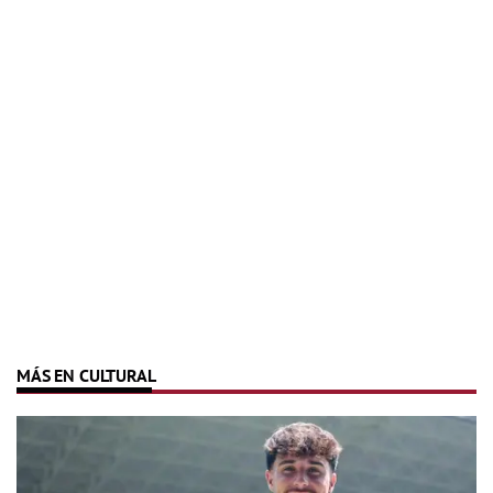
MÁS EN CULTURAL