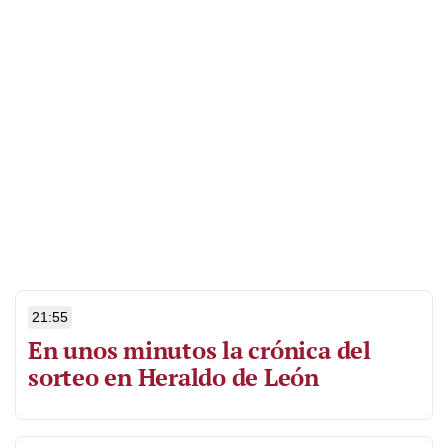
21:55
En unos minutos la crónica del
sorteo en Heraldo de León