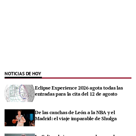
NOTICIAS DE HOY
Eclipse Experience 2026 agota todas las
entradas para la cita del 12 de agosto
De las canchas de León a la NBA y el
Madrid: el viaje imparable de Shulga