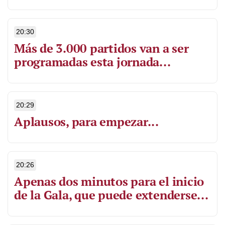
20:30
Más de 3.000 partidos van a ser
programadas esta jornada...
20:29
Aplausos, para empezar...
20:26
Apenas dos minutos para el inicio
de la Gala, que puede extenderse...