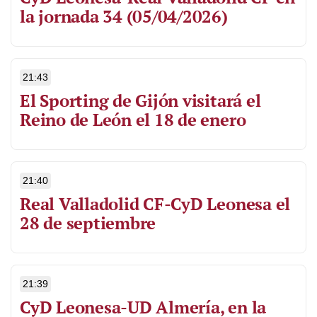
la jornada 34 (05/04/2026)
21:43
El Sporting de Gijón visitará el
Reino de León el 18 de enero
21:40
Real Valladolid CF-CyD Leonesa el
28 de septiembre
21:39
CyD Leonesa-UD Almería, en la