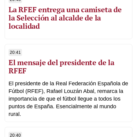
La RFEF entrega una camiseta de
la Selección al alcalde de la
localidad
20:41
El mensaje del presidente de la
RFEF
El presidente de la Real Federación Española de
Fútbol (RFEF), Rafael Louzán Abal, remarca la
importancia de que el fútbol llegue a todos los
puntos de España. Esencialmente al mundo
rural.
20:40