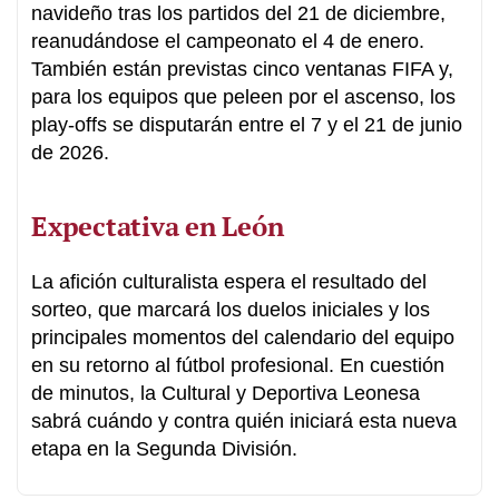
navideño tras los partidos del 21 de diciembre,
reanudándose el campeonato el 4 de enero.
También están previstas cinco ventanas FIFA y,
para los equipos que peleen por el ascenso, los
play-offs se disputarán entre el 7 y el 21 de junio
de 2026.
Expectativa en León
La afición culturalista espera el resultado del
sorteo, que marcará los duelos iniciales y los
principales momentos del calendario del equipo
en su retorno al fútbol profesional. En cuestión
de minutos, la Cultural y Deportiva Leonesa
sabrá cuándo y contra quién iniciará esta nueva
etapa en la Segunda División.