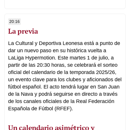
20:16
La previa
La Cultural y Deportiva Leonesa está a punto de
dar un nuevo paso en su histórica vuelta a
LaLiga Hypermotion. Este martes 1 de julio, a
partir de las 20:30 horas, se celebrará el sorteo
oficial del calendario de la temporada 2025/26,
un evento clave para los clubes y aficionados del
fútbol español. El acto tendrá lugar en San Juan
de la Nava y podrá seguirse en directo a través
de los canales oficiales de la Real Federación
Española de Fútbol (RFEF).
Un calendario asimétrico y