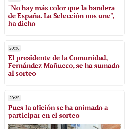
"No hay más color que la bandera
de España. La Selección nos une",
ha dicho
20:38
El presidente de la Comunidad,
Fernández Mañueco, se ha sumado
al sorteo
20:35
Pues la afición se ha animado a
participar en el sorteo