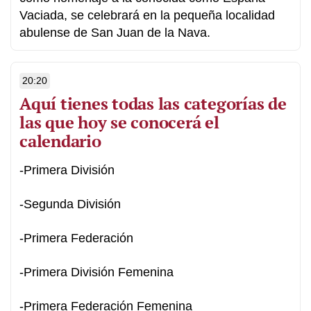
Vaciada, se celebrará en la pequeña localidad
abulense de San Juan de la Nava.
20:20
Aquí tienes todas las categorías de
las que hoy se conocerá el
calendario
-Primera División
-Segunda División
-Primera Federación
-Primera División Femenina
-Primera Federación Femenina