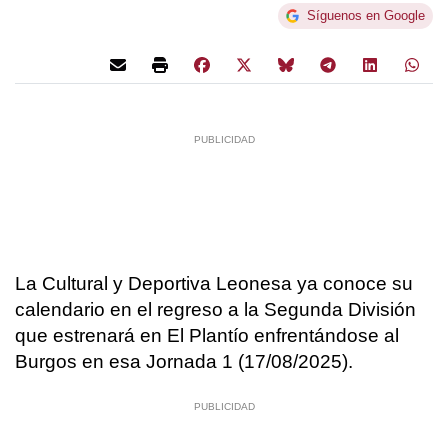
Síguenos en Google
La Cultural y Deportiva Leonesa ya conoce su
calendario en el regreso a la Segunda División
que estrenará en El Plantío enfrentándose al
Burgos en esa Jornada 1 (17/08/2025).