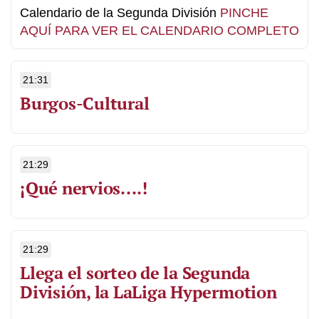
Calendario de la Segunda División
PINCHE
AQUÍ PARA VER EL CALENDARIO COMPLETO
21:31
Burgos-Cultural
21:29
¡Qué nervios....!
21:29
Llega el sorteo de la Segunda
División, la LaLiga Hypermotion