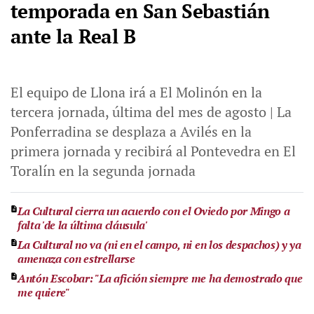
temporada en San Sebastián
ante la Real B
El equipo de Llona irá a El Molinón en la
tercera jornada, última del mes de agosto | La
Ponferradina se desplaza a Avilés en la
primera jornada y recibirá al Pontevedra en El
Toralín en la segunda jornada
La Cultural cierra un acuerdo con el Oviedo por Mingo a
falta 'de la última cláusula'
La Cultural no va (ni en el campo, ni en los despachos) y ya
amenaza con estrellarse
Antón Escobar: "La afición siempre me ha demostrado que
me quiere"