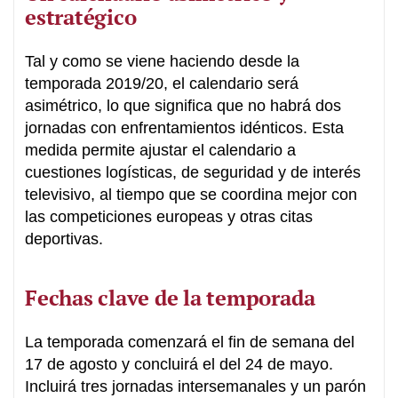
estratégico
Tal y como se viene haciendo desde la
temporada 2019/20, el calendario será
asimétrico, lo que significa que no habrá dos
jornadas con enfrentamientos idénticos. Esta
medida permite ajustar el calendario a
cuestiones logísticas, de seguridad y de interés
televisivo, al tiempo que se coordina mejor con
las competiciones europeas y otras citas
deportivas.
Fechas clave de la temporada
La temporada comenzará el fin de semana del
17 de agosto y concluirá el del 24 de mayo.
Incluirá tres jornadas intersemanales y un parón