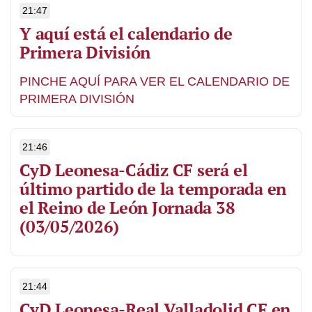
21:47
Y aquí está el calendario de
Primera División
PINCHE AQUÍ PARA VER EL CALENDARIO DE
PRIMERA DIVISIÓN
21:46
CyD Leonesa-Cádiz CF será el
último partido de la temporada en
el Reino de León Jornada 38
(03/05/2026)
21:44
CyD Leonesa-Real Valladolid CF en