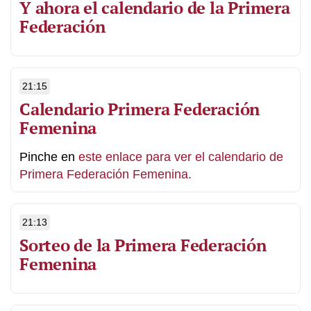
Y ahora el calendario de la Primera
Federación
21:15
Calendario Primera Federación
Femenina
Pinche en
este enlace para ver el calendario de
Primera Federación Femenina.
21:13
Sorteo de la Primera Federación
Femenina