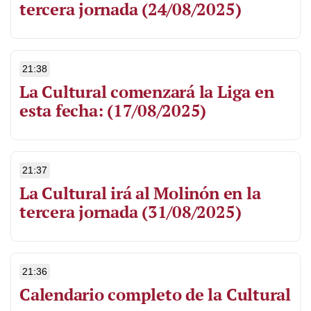
tercera jornada (24/08/2025)
21:38
La Cultural comenzará la Liga en
esta fecha: (17/08/2025)
21:37
La Cultural irá al Molinón en la
tercera jornada (31/08/2025)
21:36
Calendario completo de la Cultural