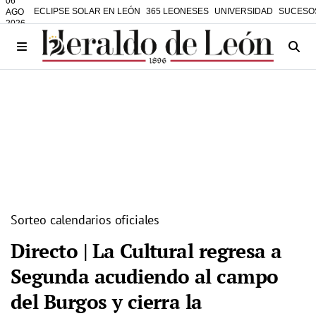
06
ECLIPSE SOLAR EN LEÓN
365 LEONESES
UNIVERSIDAD
SUCESO
AGO
2026
Sorteo calendarios oficiales
Directo | La Cultural regresa a
Segunda acudiendo al campo
del Burgos y cierra la