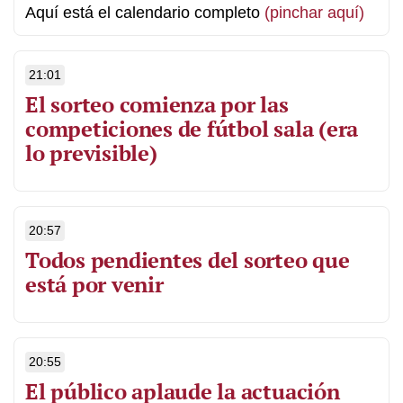
Aquí está el calendario completo
(pinchar aquí)
21:01
El sorteo comienza por las
competiciones de fútbol sala (era
lo previsible)
20:57
Todos pendientes del sorteo que
está por venir
20:55
El público aplaude la actuación