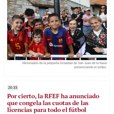
Aficionados de la pequeña localidad de San Juan de la Nava
presenciando el sorteo.
20:33
Por cierto, la RFEF ha anunciado
que congela las cuotas de las
licencias para todo el fútbol