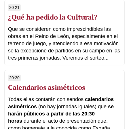
20:21
¿Qué ha pedido la Cultural?
Que se consideren como imprescindibles las
obras en el Reino de León, especialmente en el
terreno de juego, y atendiendo a esa motivación
se la excepcione de partidos en su campo en las
tres primeras jornadas. Veremos el sorteo...
20:20
Calendarios asimétricos
Todas ellas contarán con sendos
calendarios
asimétricos
(no hay jornadas iguales) que
se
harán públicos a partir de las 20:30
horas
durante el acto de presentación que,
como homenaje a la conocida como España