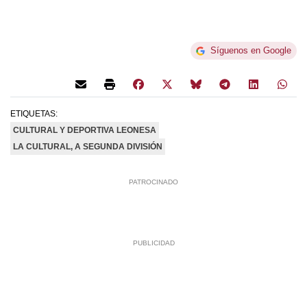
Síguenos en Google
ETIQUETAS:
CULTURAL Y DEPORTIVA LEONESA
LA CULTURAL, A SEGUNDA DIVISIÓN