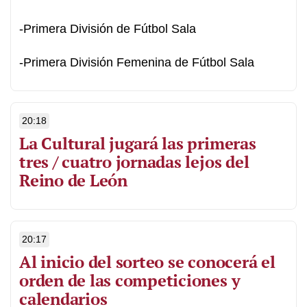
-Primera División de Fútbol Sala
-Primera División Femenina de Fútbol Sala
20:18
La Cultural jugará las primeras
tres / cuatro jornadas lejos del
Reino de León
20:17
Al inicio del sorteo se conocerá el
orden de las competiciones y
calendarios