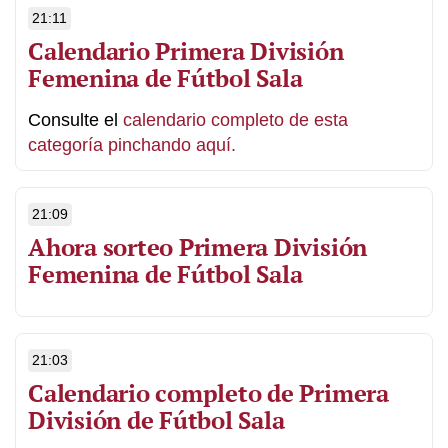
21:11
Calendario Primera División
Femenina de Fútbol Sala
Consulte el
calendario completo de esta
categoría pinchando aquí.
21:09
Ahora sorteo Primera División
Femenina de Fútbol Sala
21:03
Calendario completo de Primera
División de Fútbol Sala