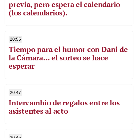
previa, pero espera el calendario
(los calendarios).
20:55
Tiempo para el humor con Dani de
la Cámara... el sorteo se hace
esperar
20:47
Intercambio de regalos entre los
asistentes al acto
20:45