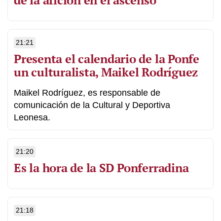
de la afición en el ascenso
21:21
Presenta el calendario de la Ponfe
un culturalista, Maikel Rodríguez
Maikel Rodríguez, es responsable de
comunicación de la Cultural y Deportiva
Leonesa.
21:20
Es la hora de la SD Ponferradina
21:18