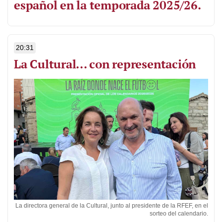
español en la temporada 2025/26.
20:31
La Cultural... con representación
La directora general de la Cultural, junto al presidente de la RFEF, en el
sorteo del calendario.