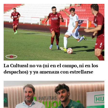
La Cultural no va (ni en el campo, ni en los
despachos) y ya amenaza con estrellarse