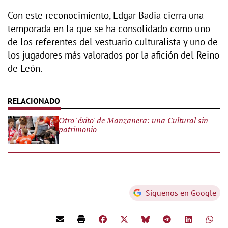
Con este reconocimiento, Edgar Badia cierra una
temporada en la que se ha consolidado como uno
de los referentes del vestuario culturalista y uno de
los jugadores más valorados por la afición del Reino
de León.
Otro 'éxito' de Manzanera: una Cultural sin
patrimonio
Síguenos en Google