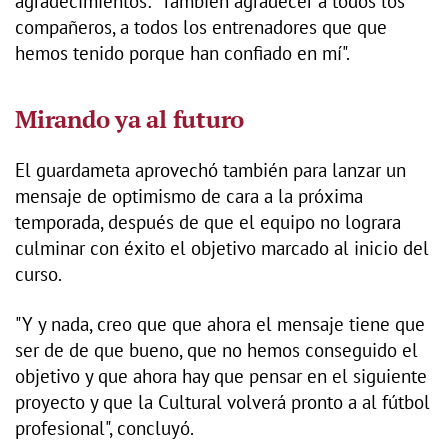
agradecimientos: "También agradecer a todos los
compañeros, a todos los entrenadores que que
hemos tenido porque han confiado en mí".
Mirando ya al futuro
El guardameta aprovechó también para lanzar un
mensaje de optimismo de cara a la próxima
temporada, después de que el equipo no lograra
culminar con éxito el objetivo marcado al inicio del
curso.
"Y y nada, creo que que ahora el mensaje tiene que
ser de de que bueno, que no hemos conseguido el
objetivo y que ahora hay que pensar en el siguiente
proyecto y que la Cultural volverá pronto a al fútbol
profesional", concluyó.