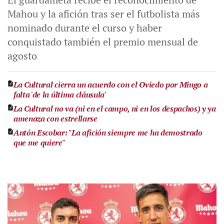
Mahou y la afición tras ser el futbolista más
nominado durante el curso y haber
conquistado también el premio mensual de
agosto
La Cultural cierra un acuerdo con el Oviedo por Mingo a
falta 'de la última cláusula'
La Cultural no va (ni en el campo, ni en los despachos) y ya
amenaza con estrellarse
Antón Escobar: "La afición siempre me ha demostrado
que me quiere"