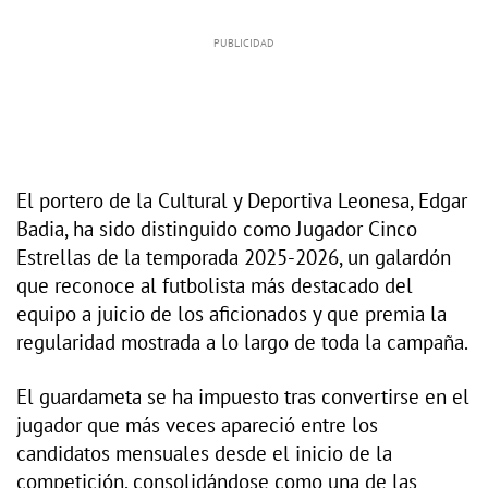
El portero de la Cultural y Deportiva Leonesa, Edgar
Badia, ha sido distinguido como Jugador Cinco
Estrellas de la temporada 2025-2026, un galardón
que reconoce al futbolista más destacado del
equipo a juicio de los aficionados y que premia la
regularidad mostrada a lo largo de toda la campaña.
El guardameta se ha impuesto tras convertirse en el
jugador que más veces apareció entre los
candidatos mensuales desde el inicio de la
competición, consolidándose como una de las