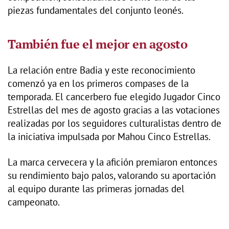
piezas fundamentales del conjunto leonés.
También fue el mejor en agosto
La relación entre Badia y este reconocimiento
comenzó ya en los primeros compases de la
temporada. El cancerbero fue elegido Jugador Cinco
Estrellas del mes de agosto gracias a las votaciones
realizadas por los seguidores culturalistas dentro de
la iniciativa impulsada por Mahou Cinco Estrellas.
La marca cervecera y la afición premiaron entonces
su rendimiento bajo palos, valorando su aportación
al equipo durante las primeras jornadas del
campeonato.