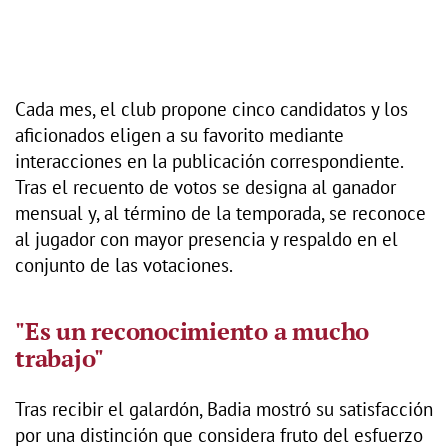
Cada mes, el club propone cinco candidatos y los
aficionados eligen a su favorito mediante
interacciones en la publicación correspondiente.
Tras el recuento de votos se designa al ganador
mensual y, al término de la temporada, se reconoce
al jugador con mayor presencia y respaldo en el
conjunto de las votaciones.
"Es un reconocimiento a mucho
trabajo"
Tras recibir el galardón, Badia mostró su satisfacción
por una distinción que considera fruto del esfuerzo