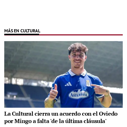
MÁS EN CULTURAL
La Cultural cierra un acuerdo con el Oviedo
por Mingo a falta 'de la última cláusula'