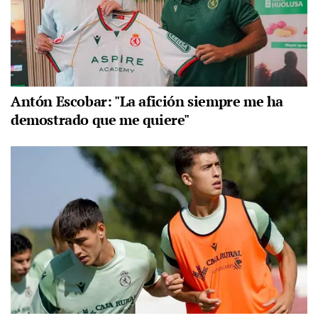
Antón Escobar: "La afición siempre me ha
demostrado que me quiere"