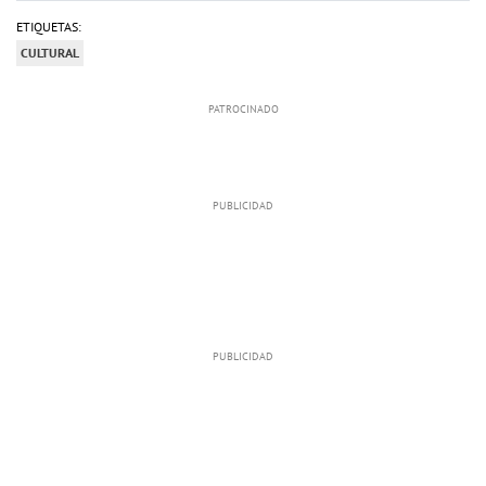
ETIQUETAS:
CULTURAL