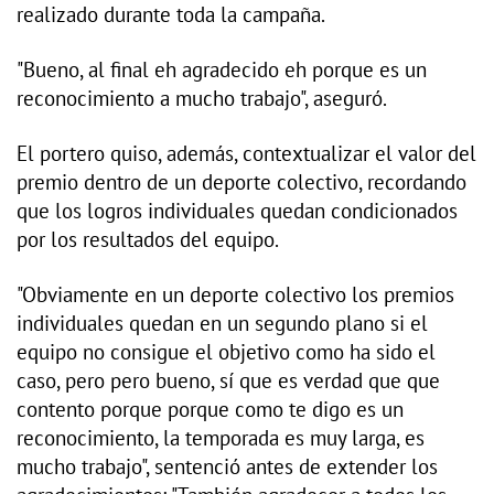
realizado durante toda la campaña.
"Bueno, al final eh agradecido eh porque es un
reconocimiento a mucho trabajo", aseguró.
El portero quiso, además, contextualizar el valor del
premio dentro de un deporte colectivo, recordando
que los logros individuales quedan condicionados
por los resultados del equipo.
"Obviamente en un deporte colectivo los premios
individuales quedan en un segundo plano si el
equipo no consigue el objetivo como ha sido el
caso, pero pero bueno, sí que es verdad que que
contento porque porque como te digo es un
reconocimiento, la temporada es muy larga, es
mucho trabajo", sentenció antes de extender los