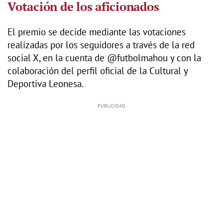
Votación de los aficionados
El premio se decide mediante las votaciones
realizadas por los seguidores a través de la red
social X, en la cuenta de @futbolmahou y con la
colaboración del perfil oficial de la Cultural y
Deportiva Leonesa.