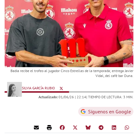
Badia recibe el trofeo al jugador Cinco Estrellas de la temporada; entrega Javier
Vidal, del café bar Duna.
SILVIA GARCÍA RUBIO
Actualizado:
01/06/26 |
22:14
| TIEMPO DE LECTURA: 3 MIN.
Síguenos en Google