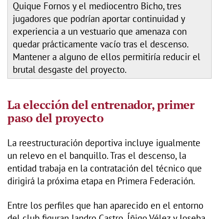
Quique Fornos y el mediocentro Bicho, tres
jugadores que podrían aportar continuidad y
experiencia a un vestuario que amenaza con
quedar prácticamente vacío tras el descenso.
Mantener a alguno de ellos permitiría reducir el
brutal desgaste del proyecto.
La elección del entrenador, primer
paso del proyecto
La reestructuración deportiva incluye igualmente
un relevo en el banquillo. Tras el descenso, la
entidad trabaja en la contratación del técnico que
dirigirá la próxima etapa en Primera Federación.
Entre los perfiles que han aparecido en el entorno
del club figuran Jandro Castro, Íñigo Vélez y Joseba