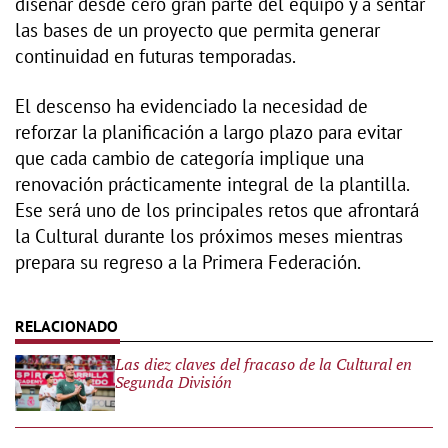
diseñar desde cero gran parte del equipo y a sentar
las bases de un proyecto que permita generar
continuidad en futuras temporadas.
El descenso ha evidenciado la necesidad de
reforzar la planificación a largo plazo para evitar
que cada cambio de categoría implique una
renovación prácticamente integral de la plantilla.
Ese será uno de los principales retos que afrontará
la Cultural durante los próximos meses mientras
prepara su regreso a la Primera Federación.
Las diez claves del fracaso de la Cultural en
Segunda División