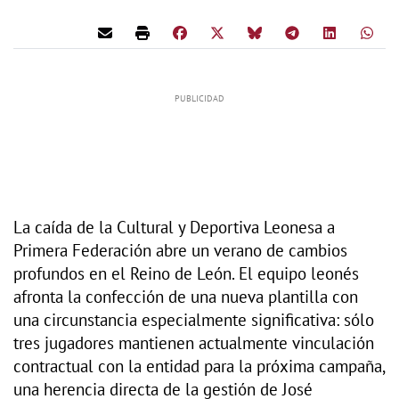
La caída de la Cultural y Deportiva Leonesa a
Primera Federación abre un verano de cambios
profundos en el Reino de León. El equipo leonés
afronta la confección de una nueva plantilla con
una circunstancia especialmente significativa: sólo
tres jugadores mantienen actualmente vinculación
contractual con la entidad para la próxima campaña,
una herencia directa de la gestión de José