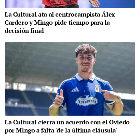
La Cultural ata al centrocampista Álex
Cardero y Mingo pide tiempo para la
decisión final
La Cultural cierra un acuerdo con el Oviedo
por Mingo a falta 'de la última cláusula'