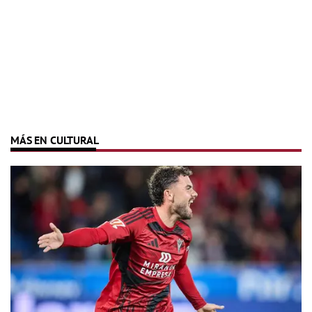
MÁS EN CULTURAL