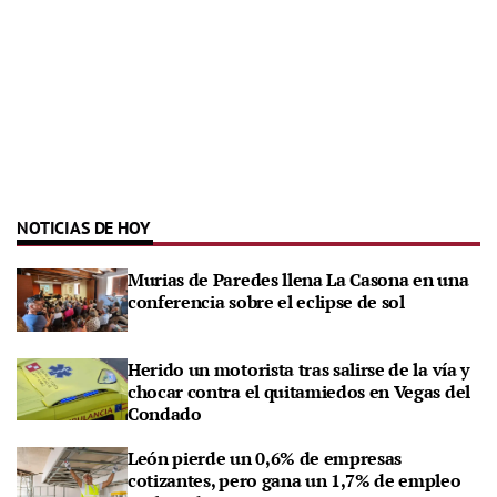
NOTICIAS DE HOY
Murias de Paredes llena La Casona en una
conferencia sobre el eclipse de sol
Herido un motorista tras salirse de la vía y
chocar contra el quitamiedos en Vegas del
Condado
León pierde un 0,6% de empresas
cotizantes, pero gana un 1,7% de empleo