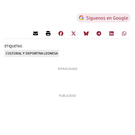
Síguenos en Google
ETIQUETAS:
CULTURAL Y DEPORTIVA LEONESA