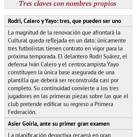
Tres claves con nombres propios
Rodri, Calero y Yayo: tres, que pueden ser uno
La magnitud de la renovación que afrontará la
Cultural queda reflejada en un dato: únicamente
tres futbolistas tienen contrato en vigor para la
próxima temporada. El delantero Rodri Suárez, el
defensa Iván Calero y el centrocampista Yayo
constituyen la única base asegurada de una
plantilla que deberá ser reconstruida casi por
completo. Su continuidad convierte a los tres
jugadores en las primeras piezas sobre las que el
club pretende edificar su regreso a Primera
Federación.
Asier Goiria, ante su primer gran examen
La planificación deportiva recaerá en gran