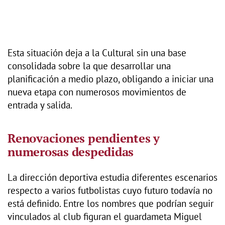
Esta situación deja a la Cultural sin una base
consolidada sobre la que desarrollar una
planificación a medio plazo, obligando a iniciar una
nueva etapa con numerosos movimientos de
entrada y salida.
Renovaciones pendientes y
numerosas despedidas
La dirección deportiva estudia diferentes escenarios
respecto a varios futbolistas cuyo futuro todavía no
está definido. Entre los nombres que podrían seguir
vinculados al club figuran el guardameta Miguel