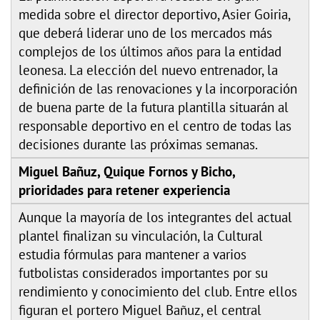
medida sobre el director deportivo, Asier Goiria,
que deberá liderar uno de los mercados más
complejos de los últimos años para la entidad
leonesa. La elección del nuevo entrenador, la
definición de las renovaciones y la incorporación
de buena parte de la futura plantilla situarán al
responsable deportivo en el centro de todas las
decisiones durante las próximas semanas.
Miguel Bañuz, Quique Fornos y Bicho,
prioridades para retener experiencia
Aunque la mayoría de los integrantes del actual
plantel finalizan su vinculación, la Cultural
estudia fórmulas para mantener a varios
futbolistas considerados importantes por su
rendimiento y conocimiento del club. Entre ellos
figuran el portero Miguel Bañuz, el central