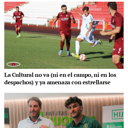
La Cultural no va (ni en el campo, ni en los
despachos) y ya amenaza con estrellarse