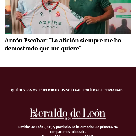
Antón Escobar: "La afición siempre me ha
demostrado que me quiere"
QUIÉNES SOMOS
PUBLICIDAD
AVISO LEGAL
POLÍTICA DE PRIVACIDAD
Noticias de León (ESP) y provincia. La información, lo primero
.
No
compartimos "clickbait".