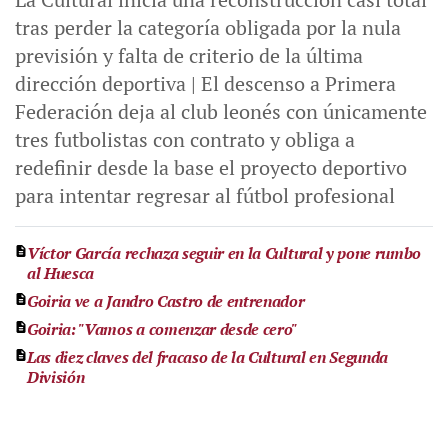
tras perder la categoría obligada por la nula
previsión y falta de criterio de la última
dirección deportiva | El descenso a Primera
Federación deja al club leonés con únicamente
tres futbolistas con contrato y obliga a
redefinir desde la base el proyecto deportivo
para intentar regresar al fútbol profesional
Víctor García rechaza seguir en la Cultural y pone rumbo
al Huesca
Goiria ve a Jandro Castro de entrenador
Goiria: "Vamos a comenzar desde cero"
Las diez claves del fracaso de la Cultural en Segunda
División