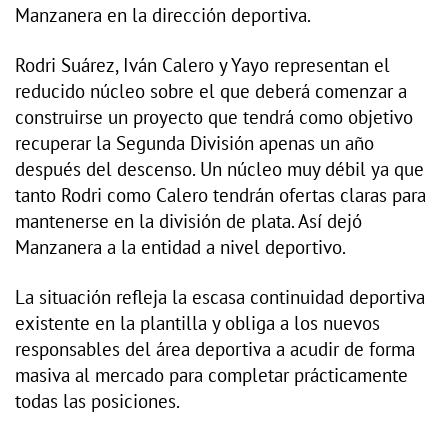
Manzanera en la dirección deportiva.
Rodri Suárez, Iván Calero y Yayo representan el
reducido núcleo sobre el que deberá comenzar a
construirse un proyecto que tendrá como objetivo
recuperar la Segunda División apenas un año
después del descenso. Un núcleo muy débil ya que
tanto Rodri como Calero tendrán ofertas claras para
mantenerse en la división de plata. Así dejó
Manzanera a la entidad a nivel deportivo.
La situación refleja la escasa continuidad deportiva
existente en la plantilla y obliga a los nuevos
responsables del área deportiva a acudir de forma
masiva al mercado para completar prácticamente
todas las posiciones.