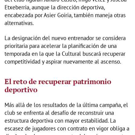
Etxeberria, aunque la dirección deportiva,
encabezada por Asier Goiria, también maneja otras
alternativas.
La designación del nuevo entrenador se considera
prioritaria para acelerar la planificación de una
temporada en la que la Cultural buscará recuperar
competitividad y aspirar nuevamente al ascenso.
El reto de recuperar patrimonio
deportivo
Más allá de los resultados de la última campaña, el
club se enfrenta al desafío de reconstruir una
estructura deportiva con mayor estabilidad. La
escasez de jugadores con contrato en vigor obliga a