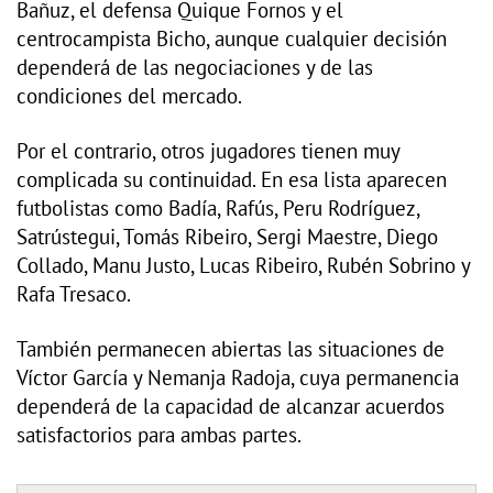
Bañuz, el defensa Quique Fornos y el
centrocampista Bicho, aunque cualquier decisión
dependerá de las negociaciones y de las
condiciones del mercado.
Por el contrario, otros jugadores tienen muy
complicada su continuidad. En esa lista aparecen
futbolistas como Badía, Rafús, Peru Rodríguez,
Satrústegui, Tomás Ribeiro, Sergi Maestre, Diego
Collado, Manu Justo, Lucas Ribeiro, Rubén Sobrino y
Rafa Tresaco.
También permanecen abiertas las situaciones de
Víctor García y Nemanja Radoja, cuya permanencia
dependerá de la capacidad de alcanzar acuerdos
satisfactorios para ambas partes.