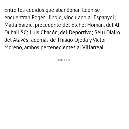
Entre los cedidos que abandonan León se
encuentran Roger Hinojo, vinculado al Espanyol;
Matía Barzic, procedente del Elche; Homan, del Al-
Duhail SC; Luis Chacón, del Deportivo; Selu Diallo,
del Alavés; además de Thiago Ojeda y Víctor
Moreno, ambos pertenecientes al Villarreal.