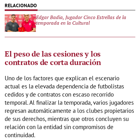
Edgar Badia, Jugador Cinco Estrellas de la
temporada en la Cultural
El peso de las cesiones y los
contratos de corta duración
Uno de los factores que explican el escenario
actual es la elevada dependencia de futbolistas
cedidos y de contratos con escaso recorrido
temporal. Al finalizar la temporada, varios jugadores
regresan automáticamente a los clubes propietarios
de sus derechos, mientras que otros concluyen su
relación con la entidad sin compromisos de
continuidad.