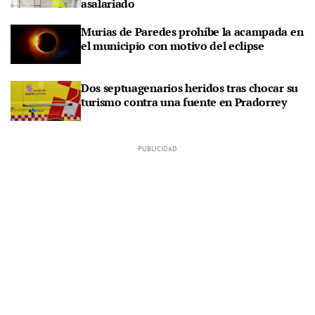
asalariado
Murias de Paredes prohíbe la acampada en
el municipio con motivo del eclipse
Dos septuagenarios heridos tras chocar su
turismo contra una fuente en Pradorrey