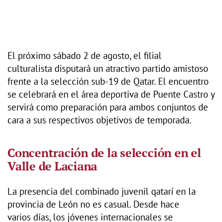
El próximo sábado 2 de agosto, el filial
culturalista disputará un atractivo partido amistoso
frente a la selección sub-19 de Qatar. El encuentro
se celebrará en el área deportiva de Puente Castro y
servirá como preparación para ambos conjuntos de
cara a sus respectivos objetivos de temporada.
Concentración de la selección en el
Valle de Laciana
La presencia del combinado juvenil qatarí en la
provincia de León no es casual. Desde hace
varios días, los jóvenes internacionales se