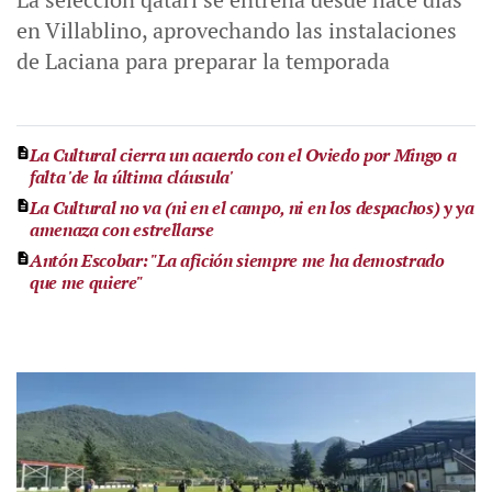
en Villablino, aprovechando las instalaciones
de Laciana para preparar la temporada
La Cultural cierra un acuerdo con el Oviedo por Mingo a
falta 'de la última cláusula'
La Cultural no va (ni en el campo, ni en los despachos) y ya
amenaza con estrellarse
Antón Escobar: "La afición siempre me ha demostrado
que me quiere"