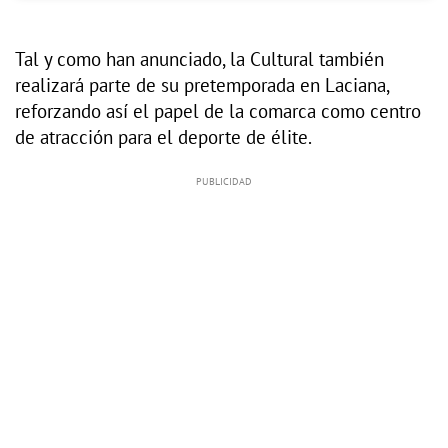
Tal y como han anunciado, la Cultural también
realizará parte de su pretemporada en Laciana,
reforzando así el papel de la comarca como centro
de atracción para el deporte de élite.