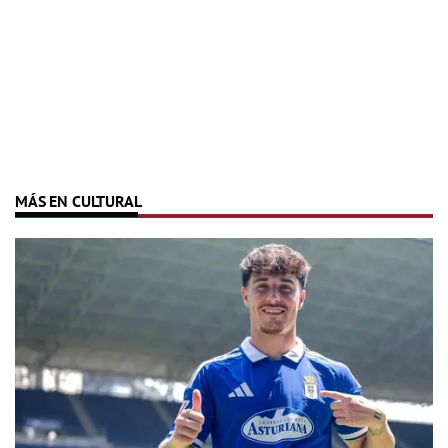
MÁS EN CULTURAL