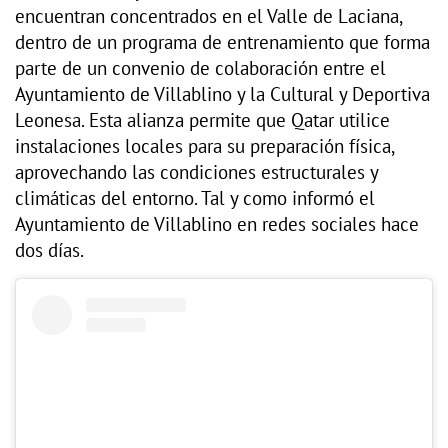
encuentran concentrados en el Valle de Laciana,
dentro de un programa de entrenamiento que forma
parte de un convenio de colaboración entre el
Ayuntamiento de Villablino y la Cultural y Deportiva
Leonesa. Esta alianza permite que Qatar utilice
instalaciones locales para su preparación física,
aprovechando las condiciones estructurales y
climáticas del entorno. Tal y como informó el
Ayuntamiento de Villablino en redes sociales hace
dos días.