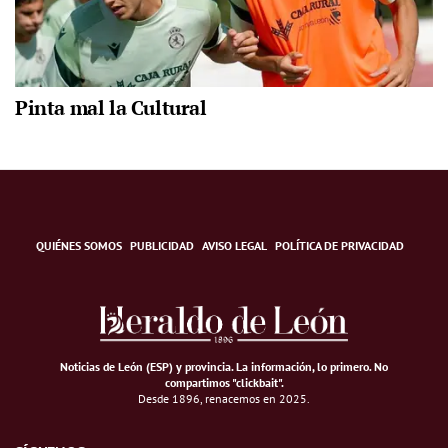
Pinta mal la Cultural
QUIÉNES SOMOS
PUBLICIDAD
AVISO LEGAL
POLÍTICA DE PRIVACIDAD
Noticias de León (ESP) y provincia. La información, lo primero
.
No
compartimos "clickbait".
Desde 1896, renacemos en 2025.