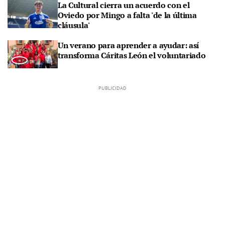
La Cultural cierra un acuerdo con el
Oviedo por Mingo a falta 'de la última
cláusula'
Un verano para aprender a ayudar: así
transforma Cáritas León el voluntariado