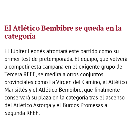
El Atlético Bembibre se queda en la
categoría
El Júpiter Leonés afrontará este partido como su
primer test de pretemporada. El equipo, que volverá
a competir esta campaña en el exigente grupo de
Tercera RFEF, se medirá a otros conjuntos
provinciales como La Virgen del Camino, el Atlético
Mansillés y el Atlético Bembibre, que finalmente
conservará su plaza en la categoría tras el ascenso
del Atlético Astorga y el Burgos Promesas a
Segunda RFEF.