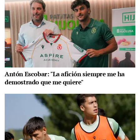
Antón Escobar: "La afición siempre me ha
demostrado que me quiere"