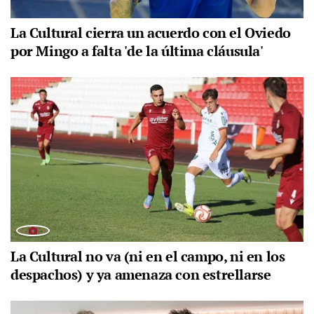
La Cultural cierra un acuerdo con el Oviedo
por Mingo a falta 'de la última cláusula'
La Cultural no va (ni en el campo, ni en los
despachos) y ya amenaza con estrellarse