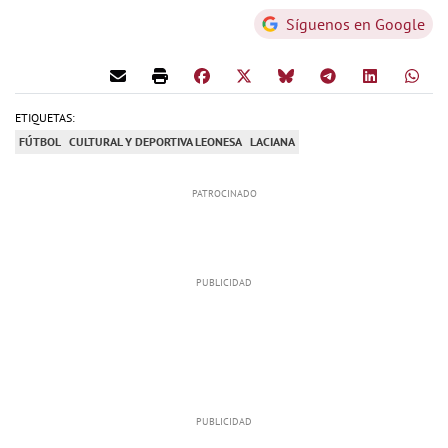
Síguenos en Google
ETIQUETAS:
FÚTBOL
CULTURAL Y DEPORTIVA LEONESA
LACIANA