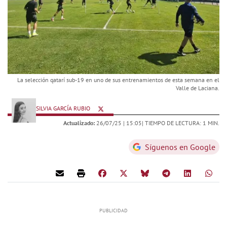
La selección qatarí sub-19 en uno de sus entrenamientos de esta semana en el
Valle de Laciana.
SILVIA GARCÍA RUBIO
Actualizado:
26/07/25 |
15:05
| TIEMPO DE LECTURA: 1 MIN.
Síguenos en Google