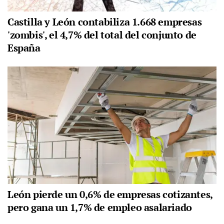
Castilla y León contabiliza 1.668 empresas
'zombis', el 4,7% del total del conjunto de
España
León pierde un 0,6% de empresas cotizantes,
pero gana un 1,7% de empleo asalariado