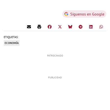
Síguenos en Google
ETIQUETAS:
ECONOMÍA