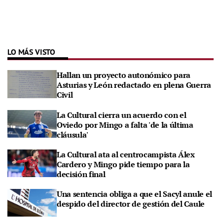
LO MÁS VISTO
Hallan un proyecto autonómico para
Asturias y León redactado en plena Guerra
Civil
La Cultural cierra un acuerdo con el
Oviedo por Mingo a falta 'de la última
cláusula'
La Cultural ata al centrocampista Álex
Cardero y Mingo pide tiempo para la
decisión final
Una sentencia obliga a que el Sacyl anule el
despido del director de gestión del Caule