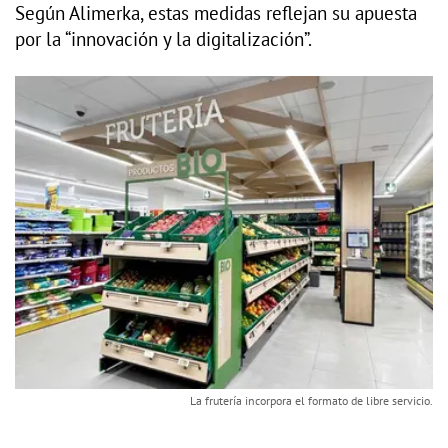
Según Alimerka, estas medidas reflejan su apuesta
por la “innovación y la digitalización”.
La frutería incorpora el formato de libre servicio.