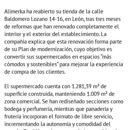
Alimerka ha reabierto su tienda de la calle
Baldomero Lozano 14-16, en León, tras tres meses
de reformas que han renovado completamente el
interior y el exterior del establecimiento. La
compañía explica que esta renovación forma parte
de su Plan de modernización, cuyo objetivo es
convertir sus supermercados en espacios “más
cómodos y sostenibles” para mejorar la experiencia
de compra de los clientes.
El supermercado cuenta con 1.281,39 m² de
superficie construida, manteniendo 1.009 m² de
zona comercial. Se han rediseñado secciones como
bodega y perfumería, mientras que panadería y
frutería incorporan el formato de libre servicio,
incrementando la autonomía y comodidad del