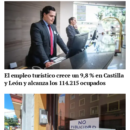
El empleo turístico crece un 9,8 % en Castilla
y León y alcanza los 114.215 ocupados