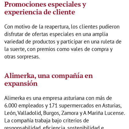
Promociones especiales y
experiencia de cliente
Con motivo de la reapertura, los clientes pudieron
disfrutar de ofertas especiales en una amplia
variedad de productos y participar en una ruleta de
la suerte, con premios como vales de compra y
otras sorpresas.
Alimerka, una compañía en
expansión
Alimerka es una empresa asturiana con más de
6.000 empleados y 171 supermercados en Asturias,
León, Valladolid, Burgos, Zamora y A Mariña Lucense.
La compañía trabaja bajo criterios de
responsabilidad, eficiencia, sostenibilidad e