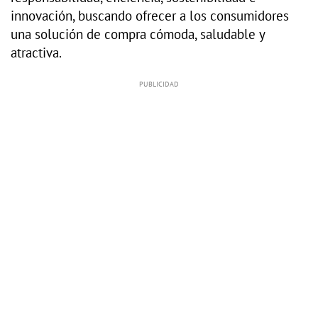
innovación, buscando ofrecer a los consumidores
una solución de compra cómoda, saludable y
atractiva.