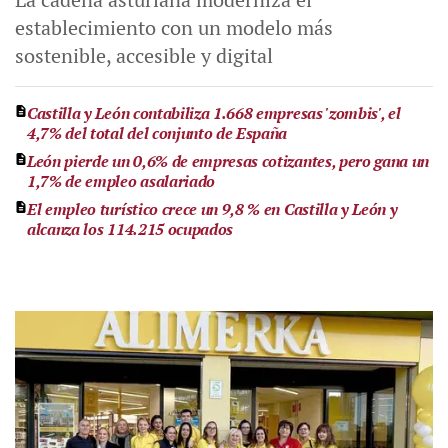
establecimiento con un modelo más
sostenible, accesible y digital
Castilla y León contabiliza 1.668 empresas 'zombis', el
4,7% del total del conjunto de España
León pierde un 0,6% de empresas cotizantes, pero gana un
1,7% de empleo asalariado
El empleo turístico crece un 9,8 % en Castilla y León y
alcanza los 114.215 ocupados