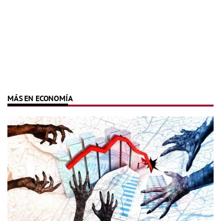
MÁS EN ECONOMÍA