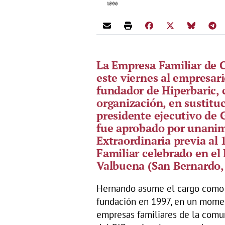
La Empresa Familiar de C
este viernes al empresa
fundador de Hiperbaric,
organización, en sustituc
presidente ejecutivo de
fue aprobado por unani
Extraordinaria previa al
Familiar celebrado en el
Valbuena (San Bernardo, 
Hernando asume el cargo como 
fundación en 1997, en un momen
empresas familiares de la comu