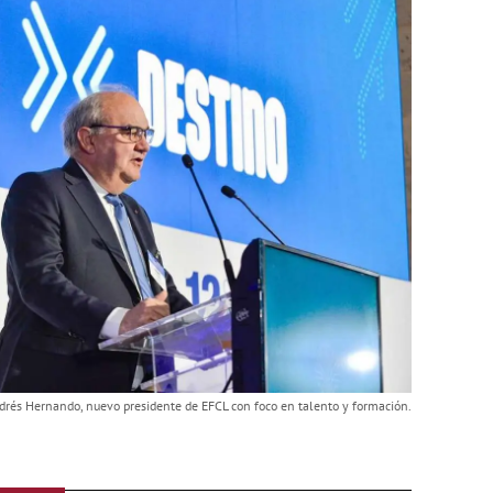
drés Hernando, nuevo presidente de EFCL con foco en talento y formación.