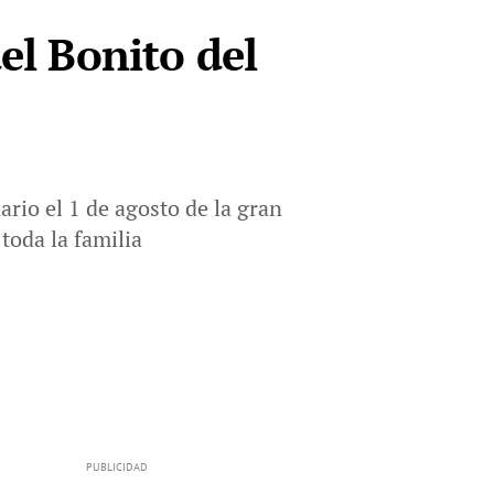
el Bonito del
rio el 1 de agosto de la gran
toda la familia