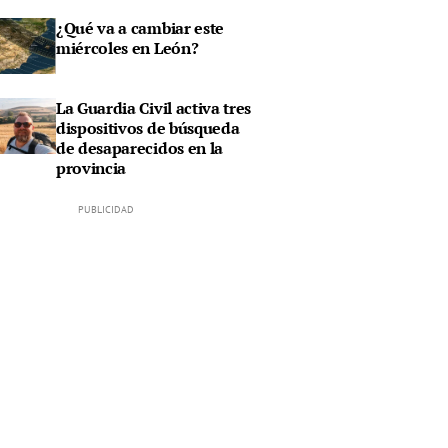
¿Qué va a cambiar este
miércoles en León?
La Guardia Civil activa tres
dispositivos de búsqueda
de desaparecidos en la
provincia