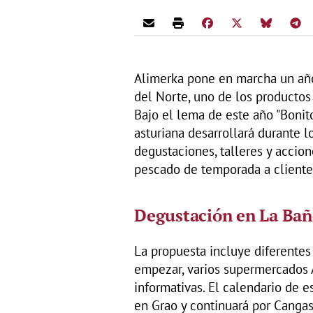
Alimerka pone en marcha un año 
del Norte, uno de los productos
Bajo el lema de este año "Bonito
asturiana desarrollará durante 
degustaciones, talleres y accion
pescado de temporada a clientes 
Degustación en La Bañe
La propuesta incluye diferentes
empezar, varios supermercados 
informativas. El calendario de e
en Grao y continuará por Cangas 