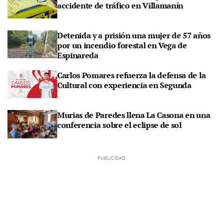
accidente de tráfico en Villamanín
Detenida y a prisión una mujer de 57 años
por un incendio forestal en Vega de
Espinareda
Carlos Pomares refuerza la defensa de la
Cultural con experiencia en Segunda
Murias de Paredes llena La Casona en una
conferencia sobre el eclipse de sol