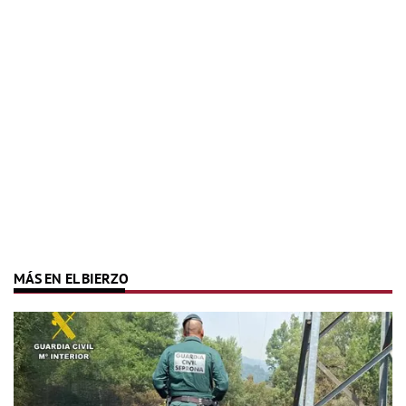
MÁS EN EL BIERZO