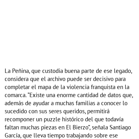
La Peñina, que custodia buena parte de ese legado,
considera que el archivo puede ser decisivo para
completar el mapa de la violencia franquista en la
comarca. “Existe una enorme cantidad de datos que,
además de ayudar a muchas familias a conocer lo
sucedido con sus seres queridos, permitirá
recomponer un puzzle histórico del que todavía
faltan muchas piezas en El Bierzo”, señala Santiago
García, que lleva tiempo trabajando sobre ese