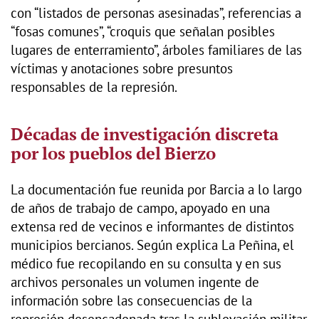
con “listados de personas asesinadas”, referencias a
“fosas comunes”, “croquis que señalan posibles
lugares de enterramiento”, árboles familiares de las
víctimas y anotaciones sobre presuntos
responsables de la represión.
Décadas de investigación discreta
por los pueblos del Bierzo
La documentación fue reunida por Barcia a lo largo
de años de trabajo de campo, apoyado en una
extensa red de vecinos e informantes de distintos
municipios bercianos. Según explica La Peñina, el
médico fue recopilando en su consulta y en sus
archivos personales un volumen ingente de
información sobre las consecuencias de la