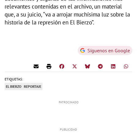
relevantes contenidas en el archivo, un material
que, a su juicio, “va a arrojar muchísima luz sobre la
historia de la represión en El Bierzo”.
Síguenos en Google
ETIQUETAS:
EL BIERZO
REPORTAJE