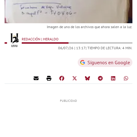
Imagen de uno de los archivos que ahora salen a la luz.
REDACCIÓN | HERALDO
06/07/26 |
13:17
| TIEMPO DE LECTURA: 4 MIN.
Síguenos en Google