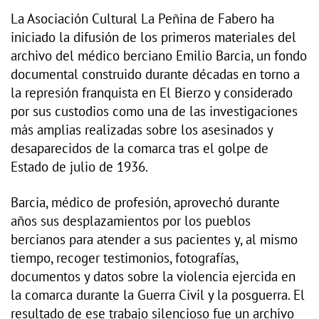
La Asociación Cultural La Peñina de Fabero ha
iniciado la difusión de los primeros materiales del
archivo del médico berciano Emilio Barcia, un fondo
documental construido durante décadas en torno a
la represión franquista en El Bierzo y considerado
por sus custodios como una de las investigaciones
más amplias realizadas sobre los asesinados y
desaparecidos de la comarca tras el golpe de
Estado de julio de 1936.
Barcia, médico de profesión, aprovechó durante
años sus desplazamientos por los pueblos
bercianos para atender a sus pacientes y, al mismo
tiempo, recoger testimonios, fotografías,
documentos y datos sobre la violencia ejercida en
la comarca durante la Guerra Civil y la posguerra. El
resultado de ese trabajo silencioso fue un archivo