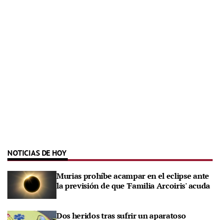
NOTICIAS DE HOY
Murias prohíbe acampar en el eclipse ante
la previsión de que 'Familia Arcoiris' acuda
Dos heridos tras sufrir un aparatoso