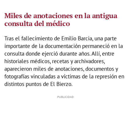
Miles de anotaciones en la antigua
consulta del médico
Tras el fallecimiento de Emilio Barcia, una parte
importante de la documentación permaneció en la
consulta donde ejerció durante años. Allí, entre
historiales médicos, recetas y archivadores,
aparecieron miles de anotaciones, documentos y
fotografías vinculadas a víctimas de la represión en
distintos puntos de El Bierzo.