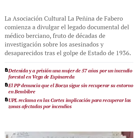
La Asociación Cultural La Peñina de Fabero
comienza a divulgar el legado documental del
médico berciano, fruto de décadas de
investigación sobre los asesinados y
desaparecidos tras el golpe de Estado de 1936.
Detenida y a prisión una mujer de 57 años por un incendio
forestal en Vega de Espinareda
El PP denuncia que el Boeza sigue sin recuperar su entorno
en Bembibre
UPL reclama en las Cortes implicación para recuperar las
zonas afectadas por incendios