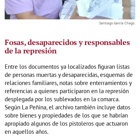
Santiago García Chago.
Fosas, desaparecidos y responsables
de la represión
Entre los documentos ya localizados figuran listas
de personas muertas y desaparecidas, esquemas de
relaciones familiares, notas sobre enterramientos y
referencias a quienes participaron en la represión
desplegada por los sublevados en la comarca.
Según La Peñina, el archivo también incluye datos
sobre bienes y propiedades de los que se habrían
apropiado algunos de los pistoleros que actuaron
en aquellos años.