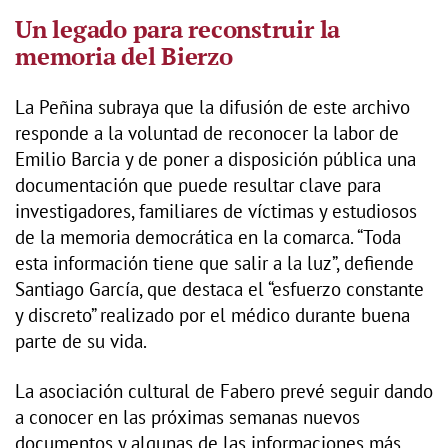
Un legado para reconstruir la
memoria del Bierzo
La Peñina subraya que la difusión de este archivo
responde a la voluntad de reconocer la labor de
Emilio Barcia y de poner a disposición pública una
documentación que puede resultar clave para
investigadores, familiares de víctimas y estudiosos
de la memoria democrática en la comarca. “Toda
esta información tiene que salir a la luz”, defiende
Santiago García, que destaca el “esfuerzo constante
y discreto” realizado por el médico durante buena
parte de su vida.
La asociación cultural de Fabero prevé seguir dando
a conocer en las próximas semanas nuevos
documentos y algunas de las informaciones más