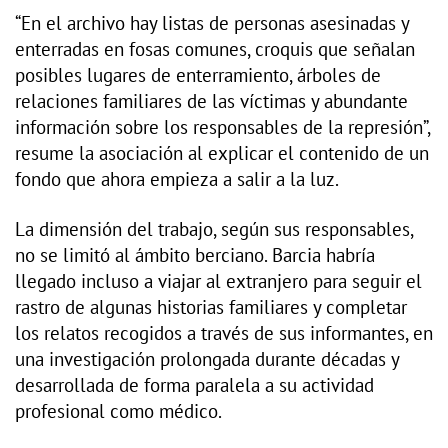
“En el archivo hay listas de personas asesinadas y
enterradas en fosas comunes, croquis que señalan
posibles lugares de enterramiento, árboles de
relaciones familiares de las víctimas y abundante
información sobre los responsables de la represión”,
resume la asociación al explicar el contenido de un
fondo que ahora empieza a salir a la luz.
La dimensión del trabajo, según sus responsables,
no se limitó al ámbito berciano. Barcia habría
llegado incluso a viajar al extranjero para seguir el
rastro de algunas historias familiares y completar
los relatos recogidos a través de sus informantes, en
una investigación prolongada durante décadas y
desarrollada de forma paralela a su actividad
profesional como médico.