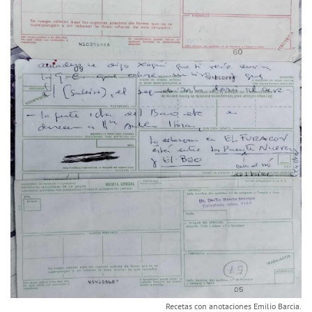
Recetas con anotaciones Emilio Barcia.