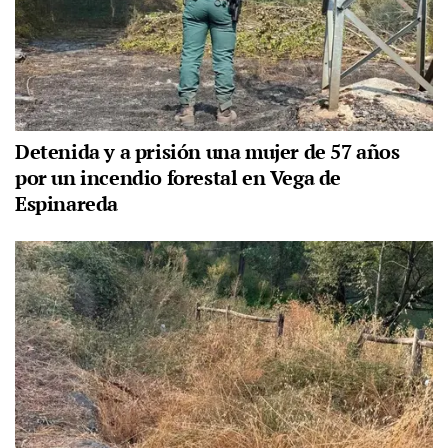
Detenida y a prisión una mujer de 57 años
por un incendio forestal en Vega de
Espinareda