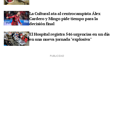
La Cultural ata al centrocampista Álex
Cardero y Mingo pide tiempo para la
decisión final
El Hospital registra 546 urgencias en un día
en una nueva jornada "explosiva"