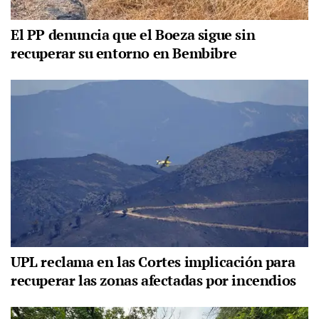
El PP denuncia que el Boeza sigue sin
recuperar su entorno en Bembibre
UPL reclama en las Cortes implicación para
recuperar las zonas afectadas por incendios