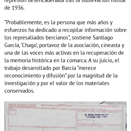
represión desencadenada tras la sublevación militar
de 1936.
“Probablemente, es la persona que más años y
esfuerzos ha dedicado a recopilar información sobre
los represaliados bercianos”, sostiene Santiago
García, ‘Chago’, portavoz de la asociación, cineasta y
una de las voces más activas en la recuperación de
la memoria histórica en la comarca. A su juicio, el
trabajo desarrollado por Barcia “merece
reconocimiento y difusión” por la magnitud de la
investigación y por el valor de los materiales
conservados.