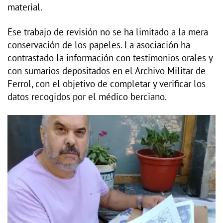
material.
Ese trabajo de revisión no se ha limitado a la mera
conservación de los papeles. La asociación ha
contrastado la información con testimonios orales y
con sumarios depositados en el Archivo Militar de
Ferrol, con el objetivo de completar y verificar los
datos recogidos por el médico berciano.