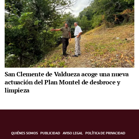
San Clemente de Valdueza acoge una nueva
actuación del Plan Montel de desbroce y
limpieza
QUIÉNES SOMOS
PUBLICIDAD
AVISO LEGAL
POLÍTICA DE PRIVACIDAD