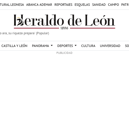
TURAL LEONESA
ABANCA ADEMAR
REPORTAJES
ESQUELAS
SANIDAD
CAMPO
PATR
 ara, su riqueza prepara' (Popular)
CASTILLA Y LEÓN
PANORAMA
DEPORTES
CULTURA
UNIVERSIDAD
SO