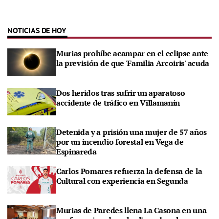
NOTICIAS DE HOY
Murias prohíbe acampar en el eclipse ante
la previsión de que 'Familia Arcoiris' acuda
Dos heridos tras sufrir un aparatoso
accidente de tráfico en Villamanín
Detenida y a prisión una mujer de 57 años
por un incendio forestal en Vega de
Espinareda
Carlos Pomares refuerza la defensa de la
Cultural con experiencia en Segunda
Murias de Paredes llena La Casona en una