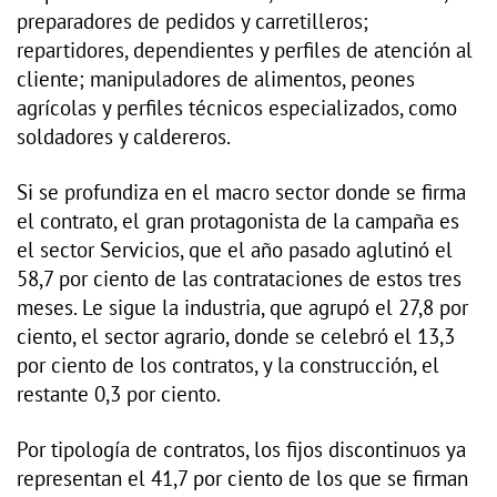
preparadores de pedidos y carretilleros;
repartidores, dependientes y perfiles de atención al
cliente; manipuladores de alimentos, peones
agrícolas y perfiles técnicos especializados, como
soldadores y caldereros.
Si se profundiza en el macro sector donde se firma
el contrato, el gran protagonista de la campaña es
el sector Servicios, que el año pasado aglutinó el
58,7 por ciento de las contrataciones de estos tres
meses. Le sigue la industria, que agrupó el 27,8 por
ciento, el sector agrario, donde se celebró el 13,3
por ciento de los contratos, y la construcción, el
restante 0,3 por ciento.
Por tipología de contratos, los fijos discontinuos ya
representan el 41,7 por ciento de los que se firman