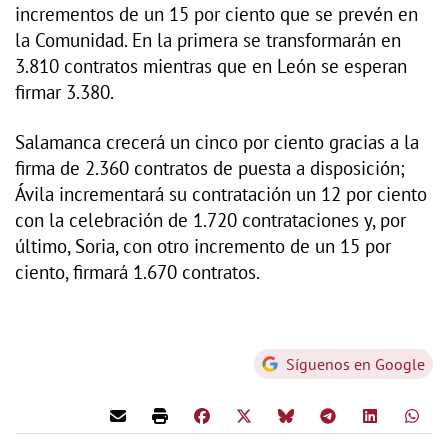
incrementos de un 15 por ciento que se prevén en
la Comunidad. En la primera se transformarán en
3.810 contratos mientras que en León se esperan
firmar 3.380.
Salamanca crecerá un cinco por ciento gracias a la
firma de 2.360 contratos de puesta a disposición;
Ávila incrementará su contratación un 12 por ciento
con la celebración de 1.720 contrataciones y, por
último, Soria, con otro incremento de un 15 por
ciento, firmará 1.670 contratos.
Síguenos en Google