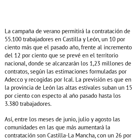
La campaña de verano permitirá la contratación de
55.100 trabajadores en Castilla y León, un 10 por
ciento más que el pasado año, frente al incremento
del 12 por ciento que se prevé en el territorio
nacional, donde se alcanzarán los 1,23 millones de
contratos, según las estimaciones formuladas por
Adecco y recogidas por Ical. La previsión es que en
la provincia de León las altas estivales suban un 15
por ciento con especto al año pasado hasta los
3.380 trabajadores.
Así, entre los meses de junio, julio y agosto las
comunidades en las que más aumentará la
contratación son Castilla-La Mancha, con un 26 por