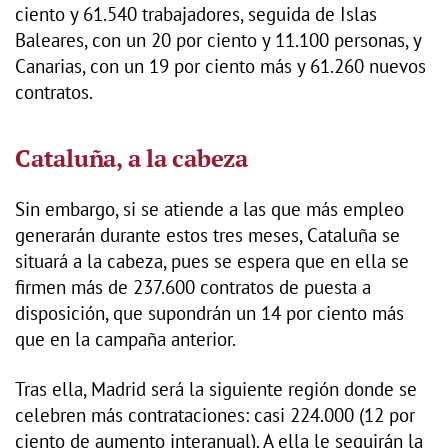
ciento y 61.540 trabajadores, seguida de Islas
Baleares, con un 20 por ciento y 11.100 personas, y
Canarias, con un 19 por ciento más y 61.260 nuevos
contratos.
Cataluña, a la cabeza
Sin embargo, si se atiende a las que más empleo
generarán durante estos tres meses, Cataluña se
situará a la cabeza, pues se espera que en ella se
firmen más de 237.600 contratos de puesta a
disposición, que supondrán un 14 por ciento más
que en la campaña anterior.
Tras ella, Madrid será la siguiente región donde se
celebren más contrataciones: casi 224.000 (12 por
ciento de aumento interanual). A ella le seguirán la