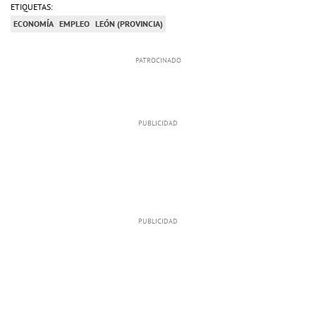
ETIQUETAS:
ECONOMÍA
EMPLEO
LEÓN (PROVINCIA)