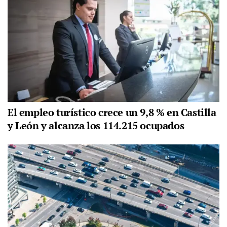
El empleo turístico crece un 9,8 % en Castilla
y León y alcanza los 114.215 ocupados