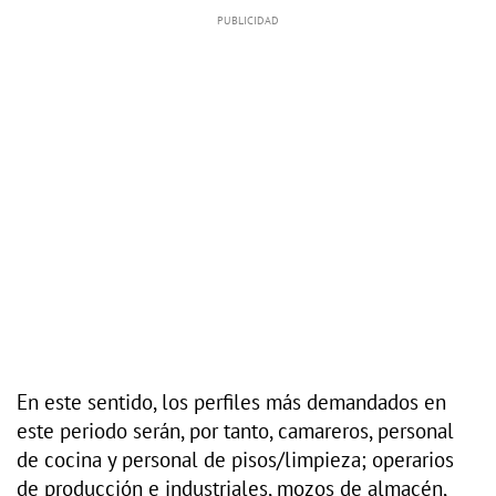
En este sentido, los perfiles más demandados en
este periodo serán, por tanto, camareros, personal
de cocina y personal de pisos/limpieza; operarios
de producción e industriales, mozos de almacén,