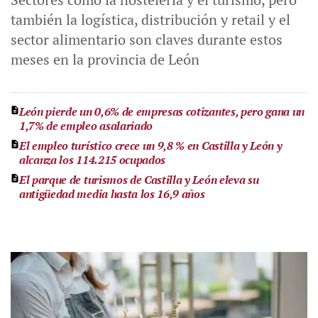
también la logística, distribución y retail y el
sector alimentario son claves durante estos
meses en la provincia de León
León pierde un 0,6% de empresas cotizantes, pero gana un
1,7% de empleo asalariado
El empleo turístico crece un 9,8 % en Castilla y León y
alcanza los 114.215 ocupados
El parque de turismos de Castilla y León eleva su
antigüedad media hasta los 16,9 años