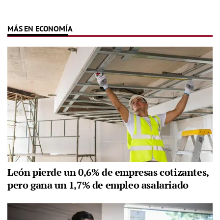
MÁS EN ECONOMÍA
León pierde un 0,6% de empresas cotizantes,
pero gana un 1,7% de empleo asalariado