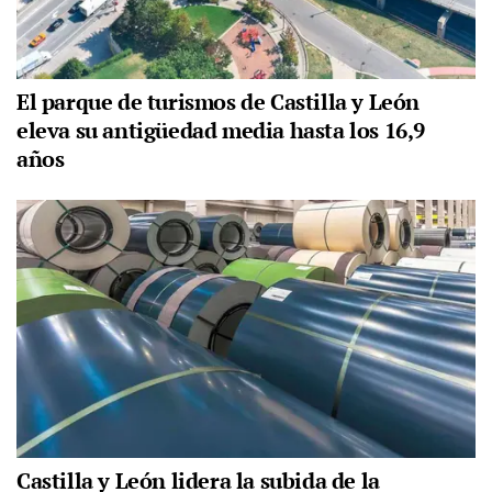
El parque de turismos de Castilla y León
eleva su antigüedad media hasta los 16,9
años
Castilla y León lidera la subida de la