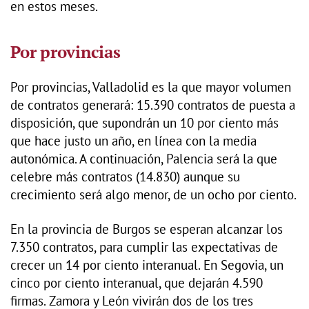
en estos meses.
Por provincias
Por provincias, Valladolid es la que mayor volumen
de contratos generará: 15.390 contratos de puesta a
disposición, que supondrán un 10 por ciento más
que hace justo un año, en línea con la media
autonómica. A continuación, Palencia será la que
celebre más contratos (14.830) aunque su
crecimiento será algo menor, de un ocho por ciento.
En la provincia de Burgos se esperan alcanzar los
7.350 contratos, para cumplir las expectativas de
crecer un 14 por ciento interanual. En Segovia, un
cinco por ciento interanual, que dejarán 4.590
firmas. Zamora y León vivirán dos de los tres