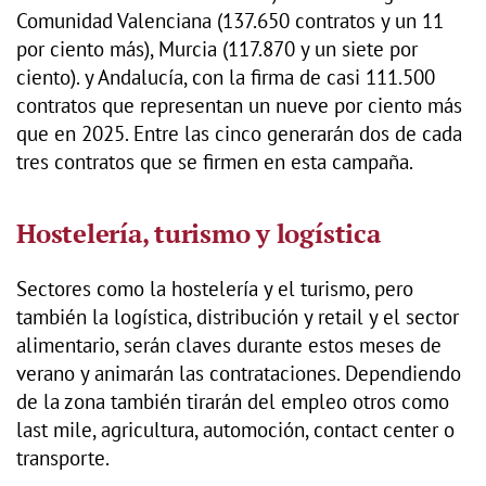
Comunidad Valenciana (137.650 contratos y un 11
por ciento más), Murcia (117.870 y un siete por
ciento). y Andalucía, con la firma de casi 111.500
contratos que representan un nueve por ciento más
que en 2025. Entre las cinco generarán dos de cada
tres contratos que se firmen en esta campaña.
Hostelería, turismo y logística
Sectores como la hostelería y el turismo, pero
también la logística, distribución y retail y el sector
alimentario, serán claves durante estos meses de
verano y animarán las contrataciones. Dependiendo
de la zona también tirarán del empleo otros como
last mile, agricultura, automoción, contact center o
transporte.