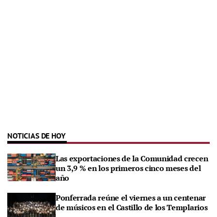
NOTICIAS DE HOY
Las exportaciones de la Comunidad crecen
un 3,9 % en los primeros cinco meses del
año
Ponferrada reúne el viernes a un centenar
de músicos en el Castillo de los Templarios