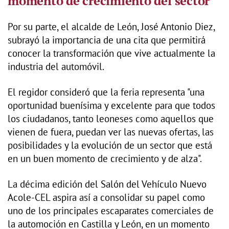
momento de crecimiento del sector
Por su parte, el alcalde de León, José Antonio Diez,
subrayó la importancia de una cita que permitirá
conocer la transformación que vive actualmente la
industria del automóvil.
El regidor consideró que la feria representa "una
oportunidad buenísima y excelente para que todos
los ciudadanos, tanto leoneses como aquellos que
vienen de fuera, puedan ver las nuevas ofertas, las
posibilidades y la evolución de un sector que está
en un buen momento de crecimiento y de alza".
La décima edición del Salón del Vehículo Nuevo
Acole-CEL aspira así a consolidar su papel como
uno de los principales escaparates comerciales de
la automoción en Castilla y León, en un momento