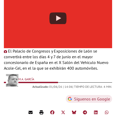
El Palacio de Congresos y Exposiciones de León se
convertirá entre los días 4 y 7 de junio en el mayor
concesionario de España en el X Salón del Vehículo Nuevo
Acole-Cel, en el la que se exhibirán 400 automóviles.
M.A. GARCÍA
Actualizado:
01/06/26 |
14:06
| TIEMPO DE LECTURA: 4 MIN.
Síguenos en Google