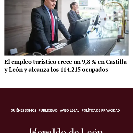
El empleo turístico crece un 9,8 % en Castilla
y León y alcanza los 114.215 ocupados
QUIÉNES SOMOS
PUBLICIDAD
AVISO LEGAL
POLÍTICA DE PRIVACIDAD