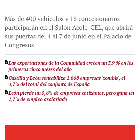
Más de 400 vehículos y 18 concesionarios
participarán en el Salón Acole-CEL, que abrirá
sus puertas del 4 al 7 de junio en el Palacio de
Congresos
Las exportaciones de la Comunidad crecen un 3,9 % en los
primeros cinco meses del año
Castilla y León contabiliza 1.668 empresas 'zombis', el
4,7% del total del conjunto de España
León pierde un 0,6% de empresas cotizantes, pero gana un
1,7% de empleo asalariado