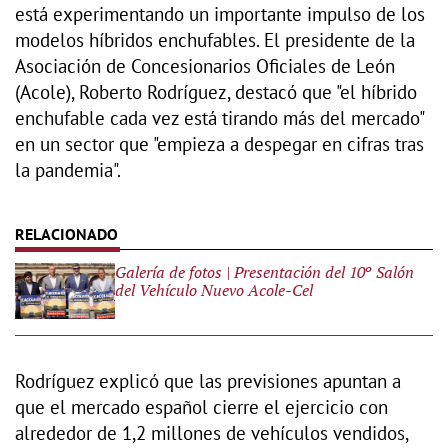
está experimentando un importante impulso de los
modelos híbridos enchufables. El presidente de la
Asociación de Concesionarios Oficiales de León
(Acole), Roberto Rodríguez, destacó que "el híbrido
enchufable cada vez está tirando más del mercado"
en un sector que "empieza a despegar en cifras tras
la pandemia".
Galería de fotos | Presentación del 10º Salón
del Vehículo Nuevo Acole-Cel
Rodríguez explicó que las previsiones apuntan a
que el mercado español cierre el ejercicio con
alrededor de 1,2 millones de vehículos vendidos,