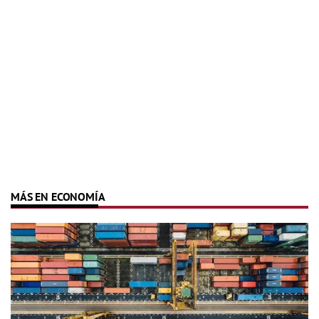
MÁS EN ECONOMÍA