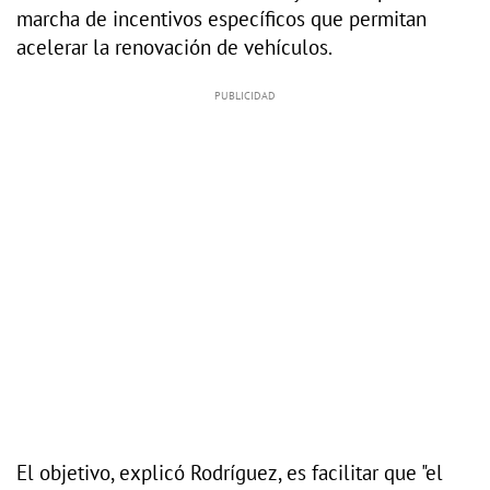
marcha de incentivos específicos que permitan
acelerar la renovación de vehículos.
El objetivo, explicó Rodríguez, es facilitar que "el