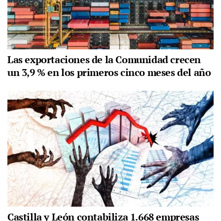
Las exportaciones de la Comunidad crecen
un 3,9 % en los primeros cinco meses del año
Castilla y León contabiliza 1.668 empresas