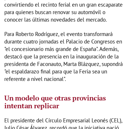
convirtiendo el recinto ferial en un gran escaparate
para quienes buscan renovar su automóvil o
conocer las últimas novedades del mercado.
Para Roberto Rodríguez, el evento transformará
durante cuatro jornadas el Palacio de Congresos en
"el concesionario más grande de España". Además,
destacó que la presencia en la inauguración de la
presidenta de Faconauto, Marta Blázquez, supondrá
"el espaldarazo final para que la Feria sea un
referente a nivel nacional".
Un modelo que otras provincias
intentan replicar
El presidente del Círculo Empresarial Leonés (CEL),
Julio César Álvarez, recordó que la iniciativa nació