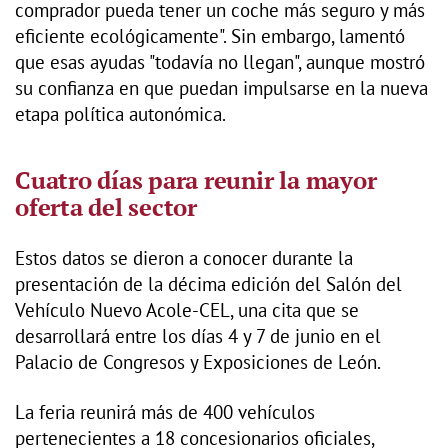
comprador pueda tener un coche más seguro y más
eficiente ecológicamente". Sin embargo, lamentó
que esas ayudas "todavía no llegan", aunque mostró
su confianza en que puedan impulsarse en la nueva
etapa política autonómica.
Cuatro días para reunir la mayor
oferta del sector
Estos datos se dieron a conocer durante la
presentación de la décima edición del Salón del
Vehículo Nuevo Acole-CEL, una cita que se
desarrollará entre los días 4 y 7 de junio en el
Palacio de Congresos y Exposiciones de León.
La feria reunirá más de 400 vehículos
pertenecientes a 18 concesionarios oficiales,