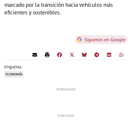
marcado por la transición hacia vehículos más
eficientes y sostenibles.
Síguenos en Google
ETIQUETAS:
ECONOMÍA