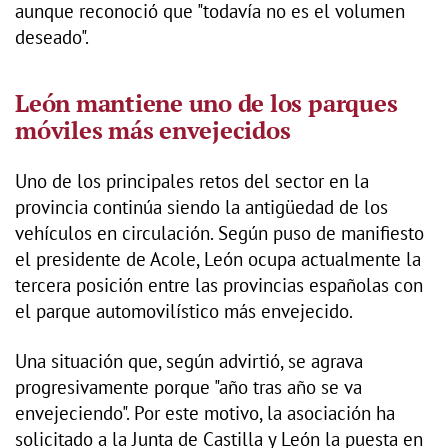
aunque reconoció que "todavía no es el volumen
deseado".
León mantiene uno de los parques
móviles más envejecidos
Uno de los principales retos del sector en la
provincia continúa siendo la antigüedad de los
vehículos en circulación. Según puso de manifiesto
el presidente de Acole, León ocupa actualmente la
tercera posición entre las provincias españolas con
el parque automovilístico más envejecido.
Una situación que, según advirtió, se agrava
progresivamente porque "año tras año se va
envejeciendo". Por este motivo, la asociación ha
solicitado a la Junta de Castilla y León la puesta en