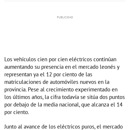
Los vehículos cien por cien eléctricos continúan
aumentando su presencia en el mercado leonés y
representan ya el 12 por ciento de las
matriculaciones de automóviles nuevos en la
provincia. Pese al crecimiento experimentado en
los últimos años, la cifra todavía se sitúa dos puntos
por debajo de la media nacional, que alcanza el 14
por ciento.
Junto al avance de los eléctricos puros, el mercado