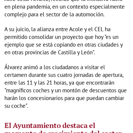
en plena pandemia, en un contexto especialmente
complejo para el sector de la automoción.
A su juicio, la alianza entre Acole y el CEL ha
permitido consolidar un proyecto que hoy "es un
ejemplo que se está copiando en otras ciudades y
en otras provincias de Castilla y León".
Álvarez animó a los ciudadanos a visitar el
certamen durante sus cuatro jornadas de apertura,
entre las 11 y las 21 horas, ya que encontrarán
"magníficos coches y un montón de descuentos que
harán los concesionarios para que puedan cambiar
su coche".
El Ayuntamiento destaca el