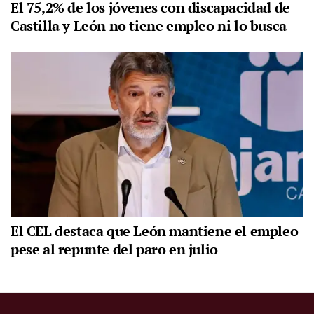
El 75,2% de los jóvenes con discapacidad de
Castilla y León no tiene empleo ni lo busca
El CEL destaca que León mantiene el empleo
pese al repunte del paro en julio