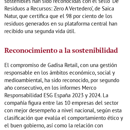
sostenibles han sido reconocidas con el sello ‘De
Residuos a Recursos: Zero A Vertedero’, de Saica
Natur, que certifica que el 98 por ciento de los
residuos generados en su plataforma central han
recibido una segunda vida útil.
Reconocimiento a la sostenibilidad
El compromiso de Gadisa Retail, con una gestión
responsable en los ámbitos económico, social y
medioambiental, ha sido reconocido, por segundo
año consecutivo, en los informes Merco
Responsabilidad ESG España 2023 y 2024. La
compañía figura entre las 10 empresas del sector
con mejor desempeño a nivel nacional, según esta
clasificación que evalúa el comportamiento ético y
el buen gobierno, así como la relación con