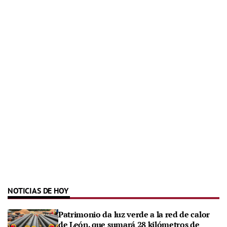
NOTICIAS DE HOY
Patrimonio da luz verde a la red de calor
de León, que sumará 28 kilómetros de