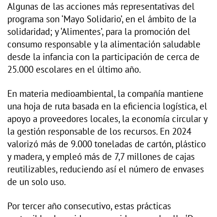
Algunas de las acciones más representativas del
programa son ‘Mayo Solidario’, en el ámbito de la
solidaridad; y ‘Alimentes’, para la promoción del
consumo responsable y la alimentación saludable
desde la infancia con la participación de cerca de
25.000 escolares en el último año.
En materia medioambiental, la compañía mantiene
una hoja de ruta basada en la eficiencia logística, el
apoyo a proveedores locales, la economía circular y
la gestión responsable de los recursos. En 2024
valorizó más de 9.000 toneladas de cartón, plástico
y madera, y empleó más de 7,7 millones de cajas
reutilizables, reduciendo así el número de envases
de un solo uso.
Por tercer año consecutivo, estas prácticas