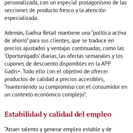
personalizada, con un especial protagonismo de las
secciones de producto fresco y la atención
especializada.
Además, Gadisa Retail mantiene una “política activa
de ahorro” para sus clientes, que se traduce en
precios ajustados y ventajas continuadas, como las
‘Oportunigadis’ diarias, las ofertas semanales y los
cupones de descuento disponibles en la APP
Gadis+. Todo ello con el objetivo de ofrecer
productos de calidad a precios accesibles,
“manteniendo su compromiso con el consumidor en
un contexto económico complejo”.
Estabilidad y calidad del empleo
“Atraer talento y generar empleo estable y de