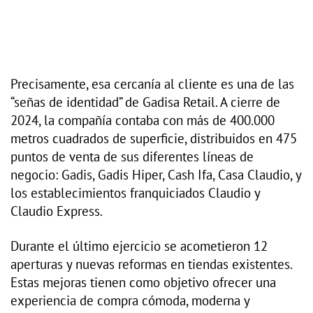
Precisamente, esa cercanía al cliente es una de las
“señas de identidad” de Gadisa Retail. A cierre de
2024, la compañía contaba con más de 400.000
metros cuadrados de superficie, distribuidos en 475
puntos de venta de sus diferentes líneas de
negocio: Gadis, Gadis Hiper, Cash Ifa, Casa Claudio, y
los establecimientos franquiciados Claudio y
Claudio Express.
Durante el último ejercicio se acometieron 12
aperturas y nuevas reformas en tiendas existentes.
Estas mejoras tienen como objetivo ofrecer una
experiencia de compra cómoda, moderna y