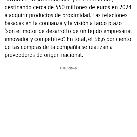
destinando cerca de 550 millones de euros en 2024
a adquirir productos de proximidad. Las relaciones
basadas en la confianza y la visión a largo plazo
“son el motor de desarrollo de un tejido empresarial
innovador y competitivo”. En total, el 98,6 por ciento
de las compras de la compañía se realizan a
proveedores de origen nacional.