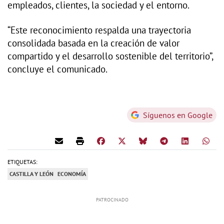
empleados, clientes, la sociedad y el entorno.
“Este reconocimiento respalda una trayectoria
consolidada basada en la creación de valor
compartido y el desarrollo sostenible del territorio”,
concluye el comunicado.
Síguenos en Google
ETIQUETAS:
CASTILLA Y LEÓN
ECONOMÍA