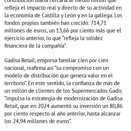
contribución diaria cercana al medio millón que
refleja el impacto real y directo de su actividad en
la economía de Castilla y León y en la gallega. Los
fondos propios también han crecido: 714,71
millones de euros, un 13,66 por ciento más que el
ejercicio anterior, lo que “refleja la solidez
financiera de la compañía”.
Gadisa Retail, empresa familiar cien por cien
nacional, reafirma así “su compromiso con un
modelo de distribución que genera valor en el
territorio”. En este sentido, la confianza de más de
un millón de clientes de los Supermercados Gadis
“impulsa la estrategia de modernización de Gadisa
Retail, que en 2024 aumentó su inversión un 80,86
por ciento respecto al año anterior, hasta alcanzar
los 24,94 millones de euros”.