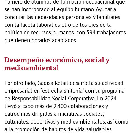
número de alumnos de formación ocupacional que
se han incorporado al equipo humano. Ayudar a
conciliar las necesidades personales y familiares
con la faceta laboral es otro de los ejes de la
política de recursos humanos, con 594 trabajadores
que tienen horarios adaptados.
Desempeño económico, social y
medioambiental
Por otro lado, Gadisa Retail desarrolla su actividad
empresarial en “estrecha sintonía” con su programa
de Responsabilidad Social Corporativa. En 2024
llevó a cabo más de 2.400 colaboraciones y
patrocinios dirigidos a iniciativas sociales,
culturales, deportivas y medioambientales, así como
a la promoción de hábitos de vida saludables.