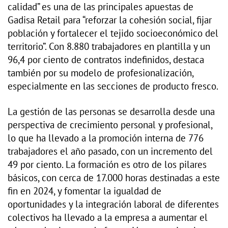
calidad” es una de las principales apuestas de
Gadisa Retail para “reforzar la cohesión social, fijar
población y fortalecer el tejido socioeconómico del
territorio”. Con 8.880 trabajadores en plantilla y un
96,4 por ciento de contratos indefinidos, destaca
también por su modelo de profesionalización,
especialmente en las secciones de producto fresco.
La gestión de las personas se desarrolla desde una
perspectiva de crecimiento personal y profesional,
lo que ha llevado a la promoción interna de 776
trabajadores el año pasado, con un incremento del
49 por ciento. La formación es otro de los pilares
básicos, con cerca de 17.000 horas destinadas a este
fin en 2024, y fomentar la igualdad de
oportunidades y la integración laboral de diferentes
colectivos ha llevado a la empresa a aumentar el