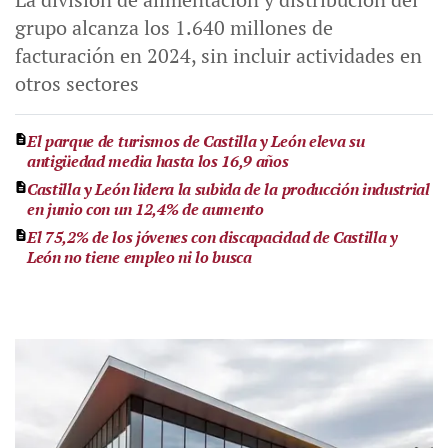
grupo alcanza los 1.640 millones de
facturación en 2024, sin incluir actividades en
otros sectores
El parque de turismos de Castilla y León eleva su
antigüedad media hasta los 16,9 años
Castilla y León lidera la subida de la producción industrial
en junio con un 12,4% de aumento
El 75,2% de los jóvenes con discapacidad de Castilla y
León no tiene empleo ni lo busca