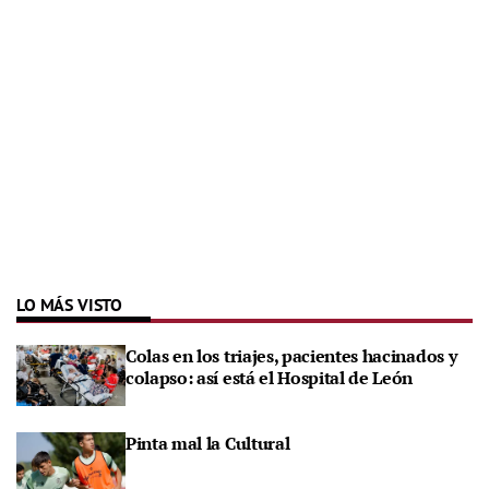
LO MÁS VISTO
Colas en los triajes, pacientes hacinados y
colapso: así está el Hospital de León
Pinta mal la Cultural