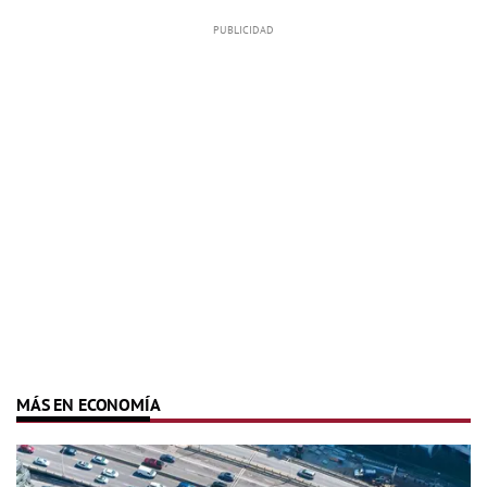
MÁS EN ECONOMÍA