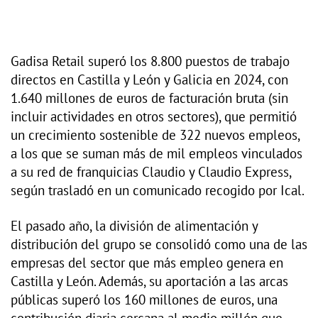
Gadisa Retail superó los 8.800 puestos de trabajo
directos en Castilla y León y Galicia en 2024, con
1.640 millones de euros de facturación bruta (sin
incluir actividades en otros sectores), que permitió
un crecimiento sostenible de 322 nuevos empleos,
a los que se suman más de mil empleos vinculados
a su red de franquicias Claudio y Claudio Express,
según trasladó en un comunicado recogido por Ical.
El pasado año, la división de alimentación y
distribución del grupo se consolidó como una de las
empresas del sector que más empleo genera en
Castilla y León. Además, su aportación a las arcas
públicas superó los 160 millones de euros, una