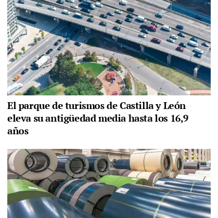
El parque de turismos de Castilla y León
eleva su antigüedad media hasta los 16,9
años