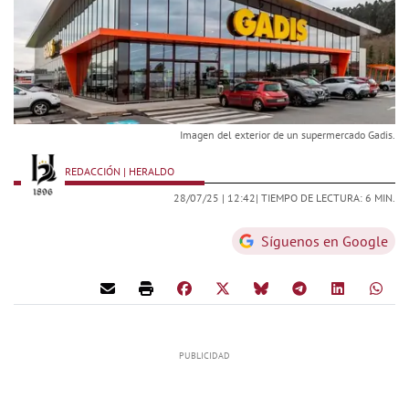
Imagen del exterior de un supermercado Gadis.
REDACCIÓN | HERALDO
28/07/25 |
12:42
| TIEMPO DE LECTURA: 6 MIN.
Síguenos en Google