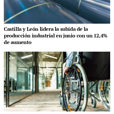
Castilla y León lidera la subida de la
producción industrial en junio con un 12,4%
de aumento