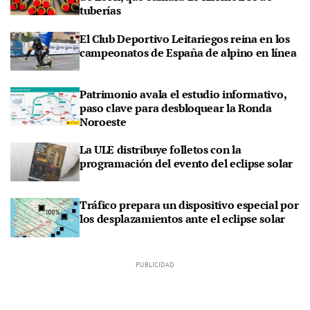
tuberías
El Club Deportivo Leitariegos reina en los
campeonatos de España de alpino en línea
Patrimonio avala el estudio informativo,
paso clave para desbloquear la Ronda
Noroeste
La ULE distribuye folletos con la
programación del evento del eclipse solar
Tráfico prepara un dispositivo especial por
los desplazamientos ante el eclipse solar