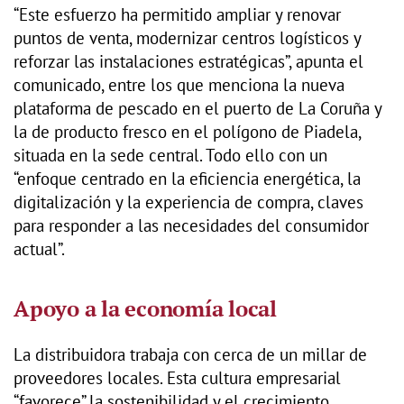
“Este esfuerzo ha permitido ampliar y renovar
puntos de venta, modernizar centros logísticos y
reforzar las instalaciones estratégicas”, apunta el
comunicado, entre los que menciona la nueva
plataforma de pescado en el puerto de La Coruña y
la de producto fresco en el polígono de Piadela,
situada en la sede central. Todo ello con un
“enfoque centrado en la eficiencia energética, la
digitalización y la experiencia de compra, claves
para responder a las necesidades del consumidor
actual”.
Apoyo a la economía local
La distribuidora trabaja con cerca de un millar de
proveedores locales. Esta cultura empresarial
“favorece” la sostenibilidad y el crecimiento,