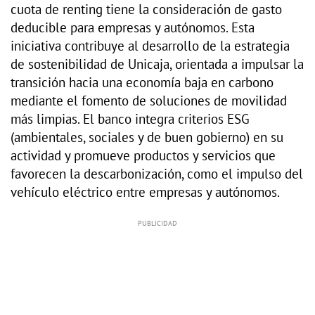
cuota de renting tiene la consideración de gasto
deducible para empresas y autónomos. Esta
iniciativa contribuye al desarrollo de la estrategia
de sostenibilidad de Unicaja, orientada a impulsar la
transición hacia una economía baja en carbono
mediante el fomento de soluciones de movilidad
más limpias. El banco integra criterios ESG
(ambientales, sociales y de buen gobierno) en su
actividad y promueve productos y servicios que
favorecen la descarbonización, como el impulso del
vehículo eléctrico entre empresas y autónomos.