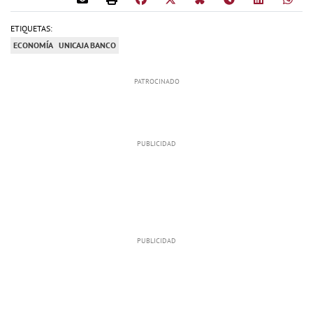
ETIQUETAS:
ECONOMÍA
UNICAJA BANCO