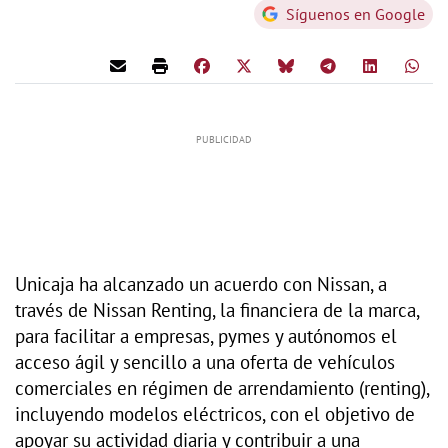
Síguenos en Google
Unicaja ha alcanzado un acuerdo con Nissan, a
través de Nissan Renting, la financiera de la marca,
para facilitar a empresas, pymes y autónomos el
acceso ágil y sencillo a una oferta de vehículos
comerciales en régimen de arrendamiento (renting),
incluyendo modelos eléctricos, con el objetivo de
apoyar su actividad diaria y contribuir a una