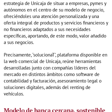
estrategia de Unicaja de situar a empresas, pymes y
autónomos en el centro de su modelo de negocio,
ofreciéndoles una atención personalizada y una
oferta integral de productos y servicios financieros y
no financieros adaptados a sus necesidades
específicas, aportando, de este modo, valor añadido
a sus negocios.
Precisamente, ‘solucionaT’, plataforma disponible en
la web comercial de Unicaja, reúne herramientas
desarrolladas junto con compañías líderes del
mercado en distintos ámbitos como software de
contabilidad y facturación, asesoramiento legal o
soluciones digitales, además del renting de
vehículos.
Modelo de banca cercana, sostenible