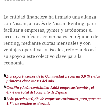
La entidad financiera ha firmado una alianza
con Nissan, a través de Nissan Renting, para
facilitar a empresas, pymes y autónomos el
acceso a vehículos comerciales en régimen de
renting, mediante cuotas mensuales y con
ventajas operativas y fiscales, reforzando así
su apoyo a este colectivo clave para la
economía
Las exportaciones de la Comunidad crecen un 3,9 % en los
primeros cinco meses del año
Castilla y León contabiliza 1.668 empresas 'zombis', el
4,7% del total del conjunto de España
León pierde un 0,6% de empresas cotizantes, pero gana un
1,7% de empleo asalariado