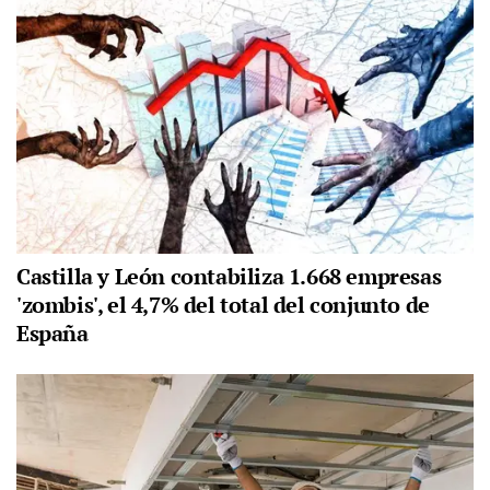
Castilla y León contabiliza 1.668 empresas
'zombis', el 4,7% del total del conjunto de
España