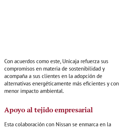
Con acuerdos como este, Unicaja refuerza sus
compromisos en materia de sostenibilidad y
acompaña a sus clientes en la adopción de
alternativas energéticamente más eficientes y con
menor impacto ambiental.
Apoyo al tejido empresarial
Esta colaboración con Nissan se enmarca en la