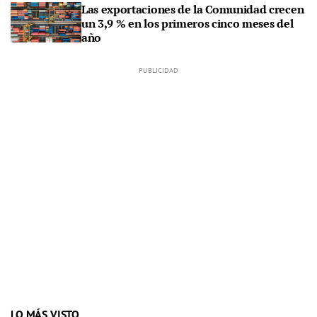
Las exportaciones de la Comunidad crecen
un 3,9 % en los primeros cinco meses del
año
LO MÁS VISTO