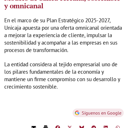
y omnicanal
En el marco de su Plan Estratégico 2025-2027,
Unicaja apuesta por una oferta omnicanal orientada
a mejorar la experiencia de cliente, impulsar la
sostenibilidad y acompañar a las empresas en sus
procesos de transformación.
La entidad considera al tejido empresarial uno de
los pilares fundamentales de la economía y
mantiene un firme compromiso con su desarrollo y
crecimiento sostenible.
Síguenos en Google