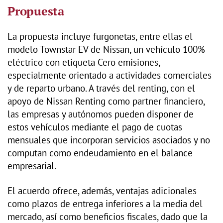
Propuesta
La propuesta incluye furgonetas, entre ellas el
modelo Townstar EV de Nissan, un vehículo 100%
eléctrico con etiqueta Cero emisiones,
especialmente orientado a actividades comerciales
y de reparto urbano. A través del renting, con el
apoyo de Nissan Renting como partner financiero,
las empresas y autónomos pueden disponer de
estos vehículos mediante el pago de cuotas
mensuales que incorporan servicios asociados y no
computan como endeudamiento en el balance
empresarial.
El acuerdo ofrece, además, ventajas adicionales
como plazos de entrega inferiores a la media del
mercado, así como beneficios fiscales, dado que la