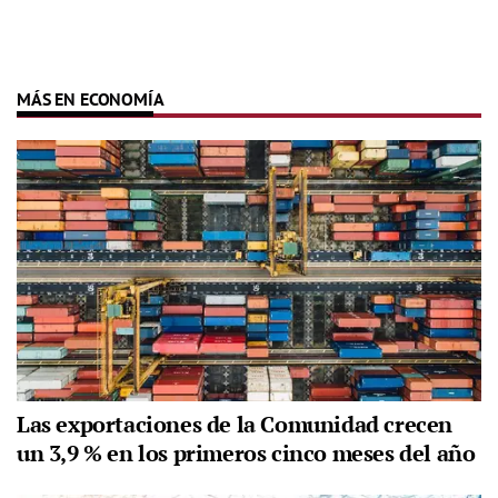
MÁS EN ECONOMÍA
Las exportaciones de la Comunidad crecen
un 3,9 % en los primeros cinco meses del año