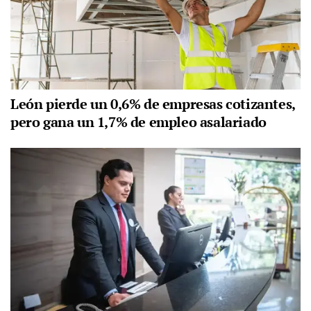
León pierde un 0,6% de empresas cotizantes,
pero gana un 1,7% de empleo asalariado