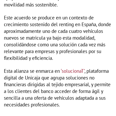
movilidad más sostenible.
Este acuerdo se produce en un contexto de
crecimiento sostenido del renting en España, donde
aproximadamente uno de cada cuatro vehículos
nuevos se matricula ya bajo esta modalidad,
consolidándose como una solución cada vez más
relevante para empresas y profesionales por su
flexibilidad y eficiencia.
Esta alianza se enmarca en
‘solucionaT’
, plataforma
digital de Unicaja que agrupa soluciones no
financieras dirigidas al tejido empresarial, y permite
a los clientes del banco acceder de forma ágil y
sencilla a una oferta de vehículos adaptada a sus
necesidades profesionales.