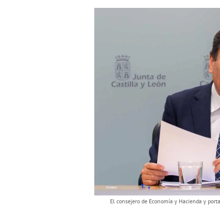
El consejero de Economía y Hacienda y porta