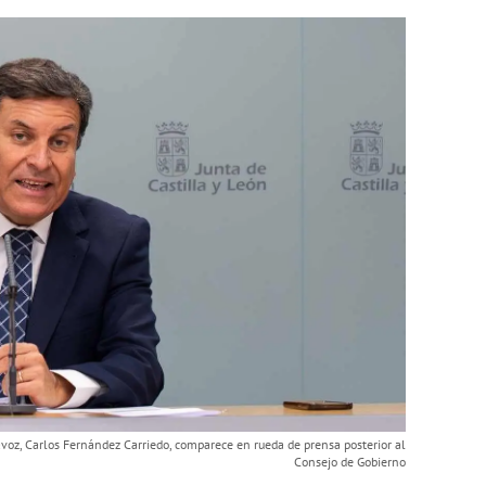
voz, Carlos Fernández Carriedo, comparece en rueda de prensa posterior al
Consejo de Gobierno