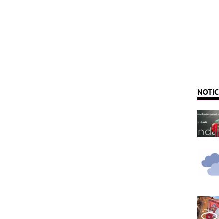
NOTIC