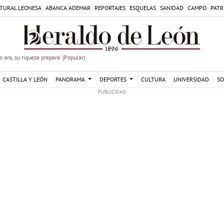
TURAL LEONESA
ABANCA ADEMAR
REPORTAJES
ESQUELAS
SANIDAD
CAMPO
PATR
 ara, su riqueza prepara' (Popular)
CASTILLA Y LEÓN
PANORAMA
DEPORTES
CULTURA
UNIVERSIDAD
SO