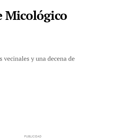
e Micológico
s vecinales y una decena de