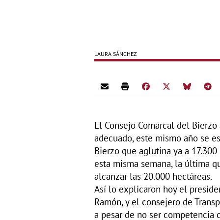
LAURA SÁNCHEZ
El Consejo Comarcal del Bierzo 
adecuado, este mismo año se es
Bierzo que aglutina ya a 17.30
esta misma semana, la última qu
alcanzar las 20.000 hectáreas.
Así lo explicaron hoy el presid
Ramón, y el consejero de Transp
a pesar de no ser competencia 