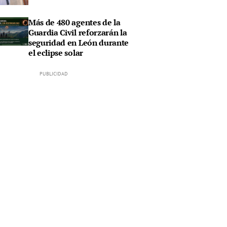
Más de 480 agentes de la
Guardia Civil reforzarán la
seguridad en León durante
el eclipse solar