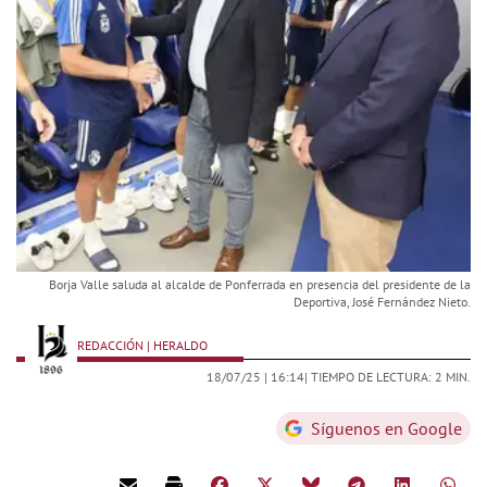
Borja Valle saluda al alcalde de Ponferrada en presencia del presidente de la
Deportiva, José Fernández Nieto.
REDACCIÓN | HERALDO
18/07/25 |
16:14
| TIEMPO DE LECTURA: 2 MIN.
Síguenos en Google