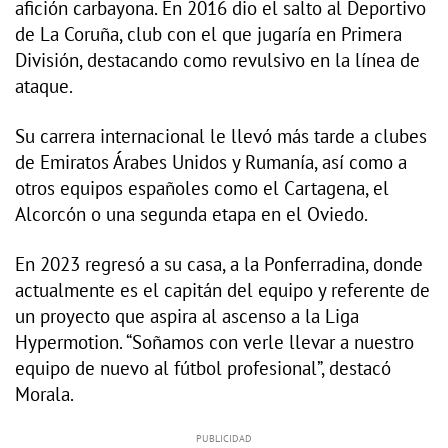
afición carbayona. En 2016 dio el salto al Deportivo
de La Coruña, club con el que jugaría en Primera
División, destacando como revulsivo en la línea de
ataque.
Su carrera internacional le llevó más tarde a clubes
de Emiratos Árabes Unidos y Rumanía, así como a
otros equipos españoles como el Cartagena, el
Alcorcón o una segunda etapa en el Oviedo.
En 2023 regresó a su casa, a la Ponferradina, donde
actualmente es el capitán del equipo y referente de
un proyecto que aspira al ascenso a la Liga
Hypermotion. “Soñamos con verle llevar a nuestro
equipo de nuevo al fútbol profesional”, destacó
Morala.