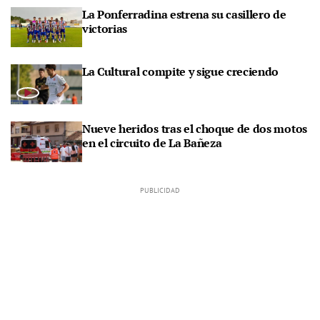
La Ponferradina estrena su casillero de
victorias
La Cultural compite y sigue creciendo
Nueve heridos tras el choque de dos motos
en el circuito de La Bañeza