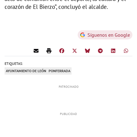
corazón de El Bierzo”, concluyó el alcalde.
Síguenos en Google
ETIQUETAS:
AYUNTAMIENTO DE LEÓN
PONFERRADA