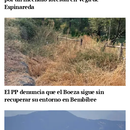
Espinareda
El PP denuncia que el Boeza sigue sin
recuperar su entorno en Bembibre