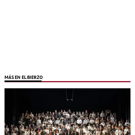
MÁS EN EL BIERZO