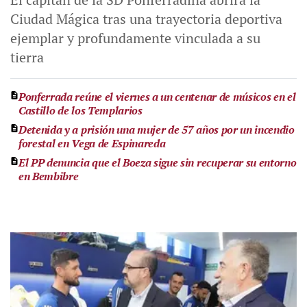
Ciudad Mágica tras una trayectoria deportiva
ejemplar y profundamente vinculada a su
tierra
Ponferrada reúne el viernes a un centenar de músicos en el
Castillo de los Templarios
Detenida y a prisión una mujer de 57 años por un incendio
forestal en Vega de Espinareda
El PP denuncia que el Boeza sigue sin recuperar su entorno
en Bembibre