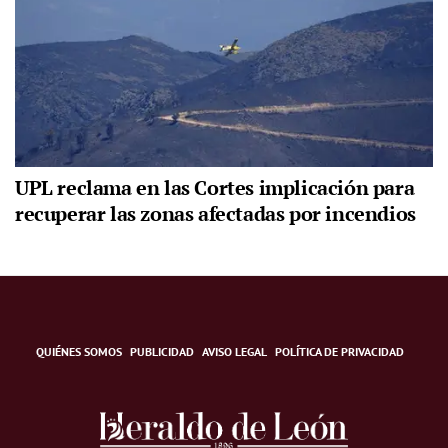
UPL reclama en las Cortes implicación para
recuperar las zonas afectadas por incendios
QUIÉNES SOMOS
PUBLICIDAD
AVISO LEGAL
POLÍTICA DE PRIVACIDAD