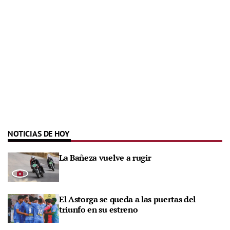
NOTICIAS DE HOY
La Bañeza vuelve a rugir
El Astorga se queda a las puertas del
triunfo en su estreno