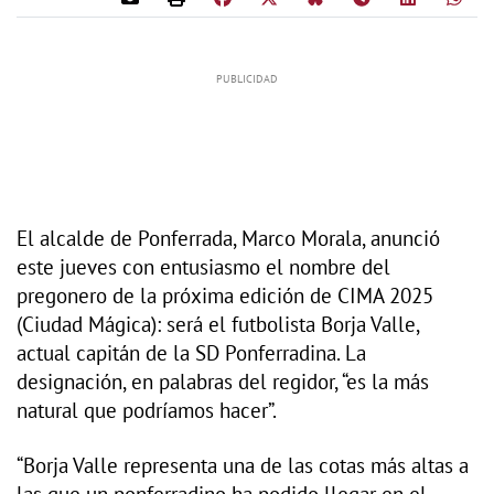
El alcalde de Ponferrada, Marco Morala, anunció
este jueves con entusiasmo el nombre del
pregonero de la próxima edición de CIMA 2025
(Ciudad Mágica): será el futbolista Borja Valle,
actual capitán de la SD Ponferradina. La
designación, en palabras del regidor, “es la más
natural que podríamos hacer”.
“Borja Valle representa una de las cotas más altas a