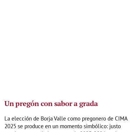
Un pregón con sabor a grada
La elección de Borja Valle como pregonero de CIMA
2025 se produce en un momento simbólico: justo