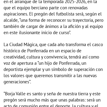
en el arranque de la temporada 2025-2026, en la
que el equipo berciano parte con renovadas
aspiraciones. El pregón del futbolista será, según el
alcalde, “una forma de reconocer su trayectoria, pero
también de cargar de ánimos a la afición y al equipo
en este ilusionante inicio de curso”.
La Ciudad Mágica, que cada año transforma el casco
histórico de Ponferrada en un espacio de
creatividad, cultura y convivencia, tendrá así como
voz de apertura a “un hijo de Ponferrada, un
deportista ejemplar y un símbolo de superación con
los valores que queremos transmitir a las nuevas
generaciones”.
“Borja Valle es santo y seña de nuestra tierra y este
pregón será mucho más que unas palabras: será un
acto de comunión entre el deporte, la cultura y el