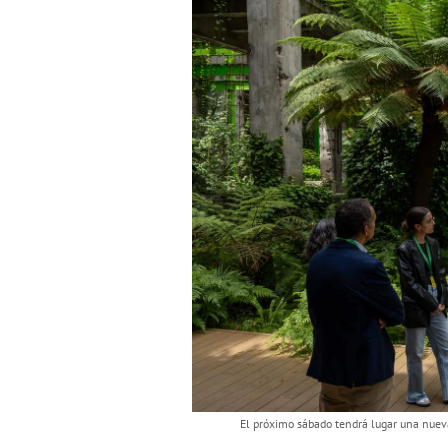
El próximo sábado tendrá lugar una nueva 