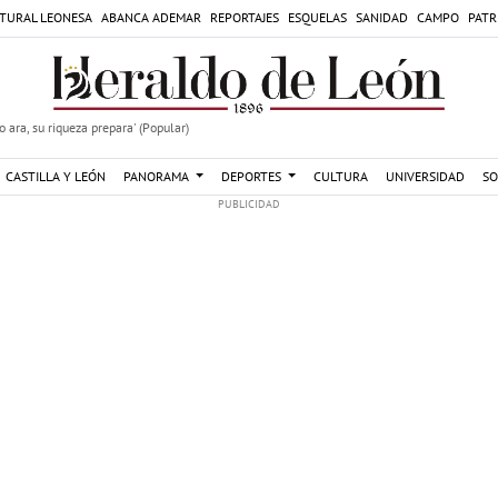
TURAL LEONESA
ABANCA ADEMAR
REPORTAJES
ESQUELAS
SANIDAD
CAMPO
PATR
 ara, su riqueza prepara' (Popular)
CASTILLA Y LEÓN
PANORAMA
DEPORTES
CULTURA
UNIVERSIDAD
SO