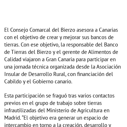
El Consejo Comarcal del Bierzo asesora a Canarias
con el objetivo de crear y mejorar sus bancos de
tierras. Con ese objetivo, la responsable del Banco
de Tierras del Bierzo y el gerente de Alimentos de
Calidad viajaron a Gran Canaria para participar en
una jornada técnica organizada desde la Asociación
Insular de Desarrollo Rural, con financiación del
Cabildo y el Gobierno canario.
Esta participación se fraguó tras varios contactos
previos en el grupo de trabajo sobre tierras
infrautilizadas del Ministerio de Agricultura en
Madrid. “El objetivo era generar un espacio de
intercambio en torno a la creación, desarrollo y