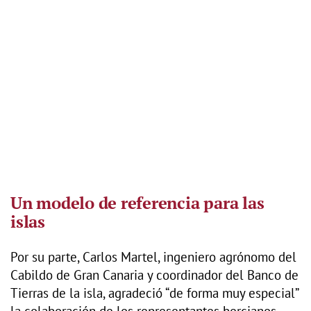
Un modelo de referencia para las
islas
Por su parte, Carlos Martel, ingeniero agrónomo del
Cabildo de Gran Canaria y coordinador del Banco de
Tierras de la isla, agradeció “de forma muy especial”
la colaboración de los representantes bercianos.