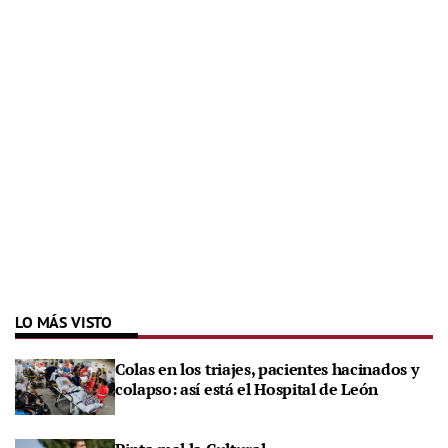
LO MÁS VISTO
Colas en los triajes, pacientes hacinados y
colapso: así está el Hospital de León