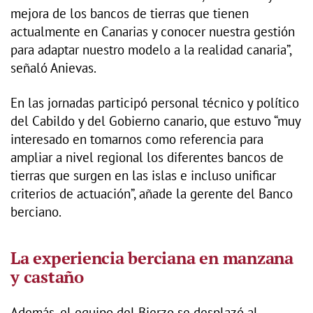
mejora de los bancos de tierras que tienen
actualmente en Canarias y conocer nuestra gestión
para adaptar nuestro modelo a la realidad canaria”,
señaló Anievas.
En las jornadas participó personal técnico y político
del Cabildo y del Gobierno canario, que estuvo “muy
interesado en tomarnos como referencia para
ampliar a nivel regional los diferentes bancos de
tierras que surgen en las islas e incluso unificar
criterios de actuación”, añade la gerente del Banco
berciano.
La experiencia berciana en manzana
y castaño
Además, el equipo del Bierzo se desplazó al