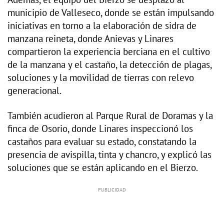
municipio de Valleseco, donde se están impulsando
iniciativas en torno a la elaboración de sidra de
manzana reineta, donde Anievas y Linares
compartieron la experiencia berciana en el cultivo
de la manzana y el castaño, la detección de plagas,
soluciones y la movilidad de tierras con relevo
generacional.
También acudieron al Parque Rural de Doramas y la
finca de Osorio, donde Linares inspeccionó los
castaños para evaluar su estado, constatando la
presencia de avispilla, tinta y chancro, y explicó las
soluciones que se están aplicando en el Bierzo.