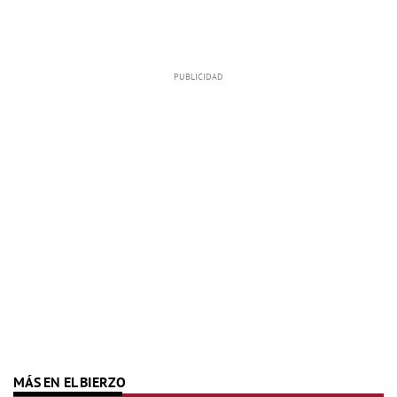
MÁS EN EL BIERZO