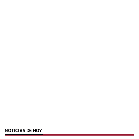
NOTICIAS DE HOY