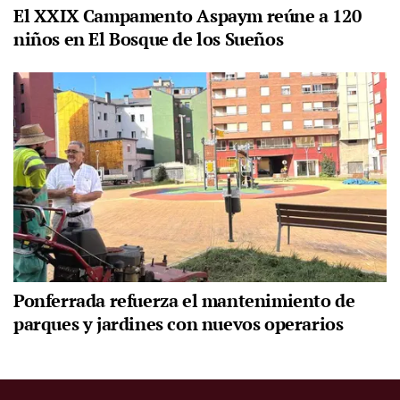
El XXIX Campamento Aspaym reúne a 120
niños en El Bosque de los Sueños
Ponferrada refuerza el mantenimiento de
parques y jardines con nuevos operarios