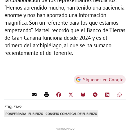
“Hemos aprendido mucho, han tenido una paciencia
enorme y nos han aportado una información
magnífica. Son un referente para los que estamos
empezando”. Martel recordó que el Banco de Tierras
de Gran Canaria funciona desde 2024 y es el
primero del archipiélago, al que se ha sumado
recientemente el de Tenerife.
Síguenos en Google
ETIQUETAS:
PONFERRADA
EL BIERZO
CONSEJO COMARCAL DE EL BIERZO