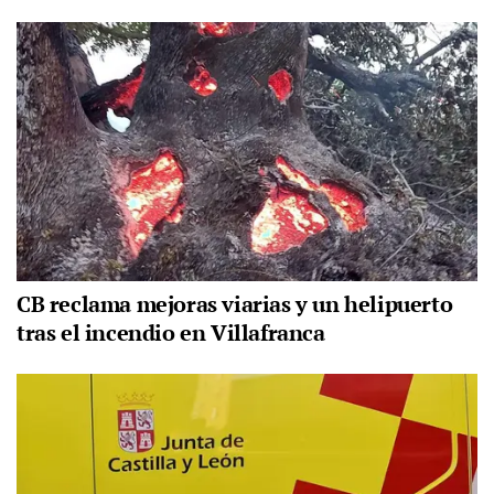
CB reclama mejoras viarias y un helipuerto
tras el incendio en Villafranca