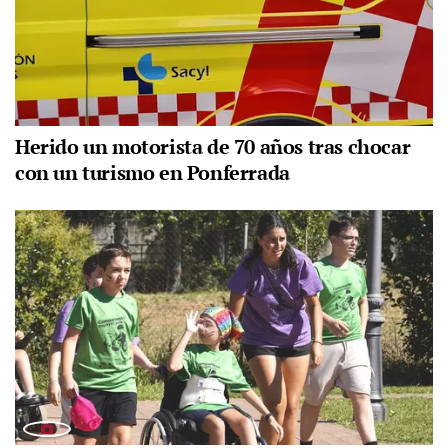
Herido un motorista de 70 años tras chocar
con un turismo en Ponferrada