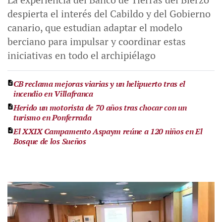
despierta el interés del Cabildo y del Gobierno
canario, que estudian adaptar el modelo
berciano para impulsar y coordinar estas
iniciativas en todo el archipiélago
CB reclama mejoras viarias y un helipuerto tras el
incendio en Villafranca
Herido un motorista de 70 años tras chocar con un
turismo en Ponferrada
El XXIX Campamento Aspaym reúne a 120 niños en El
Bosque de los Sueños