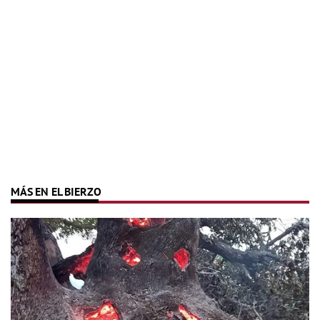
MÁS EN EL BIERZO