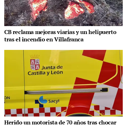
CB reclama mejoras viarias y un helipuerto
tras el incendio en Villafranca
Herido un motorista de 70 años tras chocar