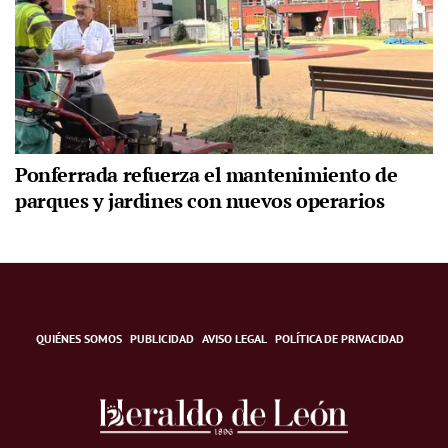
Ponferrada refuerza el mantenimiento de
parques y jardines con nuevos operarios
QUIÉNES SOMOS
PUBLICIDAD
AVISO LEGAL
POLÍTICA DE PRIVACIDAD