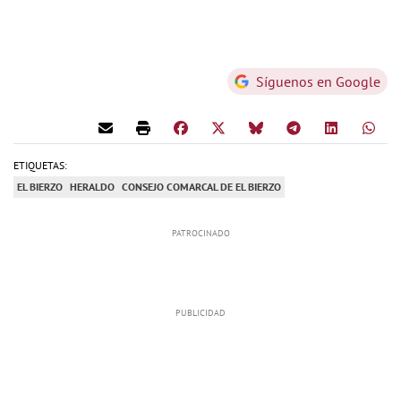
Síguenos en Google
ETIQUETAS:
EL BIERZO
HERALDO
CONSEJO COMARCAL DE EL BIERZO