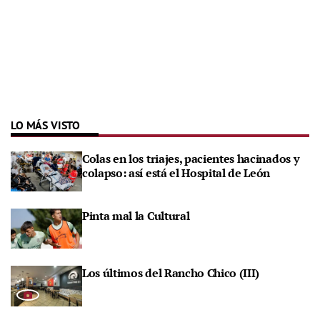
LO MÁS VISTO
Colas en los triajes, pacientes hacinados y
colapso: así está el Hospital de León
Pinta mal la Cultural
Los últimos del Rancho Chico (III)