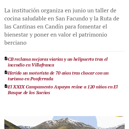
La institución organiza en junio un taller de
cocina saludable en San Facundo y la Ruta de
las Cantinas en Candín para fomentar el
bienestar y poner en valor el patrimonio
berciano
CB reclama mejoras viarias y un helipuerto tras el
incendio en Villafranca
Herido un motorista de 70 años tras chocar con un
turismo en Ponferrada
El XXIX Campamento Aspaym reúne a 120 niños en El
Bosque de los Sueños