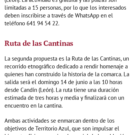
limitadas a 15 personas, por lo que los interesados
deben inscribirse a través de WhatsApp en el
teléfono 641 94 54 22.
Ruta de las Cantinas
La segunda propuesta es la Ruta de las Cantinas, un
recorrido etnográfico dedicado a rendir homenaje a
quienes han construido la historia de la comarca. La
salida será el domingo 14 de junio a las 10 horas
desde Candín (León). La ruta tiene una duración
estimada de tres horas y media y finalizará con un
encuentro en la cantina.
Ambas actividades se enmarcan dentro de los
objetivos de Territorio Azul, que son impulsar el