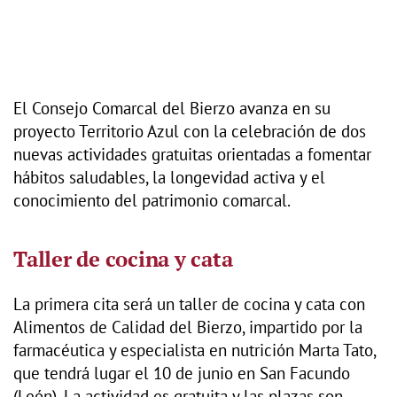
El Consejo Comarcal del Bierzo avanza en su
proyecto Territorio Azul con la celebración de dos
nuevas actividades gratuitas orientadas a fomentar
hábitos saludables, la longevidad activa y el
conocimiento del patrimonio comarcal.
Taller de cocina y cata
La primera cita será un taller de cocina y cata con
Alimentos de Calidad del Bierzo, impartido por la
farmacéutica y especialista en nutrición Marta Tato,
que tendrá lugar el 10 de junio en San Facundo
(León). La actividad es gratuita y las plazas son