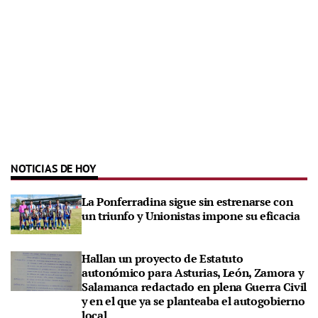
NOTICIAS DE HOY
La Ponferradina sigue sin estrenarse con
un triunfo y Unionistas impone su eficacia
Hallan un proyecto de Estatuto
autonómico para Asturias, León, Zamora y
Salamanca redactado en plena Guerra Civil
y en el que ya se planteaba el autogobierno
local