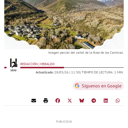
Imagen parcial del cartel de la Ruta de las Cantinas.
REDACCIÓN | HERALDO
Actualizado:
28/05/26 |
11:30
| TIEMPO DE LECTURA: 1 MIN.
Síguenos en Google