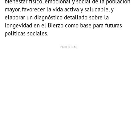
bienestar físico, emocional y social de la población
mayor, favorecer la vida activa y saludable, y
elaborar un diagnóstico detallado sobre la
longevidad en el Bierzo como base para futuras
políticas sociales.