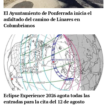
El Ayuntamiento de Ponferrada inicia el
asfaltado del camino de Linares en
Columbrianos
Eclipse Experience 2026 agota todas las
entradas para la cita del 12 de agosto