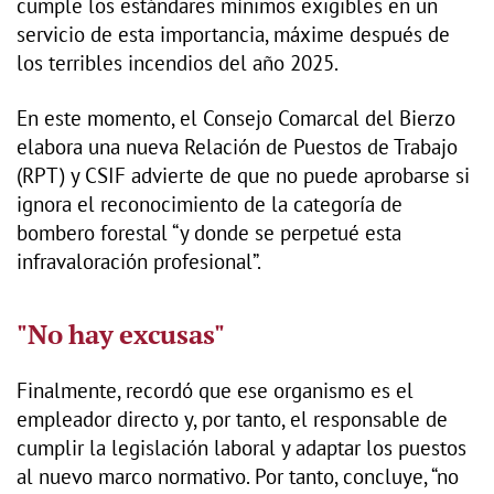
cumple los estándares mínimos exigibles en un
servicio de esta importancia, máxime después de
los terribles incendios del año 2025.
En este momento, el Consejo Comarcal del Bierzo
elabora una nueva Relación de Puestos de Trabajo
(RPT) y CSIF advierte de que no puede aprobarse si
ignora el reconocimiento de la categoría de
bombero forestal “y donde se perpetué esta
infravaloración profesional”.
"No hay excusas"
Finalmente, recordó que ese organismo es el
empleador directo y, por tanto, el responsable de
cumplir la legislación laboral y adaptar los puestos
al nuevo marco normativo. Por tanto, concluye, “no