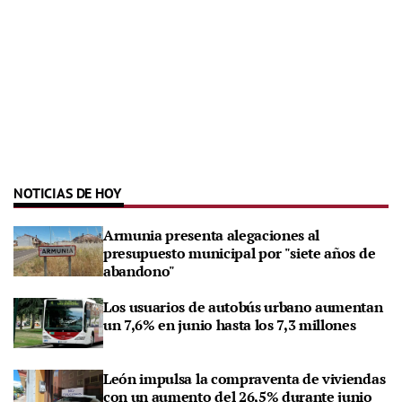
NOTICIAS DE HOY
Armunia presenta alegaciones al
presupuesto municipal por "siete años de
abandono"
Los usuarios de autobús urbano aumentan
un 7,6% en junio hasta los 7,3 millones
León impulsa la compraventa de viviendas
con un aumento del 26,5% durante junio