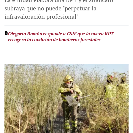
subraya que no puede "perpetuar la
infravaloración profesional"
Olegario Ramón responde a CSIF que la nueva RPT
recogerá la condición de bomberos forestales