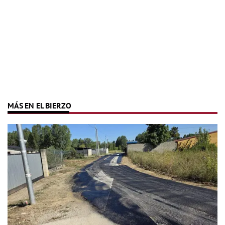
MÁS EN EL BIERZO