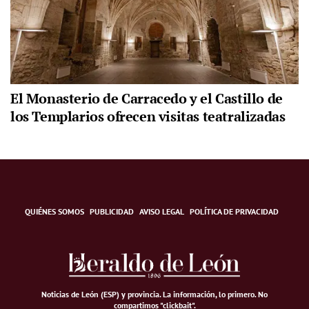
El Monasterio de Carracedo y el Castillo de
los Templarios ofrecen visitas teatralizadas
QUIÉNES SOMOS
PUBLICIDAD
AVISO LEGAL
POLÍTICA DE PRIVACIDAD
Noticias de León (ESP) y provincia. La información, lo primero
.
No
compartimos "clickbait".