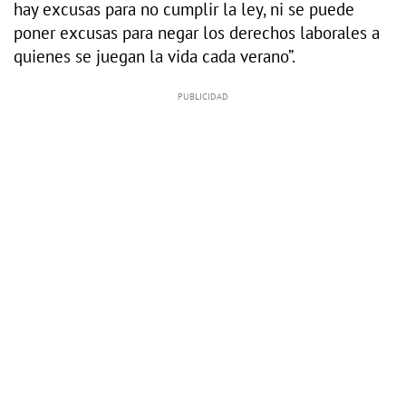
hay excusas para no cumplir la ley, ni se puede
poner excusas para negar los derechos laborales a
quienes se juegan la vida cada verano”.