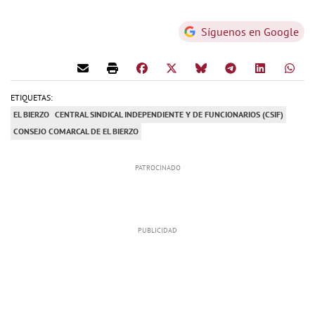
Síguenos en Google
ETIQUETAS:
EL BIERZO
CENTRAL SINDICAL INDEPENDIENTE Y DE FUNCIONARIOS (CSIF)
CONSEJO COMARCAL DE EL BIERZO