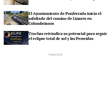
El Ayuntamiento de Ponferrada inicia el
asfaltado del camino de Linares en
Columbrianos
Truchas reivindica su potencial para seguir
el eclipse total de sol y las Perseidas