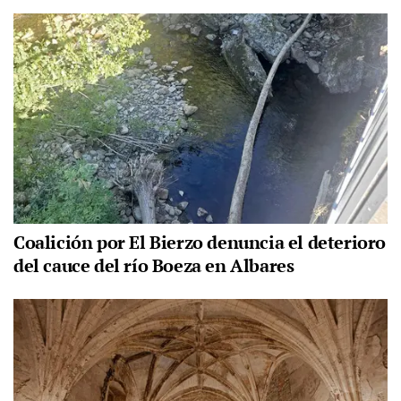
Coalición por El Bierzo denuncia el deterioro
del cauce del río Boeza en Albares