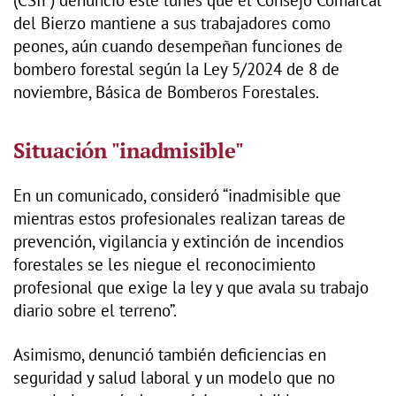
del Bierzo mantiene a sus trabajadores como
peones, aún cuando desempeñan funciones de
bombero forestal según la Ley 5/2024 de 8 de
noviembre, Básica de Bomberos Forestales.
Situación "inadmisible"
En un comunicado, consideró “inadmisible que
mientras estos profesionales realizan tareas de
prevención, vigilancia y extinción de incendios
forestales se les niegue el reconocimiento
profesional que exige la ley y que avala su trabajo
diario sobre el terreno”.
Asimismo, denunció también deficiencias en
seguridad y salud laboral y un modelo que no