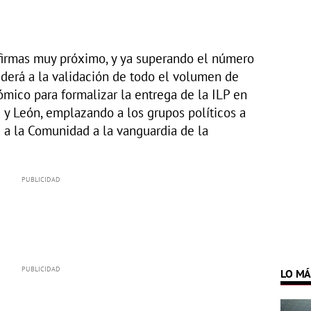
 firmas muy próximo, y ya superando el número
ederá a la validación de todo el volumen de
mico para formalizar la entrega de la ILP en
a y León, emplazando a los grupos políticos a
 a la Comunidad a la vanguardia de la
LO MÁ