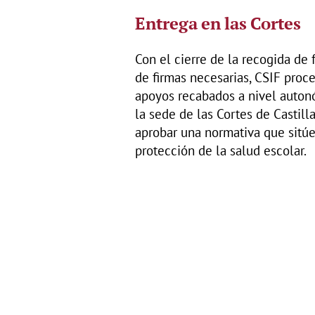
Entrega en las Cortes
Con el cierre de la recogida de
de firmas necesarias, CSIF proc
apoyos recabados a nivel autonó
la sede de las Cortes de Castill
aprobar una normativa que sitúe
protección de la salud escolar.