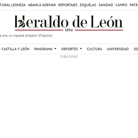
TURAL LEONESA
ABANCA ADEMAR
REPORTAJES
ESQUELAS
SANIDAD
CAMPO
PATR
 ara, su riqueza prepara' (Popular)
CASTILLA Y LEÓN
PANORAMA
DEPORTES
CULTURA
UNIVERSIDAD
SO