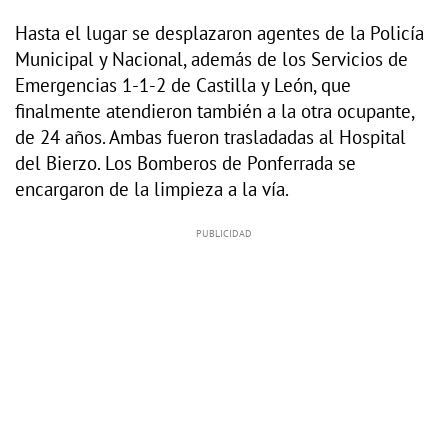
Hasta el lugar se desplazaron agentes de la Policía
Municipal y Nacional, además de los Servicios de
Emergencias 1-1-2 de Castilla y León, que
finalmente atendieron también a la otra ocupante,
de 24 años. Ambas fueron trasladadas al Hospital
del Bierzo. Los Bomberos de Ponferrada se
encargaron de la limpieza a la vía.