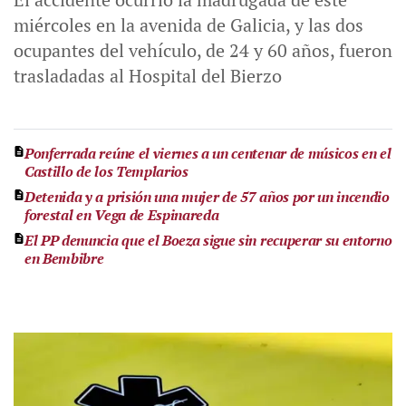
miércoles en la avenida de Galicia, y las dos
ocupantes del vehículo, de 24 y 60 años, fueron
trasladadas al Hospital del Bierzo
Ponferrada reúne el viernes a un centenar de músicos en el
Castillo de los Templarios
Detenida y a prisión una mujer de 57 años por un incendio
forestal en Vega de Espinareda
El PP denuncia que el Boeza sigue sin recuperar su entorno
en Bembibre