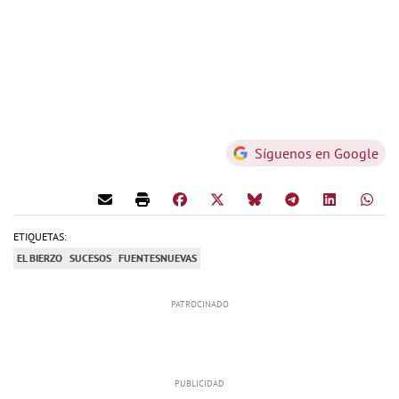
Síguenos en Google
ETIQUETAS:
EL BIERZO
SUCESOS
FUENTESNUEVAS