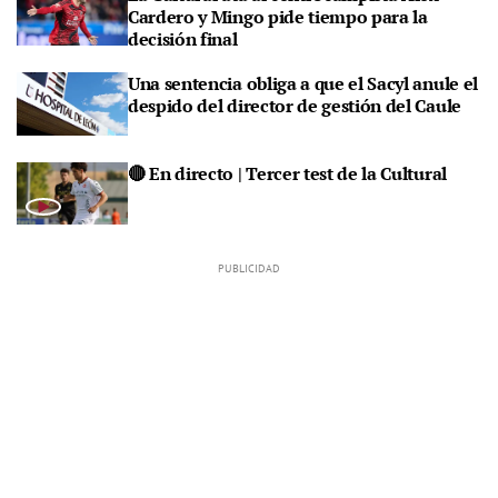
Cardero y Mingo pide tiempo para la
decisión final
Una sentencia obliga a que el Sacyl anule el
despido del director de gestión del Caule
🔴 En directo | Tercer test de la Cultural