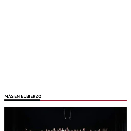
MÁS EN EL BIERZO