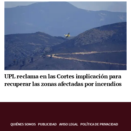
UPL reclama en las Cortes implicación para
recuperar las zonas afectadas por incendios
QUIÉNES SOMOS
PUBLICIDAD
AVISO LEGAL
POLÍTICA DE PRIVACIDAD