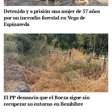
Detenida y a prisión una mujer de 57 años
por un incendio forestal en Vega de
Espinareda
El PP denuncia que el Boeza sigue sin
recuperar su entorno en Bembibre