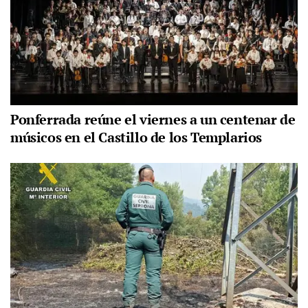
Ponferrada reúne el viernes a un centenar de
músicos en el Castillo de los Templarios