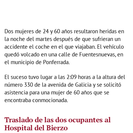
Dos mujeres de 24 y 60 años resultaron heridas en
la noche del martes después de que sufrieran un
accidente el coche en el que viajaban. El vehículo
quedó volcado en una calle de Fuentesnuevas, en
el municipio de Ponferrada.
El suceso tuvo lugar a las 2:09 horas a la altura del
número 330 de la avenida de Galicia y se solicitó
asistencia para una mujer de 60 años que se
encontraba conmocionada.
Traslado de las dos ocupantes al
Hospital del Bierzo