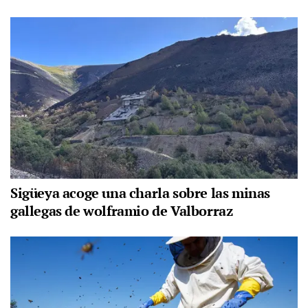
Sigüeya acoge una charla sobre las minas
gallegas de wolframio de Valborraz