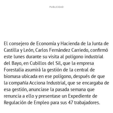
El consejero de Economía y Hacienda de la Junta de
Castilla y León, Carlos Fernández Carriedo, confirmó
este lunes durante su visita al polígono industrial
del Bayo, en Cubillos del Sil, que la empresa
Forestalia asumirá la gestión de la central de
biomasa ubicada en ese polígono, después de que
la compañía Acciona Industrial, que se encargaba de
esa gestión, anunciase la pasada semana que
renuncia a ello y presentase un Expediente de
Regulación de Empleo para sus 47 trabajadores.