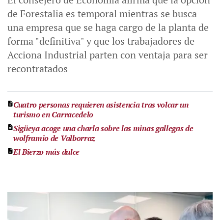
de Forestalia es temporal mientras se busca
una empresa que se haga cargo de la planta de
forma "definitiva" y que los trabajadores de
Acciona Industrial parten con ventaja para ser
recontratados
Cuatro personas requieren asistencia tras volcar un
turismo en Carracedelo
Sigüeya acoge una charla sobre las minas gallegas de
wolframio de Valborraz
El Bierzo más dulce