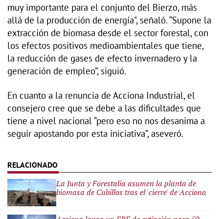
muy importante para el conjunto del Bierzo, más
allá de la producción de energía", señaló. “Supone la
extracción de biomasa desde el sector forestal, con
los efectos positivos medioambientales que tiene,
la reducción de gases de efecto invernadero y la
generación de empleo”, siguió.
En cuanto a la renuncia de Acciona Industrial, el
consejero cree que se debe a las dificultades que
tiene a nivel nacional “pero eso no nos desanima a
seguir apostando por esta iniciativa”, aseveró.
La Junta y Forestalia asumen la planta de
biomasa de Cubillos tras el 'cierre' de Acciona
Acciona lanza un ERE de extinción para 50