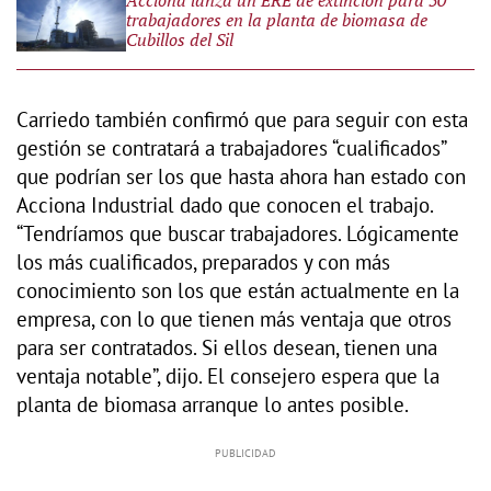
trabajadores en la planta de biomasa de
Cubillos del Sil
Carriedo también confirmó que para seguir con esta
gestión se contratará a trabajadores “cualificados”
que podrían ser los que hasta ahora han estado con
Acciona Industrial dado que conocen el trabajo.
“Tendríamos que buscar trabajadores. Lógicamente
los más cualificados, preparados y con más
conocimiento son los que están actualmente en la
empresa, con lo que tienen más ventaja que otros
para ser contratados. Si ellos desean, tienen una
ventaja notable”, dijo. El consejero espera que la
planta de biomasa arranque lo antes posible.