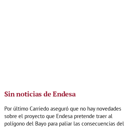
Sin noticias de Endesa
Por último Carriedo aseguró que no hay novedades
sobre el proyecto que Endesa pretende traer al
polígono del Bayo para paliar las consecuencias del