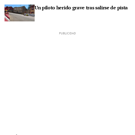
Un piloto herido grave tras salirse de pista