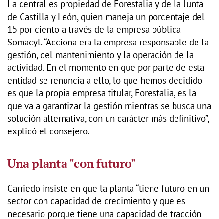
La central es propiedad de Forestalia y de la Junta
de Castilla y León, quien maneja un porcentaje del
15 por ciento a través de la empresa pública
Somacyl. “Acciona era la empresa responsable de la
gestión, del mantenimiento y la operación de la
actividad. En el momento en que por parte de esta
entidad se renuncia a ello, lo que hemos decidido
es que la propia empresa titular, Forestalia, es la
que va a garantizar la gestión mientras se busca una
solución alternativa, con un carácter más definitivo”,
explicó el consejero.
Una planta "con futuro"
Carriedo insiste en que la planta “tiene futuro en un
sector con capacidad de crecimiento y que es
necesario porque tiene una capacidad de tracción