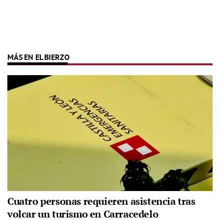
MÁS EN EL BIERZO
Cuatro personas requieren asistencia tras
volcar un turismo en Carracedelo