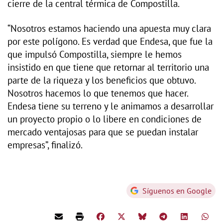
cierre de la central térmica de Compostilla.
“Nosotros estamos haciendo una apuesta muy clara
por este polígono. Es verdad que Endesa, que fue la
que impulsó Compostilla, siempre le hemos
insistido en que tiene que retornar al territorio una
parte de la riqueza y los beneficios que obtuvo.
Nosotros hacemos lo que tenemos que hacer.
Endesa tiene su terreno y le animamos a desarrollar
un proyecto propio o lo libere en condiciones de
mercado ventajosas para que se puedan instalar
empresas”, finalizó.
Síguenos en Google