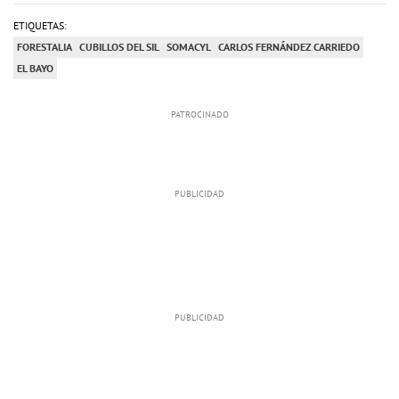
ETIQUETAS:
FORESTALIA
CUBILLOS DEL SIL
SOMACYL
CARLOS FERNÁNDEZ CARRIEDO
EL BAYO