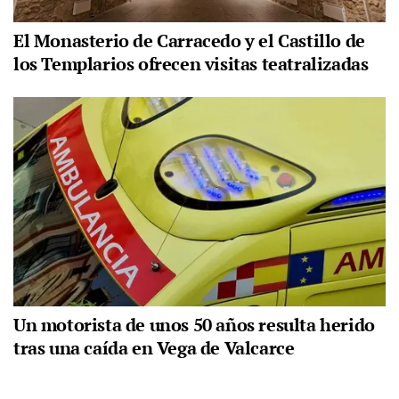
El Monasterio de Carracedo y el Castillo de
los Templarios ofrecen visitas teatralizadas
Un motorista de unos 50 años resulta herido
tras una caída en Vega de Valcarce