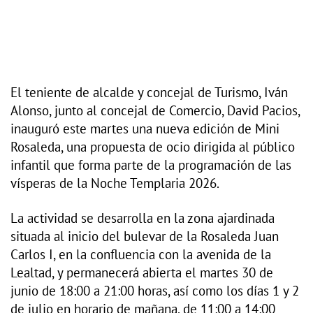
El teniente de alcalde y concejal de Turismo, Iván
Alonso, junto al concejal de Comercio, David Pacios,
inauguró este martes una nueva edición de Mini
Rosaleda, una propuesta de ocio dirigida al público
infantil que forma parte de la programación de las
vísperas de la Noche Templaria 2026.
La actividad se desarrolla en la zona ajardinada
situada al inicio del bulevar de la Rosaleda Juan
Carlos I, en la confluencia con la avenida de la
Lealtad, y permanecerá abierta el martes 30 de
junio de 18:00 a 21:00 horas, así como los días 1 y 2
de julio en horario de mañana, de 11:00 a 14:00