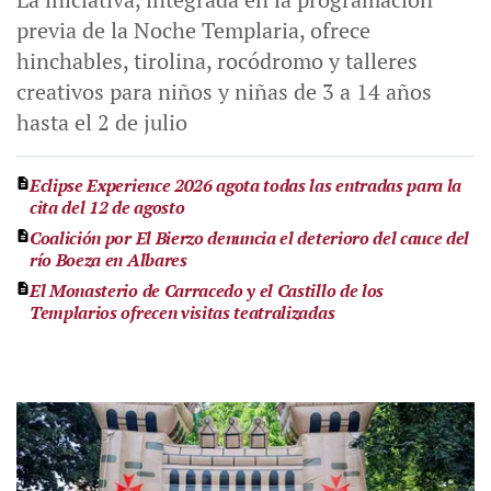
previa de la Noche Templaria, ofrece
hinchables, tirolina, rocódromo y talleres
creativos para niños y niñas de 3 a 14 años
hasta el 2 de julio
Eclipse Experience 2026 agota todas las entradas para la
cita del 12 de agosto
Coalición por El Bierzo denuncia el deterioro del cauce del
río Boeza en Albares
El Monasterio de Carracedo y el Castillo de los
Templarios ofrecen visitas teatralizadas