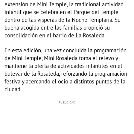
extensión de Mini Temple, la tradicional actividad
infantil que se celebra en el Parque del Temple
dentro de las vísperas de la Noche Templaria. Su
buena acogida entre las familias propició su
consolidación en el barrio de La Rosaleda.
En esta edición, una vez concluida la programación
de Mini Temple, Mini Rosaleda toma el relevo y
mantiene la oferta de actividades infantiles en el
bulevar de la Rosaleda, reforzando la programación
festiva y acercando el ocio a distintos puntos de la
ciudad.