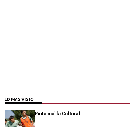
LO MÁS VISTO
Pinta mal la Cultural