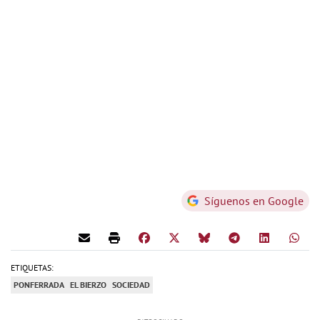
Síguenos en Google
ETIQUETAS:
PONFERRADA
EL BIERZO
SOCIEDAD