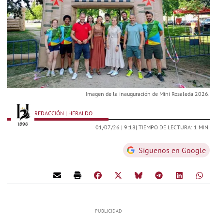
Imagen de la inauguración de Mini Rosaleda 2026.
REDACCIÓN | HERALDO
01/07/26 |
9:18
| TIEMPO DE LECTURA: 1 MIN.
Síguenos en Google