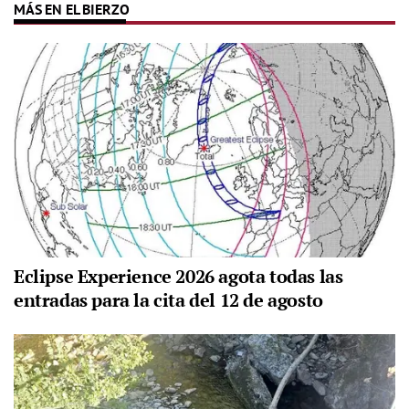
MÁS EN EL BIERZO
Eclipse Experience 2026 agota todas las
entradas para la cita del 12 de agosto