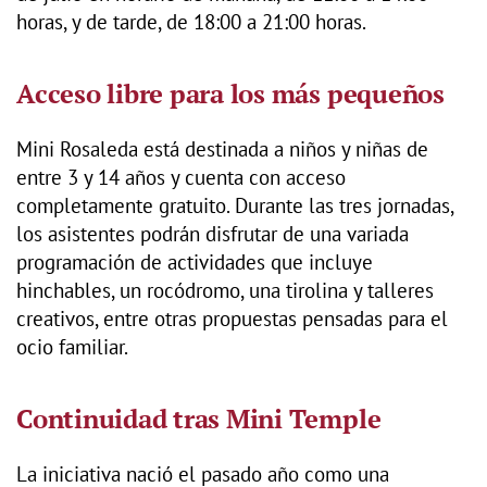
horas, y de tarde, de 18:00 a 21:00 horas.
Acceso libre para los más pequeños
Mini Rosaleda está destinada a niños y niñas de
entre 3 y 14 años y cuenta con acceso
completamente gratuito. Durante las tres jornadas,
los asistentes podrán disfrutar de una variada
programación de actividades que incluye
hinchables, un rocódromo, una tirolina y talleres
creativos, entre otras propuestas pensadas para el
ocio familiar.
Continuidad tras Mini Temple
La iniciativa nació el pasado año como una