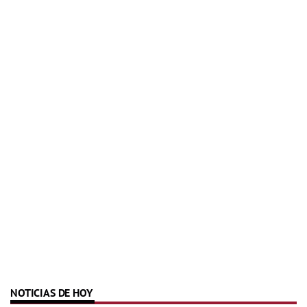
NOTICIAS DE HOY