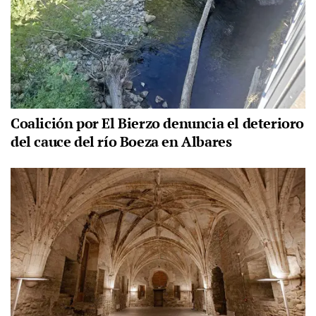
Coalición por El Bierzo denuncia el deterioro
del cauce del río Boeza en Albares