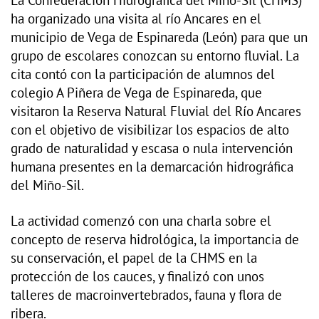
La Confederación Hidrográfica del Miño-Sil (CHMS)
ha organizado una visita al río Ancares en el
municipio de Vega de Espinareda (León) para que un
grupo de escolares conozcan su entorno fluvial. La
cita contó con la participación de alumnos del
colegio A Piñera de Vega de Espinareda, que
visitaron la Reserva Natural Fluvial del Río Ancares
con el objetivo de visibilizar los espacios de alto
grado de naturalidad y escasa o nula intervención
humana presentes en la demarcación hidrográfica
del Miño-Sil.
La actividad comenzó con una charla sobre el
concepto de reserva hidrológica, la importancia de
su conservación, el papel de la CHMS en la
protección de los cauces, y finalizó con unos
talleres de macroinvertebrados, fauna y flora de
ribera.