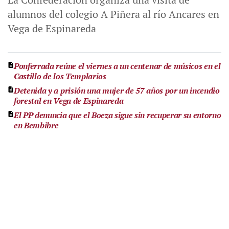
alumnos del colegio A Piñera al río Ancares en
Vega de Espinareda
Ponferrada reúne el viernes a un centenar de músicos en el
Castillo de los Templarios
Detenida y a prisión una mujer de 57 años por un incendio
forestal en Vega de Espinareda
El PP denuncia que el Boeza sigue sin recuperar su entorno
en Bembibre