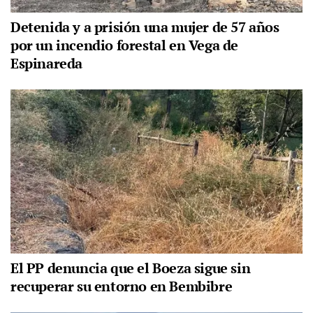
Detenida y a prisión una mujer de 57 años
por un incendio forestal en Vega de
Espinareda
El PP denuncia que el Boeza sigue sin
recuperar su entorno en Bembibre