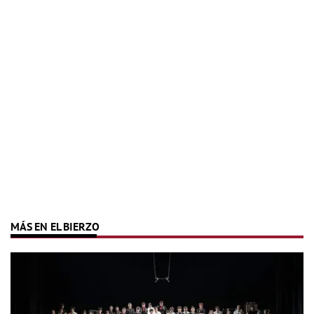
MÁS EN EL BIERZO