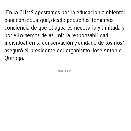
“En la CHMS apostamos por la educación ambiental
para conseguir que, desde pequeños, tomemos
conciencia de que el agua es necesaria y limitada y
por ello hemos de asumir la responsabilidad
individual en la conservación y cuidado de los ríos",
aseguró el presidente del organismo, José Antonio
Quiroga.