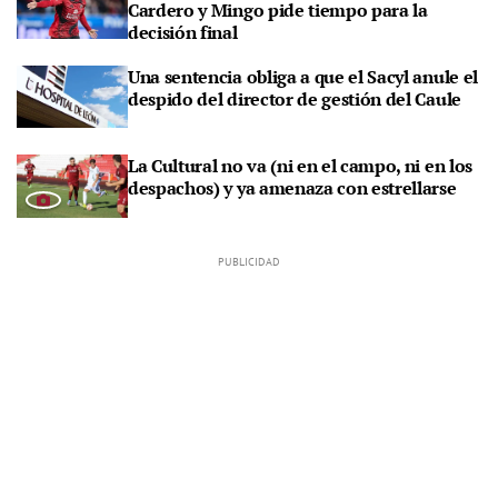
Cardero y Mingo pide tiempo para la
decisión final
Una sentencia obliga a que el Sacyl anule el
despido del director de gestión del Caule
La Cultural no va (ni en el campo, ni en los
despachos) y ya amenaza con estrellarse