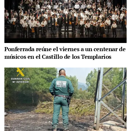
Ponferrada reúne el viernes a un centenar de
músicos en el Castillo de los Templarios