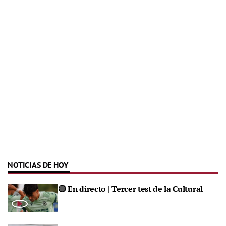
NOTICIAS DE HOY
🔴 En directo | Tercer test de la Cultural