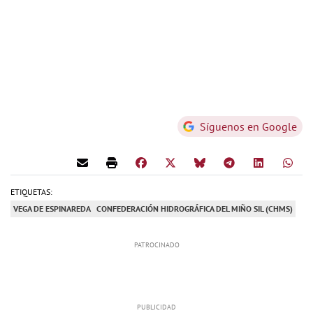
Síguenos en Google
ETIQUETAS:
VEGA DE ESPINAREDA
CONFEDERACIÓN HIDROGRÁFICA DEL MIÑO SIL (CHMS)