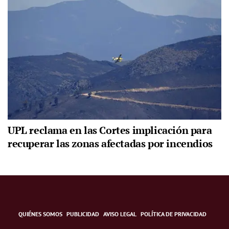
UPL reclama en las Cortes implicación para
recuperar las zonas afectadas por incendios
QUIÉNES SOMOS
PUBLICIDAD
AVISO LEGAL
POLÍTICA DE PRIVACIDAD