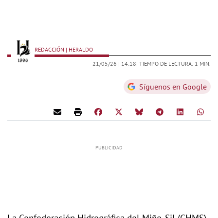
REDACCIÓN | HERALDO
21/05/26 |
14:18
| TIEMPO DE LECTURA: 1 MIN.
Síguenos en Google