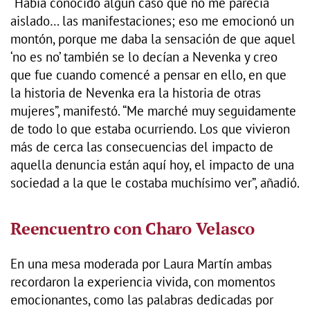
“Había conocido algún caso que no me parecía
aislado… las manifestaciones; eso me emocionó un
montón, porque me daba la sensación de que aquel
‘no es no’ también se lo decían a Nevenka y creo
que fue cuando comencé a pensar en ello, en que
la historia de Nevenka era la historia de otras
mujeres”, manifestó. “Me marché muy seguidamente
de todo lo que estaba ocurriendo. Los que vivieron
más de cerca las consecuencias del impacto de
aquella denuncia están aquí hoy, el impacto de una
sociedad a la que le costaba muchísimo ver”, añadió.
Reencuentro con Charo Velasco
En una mesa moderada por Laura Martín ambas
recordaron la experiencia vivida, con momentos
emocionantes, como las palabras dedicadas por