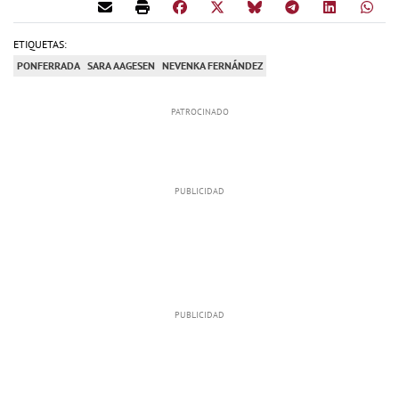
ETIQUETAS:
PONFERRADA
SARA AAGESEN
NEVENKA FERNÁNDEZ