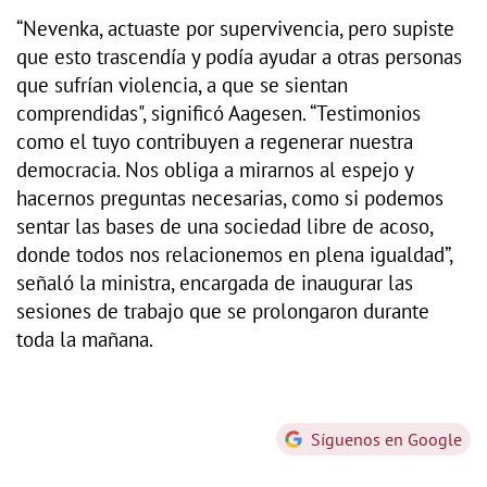
“Nevenka, actuaste por supervivencia, pero supiste
que esto trascendía y podía ayudar a otras personas
que sufrían violencia, a que se sientan
comprendidas", significó Aagesen. “Testimonios
como el tuyo contribuyen a regenerar nuestra
democracia. Nos obliga a mirarnos al espejo y
hacernos preguntas necesarias, como si podemos
sentar las bases de una sociedad libre de acoso,
donde todos nos relacionemos en plena igualdad”,
señaló la ministra, encargada de inaugurar las
sesiones de trabajo que se prolongaron durante
toda la mañana.
Síguenos en Google