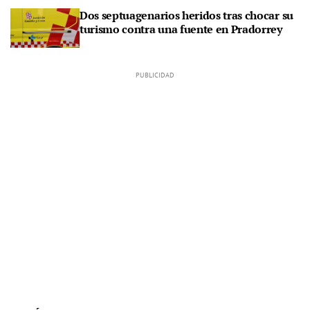
Dos septuagenarios heridos tras chocar su
turismo contra una fuente en Pradorrey