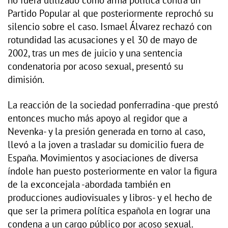
Partido Popular al que posteriormente reprochó su
silencio sobre el caso. Ismael Álvarez rechazó con
rotundidad las acusaciones y el 30 de mayo de
2002, tras un mes de juicio y una sentencia
condenatoria por acoso sexual, presentó su
dimisión.
La reacción de la sociedad ponferradina -que prestó
entonces mucho más apoyo al regidor que a
Nevenka- y la presión generada en torno al caso,
llevó a la joven a trasladar su domicilio fuera de
España. Movimientos y asociaciones de diversa
índole han puesto posteriormente en valor la figura
de la exconcejala -abordada también en
producciones audiovisuales y libros- y el hecho de
que ser la primera política española en lograr una
condena a un cargo público por acoso sexual.