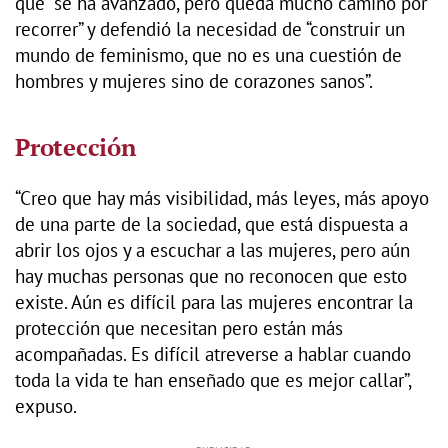
que “se ha avanzado, pero queda mucho camino por
recorrer” y defendió la necesidad de “construir un
mundo de feminismo, que no es una cuestión de
hombres y mujeres sino de corazones sanos”.
Protección
“Creo que hay más visibilidad, más leyes, más apoyo
de una parte de la sociedad, que está dispuesta a
abrir los ojos y a escuchar a las mujeres, pero aún
hay muchas personas que no reconocen que esto
existe. Aún es difícil para las mujeres encontrar la
protección que necesitan pero están más
acompañadas. Es difícil atreverse a hablar cuando
toda la vida te han enseñado que es mejor callar”,
expuso.