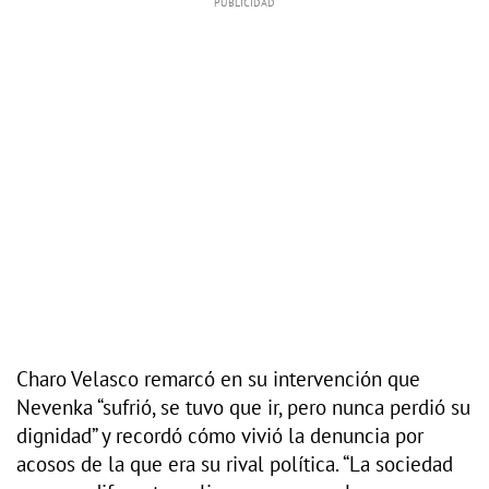
Charo Velasco remarcó en su intervención que
Nevenka “sufrió, se tuvo que ir, pero nunca perdió su
dignidad” y recordó cómo vivió la denuncia por
acosos de la que era su rival política. “La sociedad