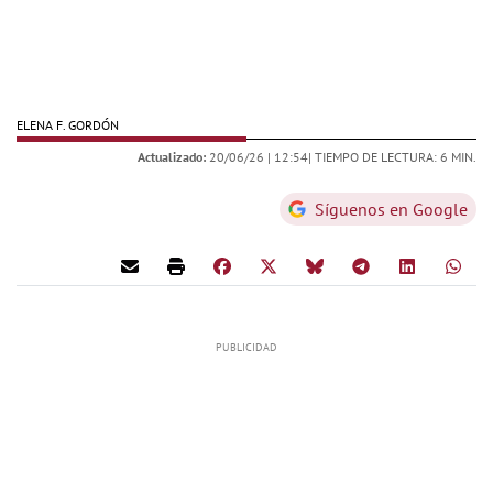
ELENA F. GORDÓN
Actualizado:
20/06/26 |
12:54
| TIEMPO DE LECTURA: 6 MIN.
Síguenos en Google