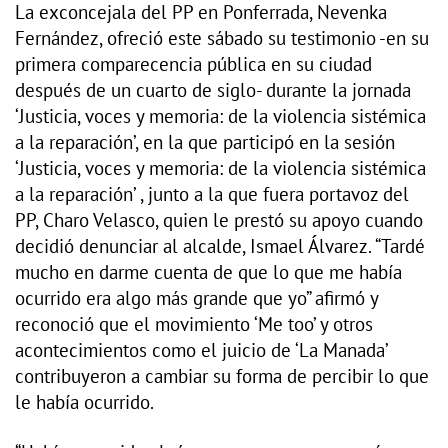
La exconcejala del PP en Ponferrada, Nevenka
Fernández, ofreció este sábado su testimonio -en su
primera comparecencia pública en su ciudad
después de un cuarto de siglo- durante la jornada
‘Justicia, voces y memoria: de la violencia sistémica
a la reparación’, en la que participó en la sesión
‘Justicia, voces y memoria: de la violencia sistémica
a la reparación’ , junto a la que fuera portavoz del
PP, Charo Velasco, quien le prestó su apoyo cuando
decidió denunciar al alcalde, Ismael Álvarez. “Tardé
mucho en darme cuenta de que lo que me había
ocurrido era algo más grande que yo” afirmó y
reconoció que el movimiento ‘Me too’ y otros
acontecimientos como el juicio de ‘La Manada’
contribuyeron a cambiar su forma de percibir lo que
le había ocurrido.