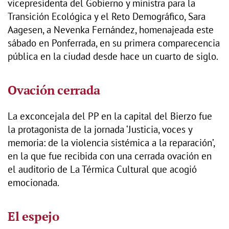
vicepresidenta del Gobierno y ministra para la
Transición Ecológica y el Reto Demográfico, Sara
Aagesen, a Nevenka Fernández, homenajeada este
sábado en Ponferrada, en su primera comparecencia
pública en la ciudad desde hace un cuarto de siglo.
Ovación cerrada
La exconcejala del PP en la capital del Bierzo fue
la protagonista de la jornada ‘Justicia, voces y
memoria: de la violencia sistémica a la reparación’,
en la que fue recibida con una cerrada ovación en
el auditorio de La Térmica Cultural que acogió
emocionada.
El espejo