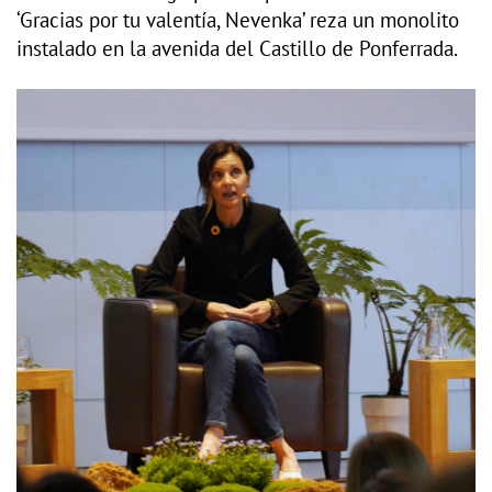
‘Gracias por tu valentía, Nevenka’ reza un monolito
instalado en la avenida del Castillo de Ponferrada.