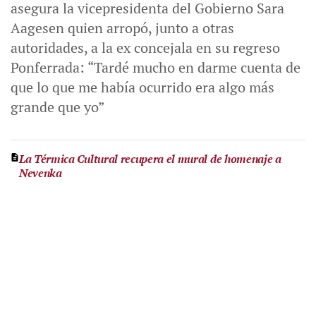
asegura la vicepresidenta del Gobierno Sara
Aagesen quien arropó, junto a otras
autoridades, a la ex concejala en su regreso
Ponferrada: “Tardé mucho en darme cuenta de
que lo que me había ocurrido era algo más
grande que yo”
La Térmica Cultural recupera el mural de homenaje a
Nevenka