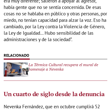
era muy diferente; salieron a apoyar al agresor,
había gente que no se sentía concernida. De esas
cosas no se hablaba en público y otras personas, por
miedo, no tenían capacidad para alzar la voz. Eso ha
cambiado, por la Ley contra la Violencia de Género,
la Ley de Igualdad… Hubo sensibilidad de las
administraciones y de la sociedad”.
La Térmica Cultural recupera el mural de
homenaje a Nevenka
Un cuarto de siglo desde la denuncia
Nevenka Fernández, que en octubre cumplirá 52