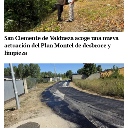
San Clemente de Valdueza acoge una nueva
actuación del Plan Montel de desbroce y
limpieza