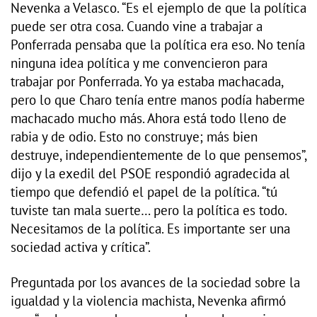
Nevenka a Velasco. “Es el ejemplo de que la política
puede ser otra cosa. Cuando vine a trabajar a
Ponferrada pensaba que la política era eso. No tenía
ninguna idea política y me convencieron para
trabajar por Ponferrada. Yo ya estaba machacada,
pero lo que Charo tenía entre manos podía haberme
machacado mucho más. Ahora está todo lleno de
rabia y de odio. Esto no construye; más bien
destruye, independientemente de lo que pensemos”,
dijo y la exedil del PSOE respondió agradecida al
tiempo que defendió el papel de la política. “tú
tuviste tan mala suerte… pero la política es todo.
Necesitamos de la política. Es importante ser una
sociedad activa y crítica”.
Preguntada por los avances de la sociedad sobre la
igualdad y la violencia machista, Nevenka afirmó