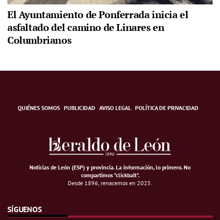
El Ayuntamiento de Ponferrada inicia el
asfaltado del camino de Linares en
Columbrianos
QUIÉNES SOMOS
PUBLICIDAD
AVISO LEGAL
POLÍTICA DE PRIVACIDAD
Noticias de León (ESP) y provincia. La información, lo primero
.
No
compartimos "clickbait".
Desde 1896, renacemos en 2025.
SÍGUENOS