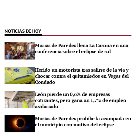
NOTICIAS DE HOY
Murias de Paredes llena La Casona en una
conferencia sobre el eclipse de sol
Herido un motorista tras salirse de la vía y
chocar contra el quitamiedos en Vegas del
Condado
León pierde un 0,6% de empresas
cotizantes, pero gana un 1,7% de empleo
asalariado
Murias de Paredes prohíbe la acampada en
el municipio con motivo del eclipse