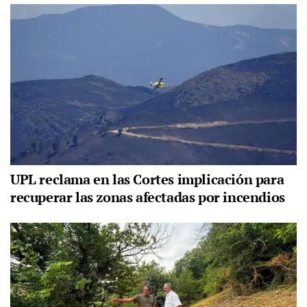
UPL reclama en las Cortes implicación para
recuperar las zonas afectadas por incendios