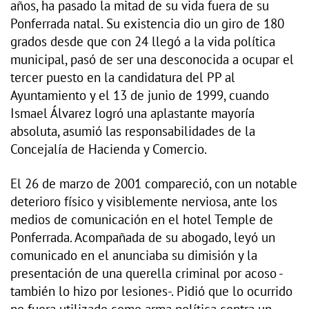
años, ha pasado la mitad de su vida fuera de su
Ponferrada natal. Su existencia dio un giro de 180
grados desde que con 24 llegó a la vida política
municipal, pasó de ser una desconocida a ocupar el
tercer puesto en la candidatura del PP al
Ayuntamiento y el 13 de junio de 1999, cuando
Ismael Álvarez logró una aplastante mayoría
absoluta, asumió las responsabilidades de la
Concejalía de Hacienda y Comercio.
El 26 de marzo de 2001 compareció, con un notable
deterioro físico y visiblemente nerviosa, ante los
medios de comunicación en el hotel Temple de
Ponferrada. Acompañada de su abogado, leyó un
comunicado en el anunciaba su dimisión y la
presentación de una querella criminal por acoso -
también lo hizo por lesiones-. Pidió que lo ocurrido
no fuera utilizado como arma política contra un