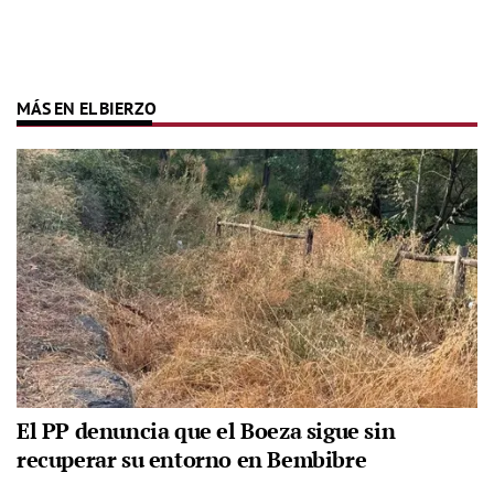
MÁS EN EL BIERZO
El PP denuncia que el Boeza sigue sin
recuperar su entorno en Bembibre