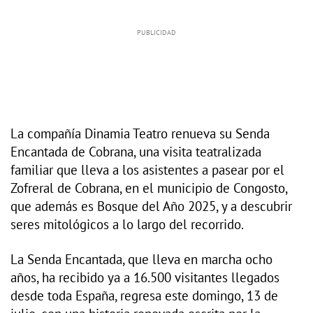
La compañía Dinamia Teatro renueva su Senda
Encantada de Cobrana, una visita teatralizada
familiar que lleva a los asistentes a pasear por el
Zofreral de Cobrana, en el municipio de Congosto,
que además es Bosque del Año 2025, y a descubrir
seres mitológicos a lo largo del recorrido.
La Senda Encantada, que lleva en marcha ocho
años, ha recibido ya a 16.500 visitantes llegados
desde toda España, regresa este domingo, 13 de