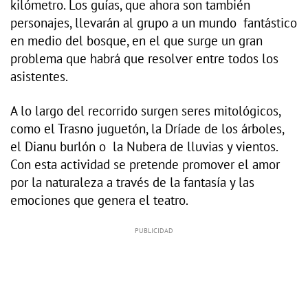
kilómetro. Los guías, que ahora son también
personajes, llevarán al grupo a un mundo fantástico
en medio del bosque, en el que surge un gran
problema que habrá que resolver entre todos los
asistentes.
A lo largo del recorrido surgen seres mitológicos,
como el Trasno juguetón, la Dríade de los árboles,
el Dianu burlón o la Nubera de lluvias y vientos.
Con esta actividad se pretende promover el amor
por la naturaleza a través de la fantasía y las
emociones que genera el teatro.