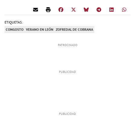
ETIQUETAS:
CONGOSTO
VERANO EN LEÓN
ZOFREDAL DE COBRANA