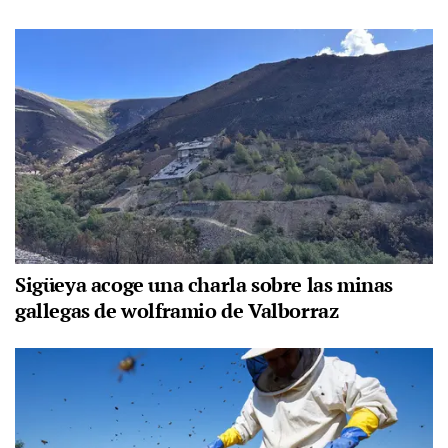
Sigüeya acoge una charla sobre las minas
gallegas de wolframio de Valborraz