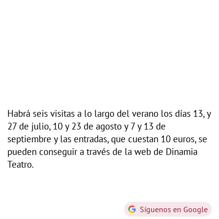
Habrá seis visitas a lo largo del verano los días 13, y
27 de julio, 10 y 23 de agosto y 7 y 13 de
septiembre y las entradas, que cuestan 10 euros, se
pueden conseguir a través de la web de Dinamia
Teatro.
Síguenos en Google