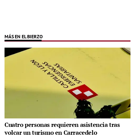
MÁS EN EL BIERZO
Cuatro personas requieren asistencia tras
volcar un turismo en Carracedelo