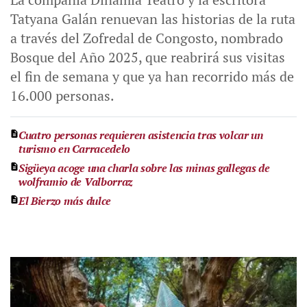
Tatyana Galán renuevan las historias de la ruta
a través del Zofredal de Congosto, nombrado
Bosque del Año 2025, que reabrirá sus visitas
el fin de semana y que ya han recorrido más de
16.000 personas.
Cuatro personas requieren asistencia tras volcar un
turismo en Carracedelo
Sigüeya acoge una charla sobre las minas gallegas de
wolframio de Valborraz
El Bierzo más dulce