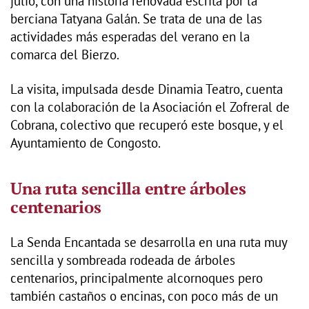
julio, con una historia renovada escrita por la
berciana Tatyana Galán. Se trata de una de las
actividades más esperadas del verano en la
comarca del Bierzo.
La visita, impulsada desde Dinamia Teatro, cuenta
con la colaboración de la Asociación el Zofreral de
Cobrana, colectivo que recuperó este bosque, y el
Ayuntamiento de Congosto.
Una ruta sencilla entre árboles
centenarios
La Senda Encantada se desarrolla en una ruta muy
sencilla y sombreada rodeada de árboles
centenarios, principalmente alcornoques pero
también castaños o encinas, con poco más de un