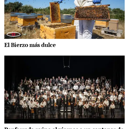
El Bierzo más dulce