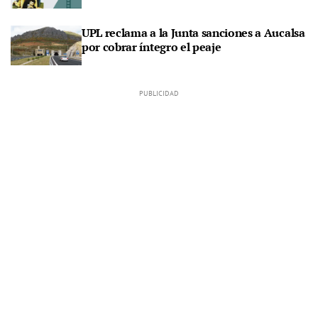
UPL reclama a la Junta sanciones a Aucalsa
por cobrar íntegro el peaje