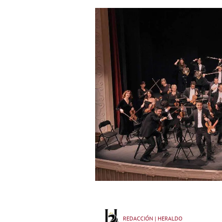
REDACCIÓN | HERALDO