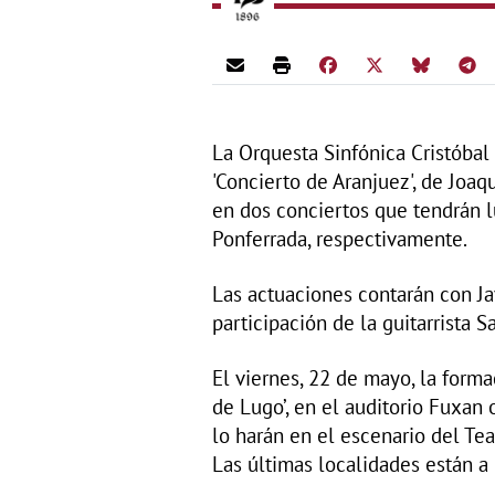
La Orquesta Sinfónica Cristóbal 
'Concierto de Aranjuez', de Joaq
en dos conciertos que tendrán l
Ponferrada, respectivamente.
Las actuaciones contarán con Ja
participación de la guitarrista S
El viernes, 22 de mayo, la forma
de Lugo’, en el auditorio Fuxan 
lo harán en el escenario del Te
Las últimas localidades están a 