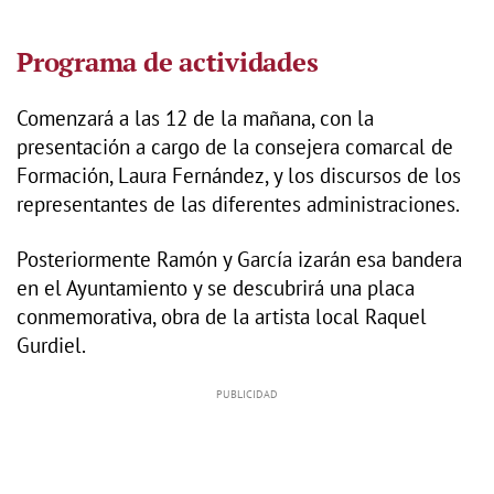
Programa de actividades
Comenzará a las 12 de la mañana, con la
presentación a cargo de la consejera comarcal de
Formación, Laura Fernández, y los discursos de los
representantes de las diferentes administraciones.
Posteriormente Ramón y García izarán esa bandera
en el Ayuntamiento y se descubrirá una placa
conmemorativa, obra de la artista local Raquel
Gurdiel.