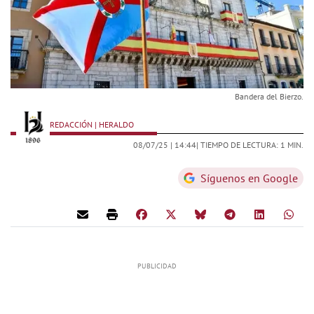
Bandera del Bierzo.
REDACCIÓN | HERALDO
08/07/25 |
14:44
| TIEMPO DE LECTURA: 1 MIN.
Síguenos en Google