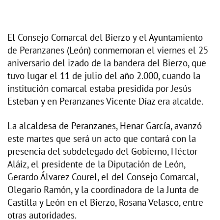
El Consejo Comarcal del Bierzo y el Ayuntamiento
de Peranzanes (León) conmemoran el viernes el 25
aniversario del izado de la bandera del Bierzo, que
tuvo lugar el 11 de julio del año 2.000, cuando la
institución comarcal estaba presidida por Jesús
Esteban y en Peranzanes Vicente Díaz era alcalde.
La alcaldesa de Peranzanes, Henar García, avanzó
este martes que será un acto que contará con la
presencia del subdelegado del Gobierno, Héctor
Aláiz, el presidente de la Diputación de León,
Gerardo Álvarez Courel, el del Consejo Comarcal,
Olegario Ramón, y la coordinadora de la Junta de
Castilla y León en el Bierzo, Rosana Velasco, entre
otras autoridades.