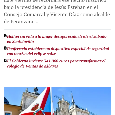
bajo la presidencia de Jesús Esteban en el
Consejo Comarcal y Vicente Díaz como alcalde
de Peranzanes.
Hallan sin vida a la mujer desaparecida desde el sábado
en Santalavilla
Ponferrada establece un dispositivo especial de seguridad
con motivo del eclipse solar
El Gobierno invierte 341.000 euros para transformar el
colegio de Ventas de Albares