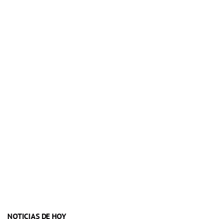
NOTICIAS DE HOY