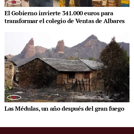
El Gobierno invierte 341.000 euros para
transformar el colegio de Ventas de Albares
Las Médulas, un año después del gran fuego