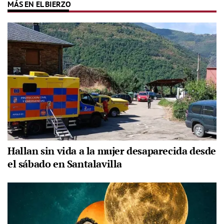
MÁS EN EL BIERZO
Hallan sin vida a la mujer desaparecida desde
el sábado en Santalavilla