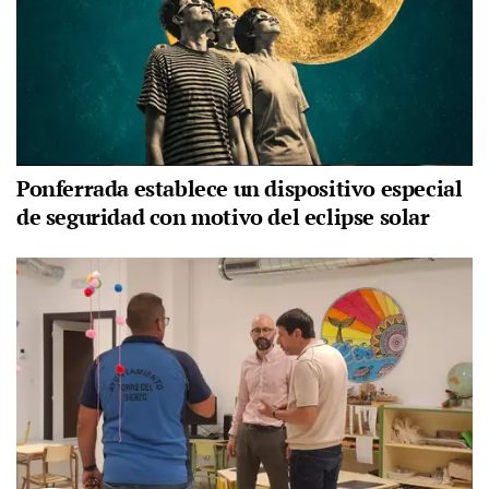
Ponferrada establece un dispositivo especial
de seguridad con motivo del eclipse solar