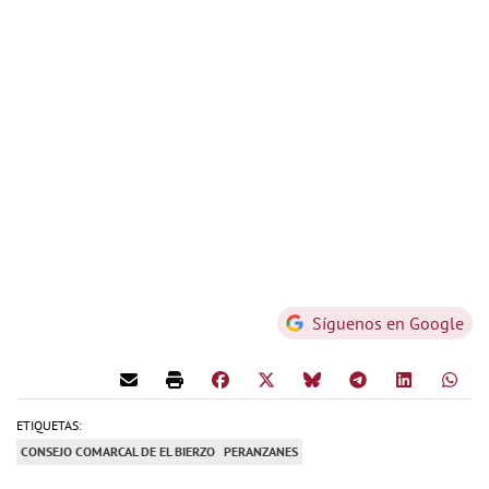
Síguenos en Google
ETIQUETAS:
CONSEJO COMARCAL DE EL BIERZO
PERANZANES