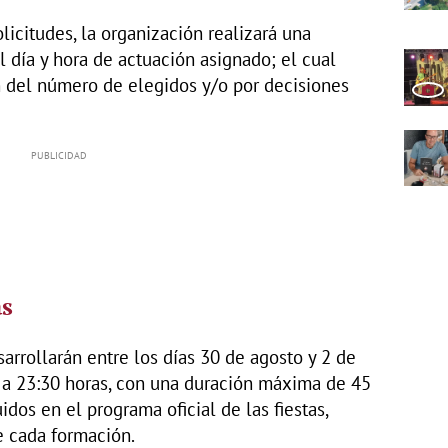
olicitudes, la organización realizará una
 día y hora de actuación asignado; el cual
n del número de elegidos y/o por decisiones
as
arrollarán entre los días 30 de agosto y 2 de
 a 23:30 horas, con una duración máxima de 45
idos en el programa oficial de las fiestas,
e cada formación.