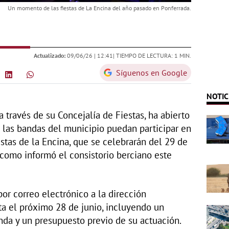
Un momento de las fiestas de La Encina del año pasado en Ponferrada.
Actualizado:
09/06/26 |
12:41
| TIEMPO DE LECTURA: 1 MIN.
Síguenos en Google
NOTIC
 través de su Concejalía de Fiestas, ha abierto
e las bandas del municipio puedan participar en
stas de la Encina, que se celebrarán del 29 de
 como informó el consistorio berciano este
or correo electrónico a la dirección
a el próximo 28 de junio, incluyendo un
nda y un presupuesto previo de su actuación.