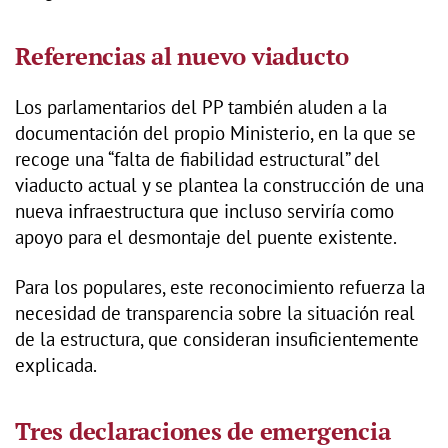
Referencias al nuevo viaducto
Los parlamentarios del PP también aluden a la
documentación del propio Ministerio, en la que se
recoge una “falta de fiabilidad estructural” del
viaducto actual y se plantea la construcción de una
nueva infraestructura que incluso serviría como
apoyo para el desmontaje del puente existente.
Para los populares, este reconocimiento refuerza la
necesidad de transparencia sobre la situación real
de la estructura, que consideran insuficientemente
explicada.
Tres declaraciones de emergencia