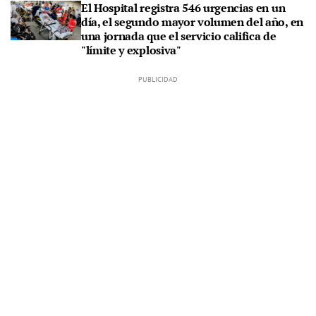
El Hospital registra 546 urgencias en un
día, el segundo mayor volumen del año, en
una jornada que el servicio califica de
"límite y explosiva"