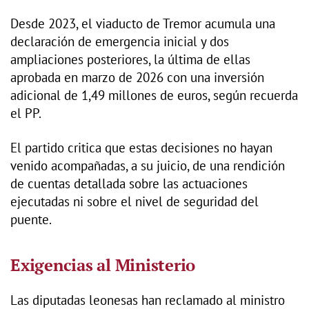
Desde 2023, el viaducto de Tremor acumula una
declaración de emergencia inicial y dos
ampliaciones posteriores, la última de ellas
aprobada en marzo de 2026 con una inversión
adicional de 1,49 millones de euros, según recuerda
el PP.
El partido critica que estas decisiones no hayan
venido acompañadas, a su juicio, de una rendición
de cuentas detallada sobre las actuaciones
ejecutadas ni sobre el nivel de seguridad del
puente.
Exigencias al Ministerio
Las diputadas leonesas han reclamado al ministro