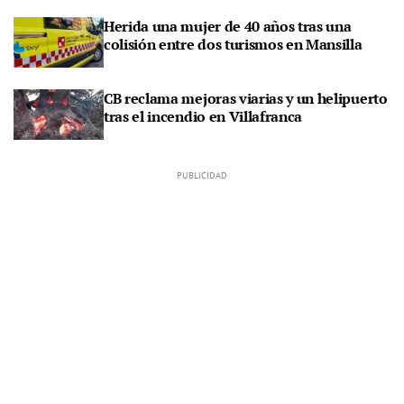
Herida una mujer de 40 años tras una
colisión entre dos turismos en Mansilla
CB reclama mejoras viarias y un helipuerto
tras el incendio en Villafranca