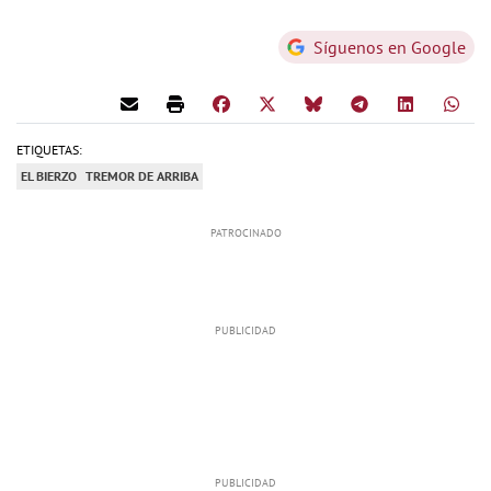
Síguenos en Google
ETIQUETAS:
EL BIERZO
TREMOR DE ARRIBA