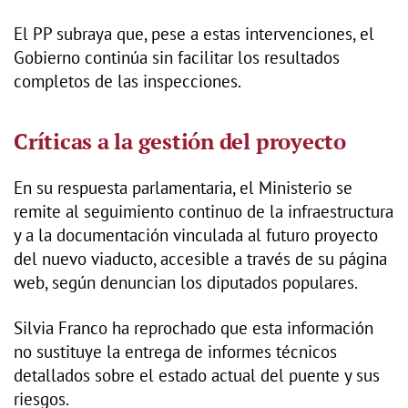
El PP subraya que, pese a estas intervenciones, el
Gobierno continúa sin facilitar los resultados
completos de las inspecciones.
Críticas a la gestión del proyecto
En su respuesta parlamentaria, el Ministerio se
remite al seguimiento continuo de la infraestructura
y a la documentación vinculada al futuro proyecto
del nuevo viaducto, accesible a través de su página
web, según denuncian los diputados populares.
Silvia Franco ha reprochado que esta información
no sustituye la entrega de informes técnicos
detallados sobre el estado actual del puente y sus
riesgos.