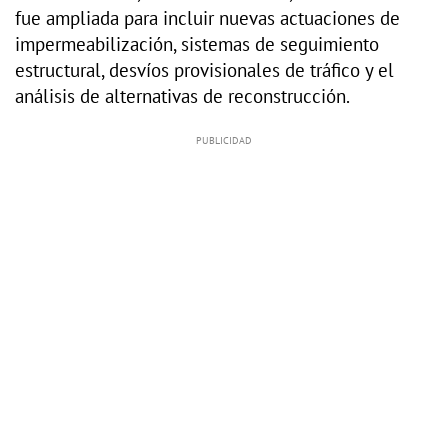
fue ampliada para incluir nuevas actuaciones de
impermeabilización, sistemas de seguimiento
estructural, desvíos provisionales de tráfico y el
análisis de alternativas de reconstrucción.