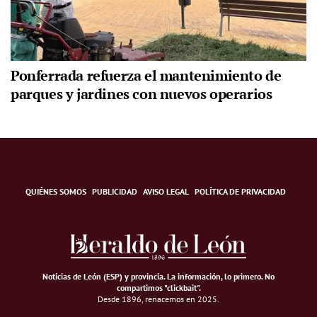
Ponferrada refuerza el mantenimiento de
parques y jardines con nuevos operarios
QUIÉNES SOMOS
PUBLICIDAD
AVISO LEGAL
POLÍTICA DE PRIVACIDAD
Noticias de León (ESP) y provincia. La información, lo primero
.
No
compartimos "clickbait".
Desde 1896, renacemos en 2025.