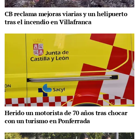
CB reclama mejoras viarias y un helipuerto
tras el incendio en Villafranca
Herido un motorista de 70 años tras chocar
con un turismo en Ponferrada