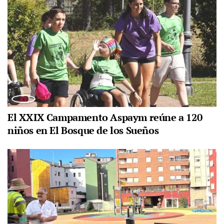
El XXIX Campamento Aspaym reúne a 120
niños en El Bosque de los Sueños