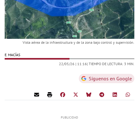
Vista aérea de la infraestructura y de la zona bajo control y supervisión.
E. MACÍAS
22/05/26 |
11:16
| TIEMPO DE LECTURA: 3 MIN.
Síguenos en Google