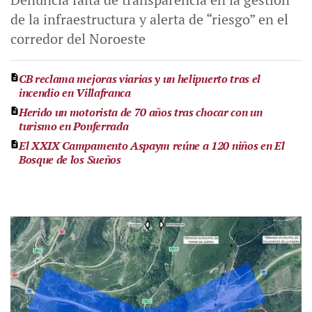
de la infraestructura y alerta de “riesgo” en el
corredor del Noroeste
CB reclama mejoras viarias y un helipuerto tras el
incendio en Villafranca
Herido un motorista de 70 años tras chocar con un
turismo en Ponferrada
El XXIX Campamento Aspaym reúne a 120 niños en El
Bosque de los Sueños