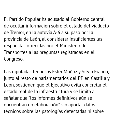
El Partido Popular ha acusado al Gobierno central
de ocultar información sobre el estado del viaducto
de Tremor, en la autovía A-6 a su paso por la
provincia de León, al considerar insuficientes las
respuestas ofrecidas por el Ministerio de
Transportes a las preguntas registradas en el
Congreso.
Las diputadas leonesas Ester Muñoz y Silvia Franco,
junto al resto de parlamentarios del PP en Castilla y
León, sostienen que el Ejecutivo evita concretar el
estado real de la infraestructura y se limita a
señalar que “los informes definitivos aún se
encuentran en elaboración”, sin aportar datos
técnicos sobre las patologías detectadas ni sobre