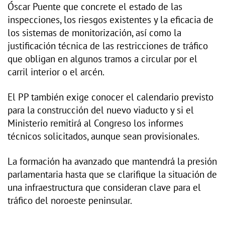
Óscar Puente que concrete el estado de las
inspecciones, los riesgos existentes y la eficacia de
los sistemas de monitorización, así como la
justificación técnica de las restricciones de tráfico
que obligan en algunos tramos a circular por el
carril interior o el arcén.
El PP también exige conocer el calendario previsto
para la construcción del nuevo viaducto y si el
Ministerio remitirá al Congreso los informes
técnicos solicitados, aunque sean provisionales.
La formación ha avanzado que mantendrá la presión
parlamentaria hasta que se clarifique la situación de
una infraestructura que consideran clave para el
tráfico del noroeste peninsular.