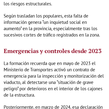
los riesgos estructurales.
Según trasladan los populares, esta falta de
información genera “un inquietud social en
aumento” en la provincia, especialmente tras los
sucesivos cortes de tráfico registrados en la zona.
Emergencias y controles desde 2023
La formación recuerda que en mayo de 2023 el
Ministerio de Transportes activó un contrato de
emergencia para la inspección y monitorización del
viaducto, al detectarse una “situación de grave
peligro” por deterioros en el interior de los cajones
de la estructura.
Posteriormente, en marzo de 2024, esa declaración