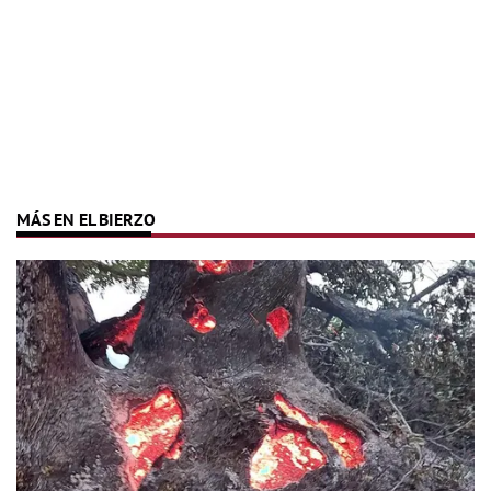
MÁS EN EL BIERZO