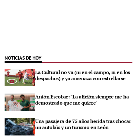
NOTICIAS DE HOY
La Cultural no va (ni en el campo, ni en los
despachos) y ya amenaza con estrellarse
Antón Escobar: "La afición siempre me ha
demostrado que me quiere"
Una pasajera de 75 años herida tras chocar
un autobús y un turismo en León