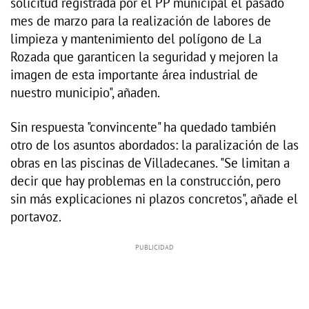
solicitud registrada por el PP municipal el pasado
mes de marzo para la realización de labores de
limpieza y mantenimiento del polígono de La
Rozada que garanticen la seguridad y mejoren la
imagen de esta importante área industrial de
nuestro municipio", añaden.
Sin respuesta "convincente" ha quedado también
otro de los asuntos abordados: la paralización de las
obras en las piscinas de Villadecanes. "Se limitan a
decir que hay problemas en la construcción, pero
sin más explicaciones ni plazos concretos", añade el
portavoz.