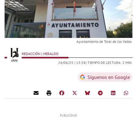
Ayuntamiento de Toral de los Vados.
REDACCIÓN | HERALDO
24/06/25 |
13:58
| TIEMPO DE LECTURA: 2 MIN.
Síguenos en Google