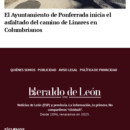
El Ayuntamiento de Ponferrada inicia el
asfaltado del camino de Linares en
Columbrianos
QUIÉNES SOMOS
PUBLICIDAD
AVISO LEGAL
POLÍTICA DE PRIVACIDAD
Noticias de León (ESP) y provincia. La información, lo primero
.
No
compartimos "clickbait".
Desde 1896, renacemos en 2025.
SÍGUENOS