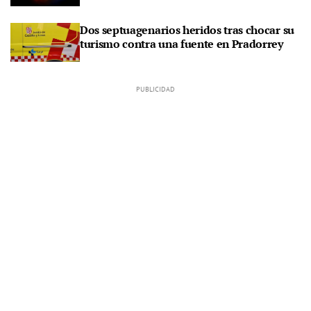
Dos septuagenarios heridos tras chocar su
turismo contra una fuente en Pradorrey