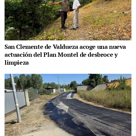
San Clemente de Valdueza acoge una nueva
actuación del Plan Montel de desbroce y
limpieza