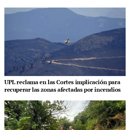
UPL reclama en las Cortes implicación para
recuperar las zonas afectadas por incendios