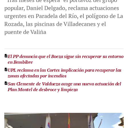
popular, Daniel Delgado, reclama actuaciones
urgentes en Paradela del Río, el polígono de La
Rozada, las piscinas de Villadecanes y el
puente de Valiña
El PP denuncia que el Boeza sigue sin recuperar su entorno
en Bembibre
UPL reclama en las Cortes implicación para recuperar las
zonas afectadas por incendios
San Clemente de Valdueza acoge una nueva actuación del
Plan Montel de desbroce y limpieza