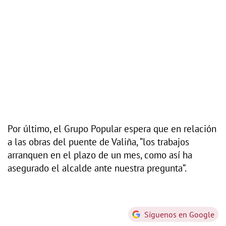
Por último, el Grupo Popular espera que en relación
a las obras del puente de Valiña, “los trabajos
arranquen en el plazo de un mes, como así ha
asegurado el alcalde ante nuestra pregunta”.
Síguenos en Google