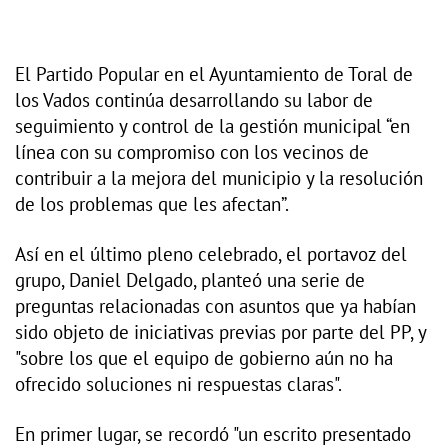
El Partido Popular en el Ayuntamiento de Toral de
los Vados continúa desarrollando su labor de
seguimiento y control de la gestión municipal “en
línea con su compromiso con los vecinos de
contribuir a la mejora del municipio y la resolución
de los problemas que les afectan”.
Así en el último pleno celebrado, el portavoz del
grupo, Daniel Delgado, planteó una serie de
preguntas relacionadas con asuntos que ya habían
sido objeto de iniciativas previas por parte del PP, y
"sobre los que el equipo de gobierno aún no ha
ofrecido soluciones ni respuestas claras".
En primer lugar, se recordó "un escrito presentado