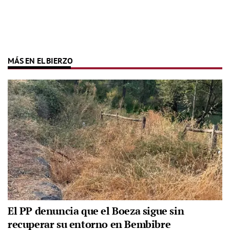
MÁS EN EL BIERZO
El PP denuncia que el Boeza sigue sin
recuperar su entorno en Bembibre