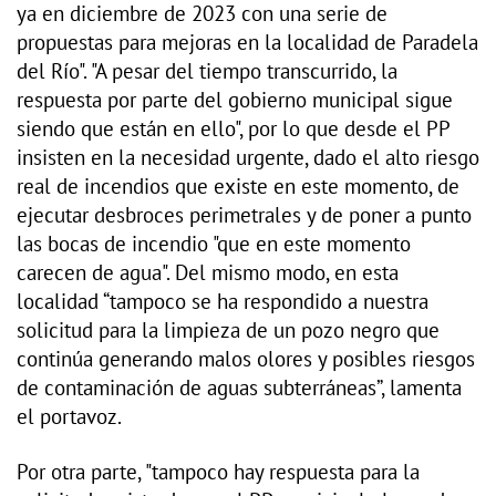
ya en diciembre de 2023 con una serie de
propuestas para mejoras en la localidad de Paradela
del Río". "A pesar del tiempo transcurrido, la
respuesta por parte del gobierno municipal sigue
siendo que están en ello", por lo que desde el PP
insisten en la necesidad urgente, dado el alto riesgo
real de incendios que existe en este momento, de
ejecutar desbroces perimetrales y de poner a punto
las bocas de incendio "que en este momento
carecen de agua". Del mismo modo, en esta
localidad “tampoco se ha respondido a nuestra
solicitud para la limpieza de un pozo negro que
continúa generando malos olores y posibles riesgos
de contaminación de aguas subterráneas”, lamenta
el portavoz.
Por otra parte, "tampoco hay respuesta para la