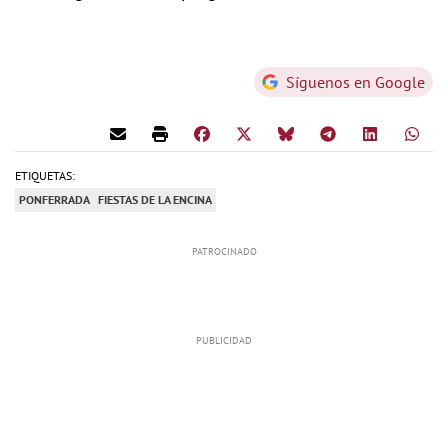
Síguenos en Google
ETIQUETAS:
PONFERRADA
FIESTAS DE LA ENCINA