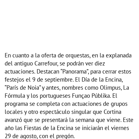
En cuanto a la oferta de orquestas, en la explanada
del antiguo Carrefour, se podrán ver diez
actuaciones. Destacan “Panorama”, para cerrar estos
festejos el 9 de septiembre. El Día de la Encina,
“París de Noia” y antes, nombres como Olimpus, La
Fórmula y los portugueses Funçao Públika. El
programa se completa con actuaciones de grupos
locales y otro espectáculo singular que Cortina
avanzó que se presentará la semana que viene. Este
año las Fiestas de la Encina se iniciarán el viernes
29 de agosto, con el pregón.