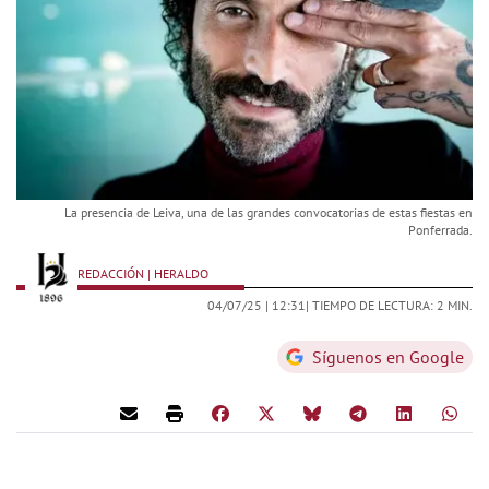
La presencia de Leiva, una de las grandes convocatorias de estas fiestas en
Ponferrada.
REDACCIÓN | HERALDO
04/07/25 |
12:31
| TIEMPO DE LECTURA: 2 MIN.
Síguenos en Google