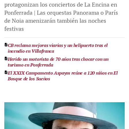
protagonizan los conciertos de La Encina en
Ponferrada | Las orquestas Panorama o París
de Noia amenizarán también las noches
festivas
CB reclama mejoras viarias y un helipuerto tras el
incendio en Villafranca
Herido un motorista de 70 años tras chocar con un
turismo en Ponferrada
El XXIX Campamento Aspaym reúne a 120 niños en El
Bosque de los Sueños