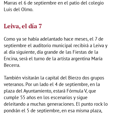
Marras el 6 de septiembre en el patio del colegio
Luis del Olmo.
Leiva, el día 7
Como ya se había adelantado hace meses, el 7 de
septiembre el auditorio municipal recibirá a Leiva y
al día siguiente, día grande de las Fiestas de la
Encina, será el turno de la artista argentina María
Becerra.
También visitarán la capital del Bierzo dos grupos
veteranos. Por un lado el 4 de septiembre, en la
plaza del Ayuntamiento, estará Fórmula V, que
cumple 55 años en los escenarios y sigue
deleitando a muchas generaciones. El punto rock lo
pondrán el 5 de septiembre, en esa misma plaza,