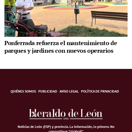
Ponferrada refuerza el mantenimiento de
parques y jardines con nuevos operarios
QUIÉNES SOMOS
PUBLICIDAD
AVISO LEGAL
POLÍTICA DE PRIVACIDAD
Noticias de León (ESP) y provincia. La información, lo primero
.
No
compartimos "clickbait".