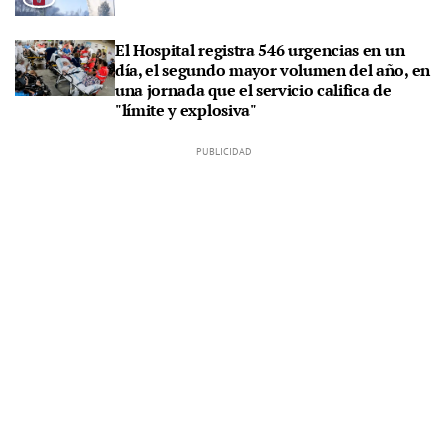
El Hospital registra 546 urgencias en un
día, el segundo mayor volumen del año, en
una jornada que el servicio califica de
"límite y explosiva"