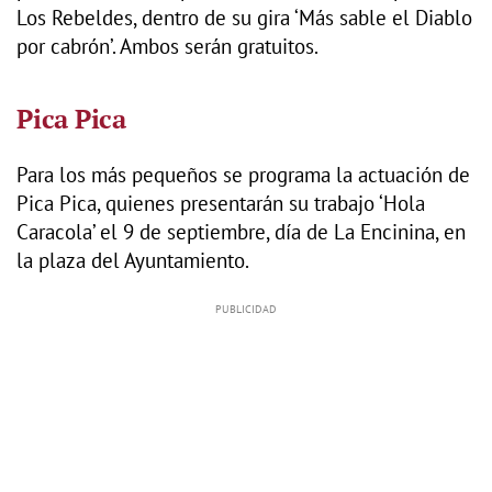
Los Rebeldes, dentro de su gira ‘Más sable el Diablo
por cabrón’. Ambos serán gratuitos.
Pica Pica
Para los más pequeños se programa la actuación de
Pica Pica, quienes presentarán su trabajo ‘Hola
Caracola’ el 9 de septiembre, día de La Encinina, en
la plaza del Ayuntamiento.