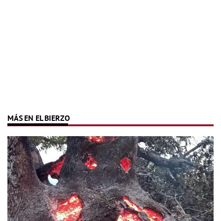
MÁS EN EL BIERZO