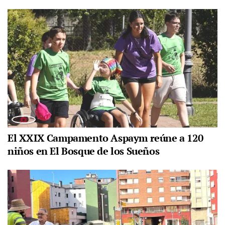
El XXIX Campamento Aspaym reúne a 120
niños en El Bosque de los Sueños