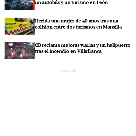
un autobús y un turismo en León
Herida una mujer de 40 años tras una
colisión entre dos turismos en Mansilla
CB reclama mejoras viarias y un helipuerto
tras el incendio en Villafranca