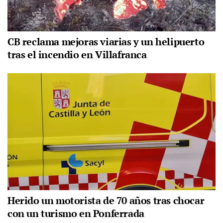
CB reclama mejoras viarias y un helipuerto
tras el incendio en Villafranca
Herido un motorista de 70 años tras chocar
con un turismo en Ponferrada