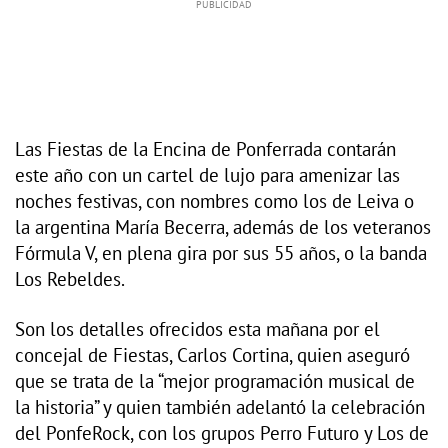
Las Fiestas de la Encina de Ponferrada contarán
este año con un cartel de lujo para amenizar las
noches festivas, con nombres como los de Leiva o
la argentina María Becerra, además de los veteranos
Fórmula V, en plena gira por sus 55 años, o la banda
Los Rebeldes.
Son los detalles ofrecidos esta mañana por el
concejal de Fiestas, Carlos Cortina, quien aseguró
que se trata de la “mejor programación musical de
la historia” y quien también adelantó la celebración
del PonfeRock, con los grupos Perro Futuro y Los de